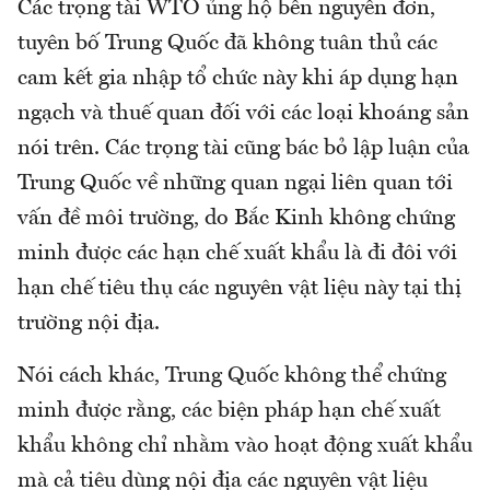
Các trọng tài WTO ủng hộ bên nguyên đơn,
tuyên bố Trung Quốc đã không tuân thủ các
cam kết gia nhập tổ chức này khi áp dụng hạn
ngạch và thuế quan đối với các loại khoáng sản
nói trên. Các trọng tài cũng bác bỏ lập luận của
Trung Quốc về những quan ngại liên quan tới
vấn đề môi trường, do Bắc Kinh không chứng
minh được các hạn chế xuất khẩu là đi đôi với
hạn chế tiêu thụ các nguyên vật liệu này tại thị
trường nội địa.
Nói cách khác, Trung Quốc không thể chứng
minh được rằng, các biện pháp hạn chế xuất
khẩu không chỉ nhằm vào hoạt động xuất khẩu
mà cả tiêu dùng nội địa các nguyên vật liệu