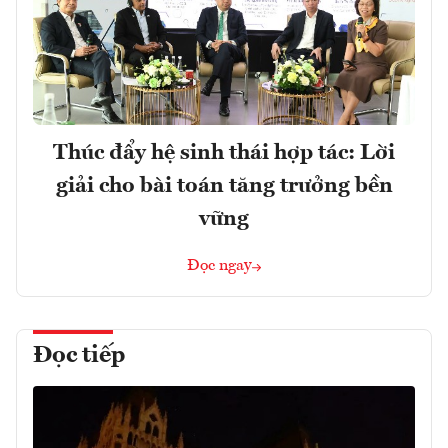
Thúc đẩy hệ sinh thái hợp tác: Lời
giải cho bài toán tăng trưởng bền
vững
Đọc ngay
Đọc tiếp