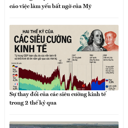
cáo việc làm yếu bất ngờ của Mỹ
Sự thay đổi của các siêu cường kinh tế
trong 2 thế kỷ qua