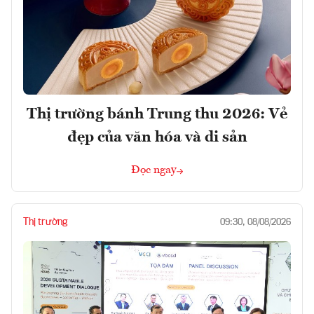
Thị trường bánh Trung thu 2026: Vẻ
đẹp của văn hóa và di sản
Đọc ngay
Thị trường
09:30, 08/08/2026