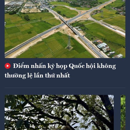
Điểm nhấn kỳ họp Quốc hội không
thường lệ lần thứ nhất