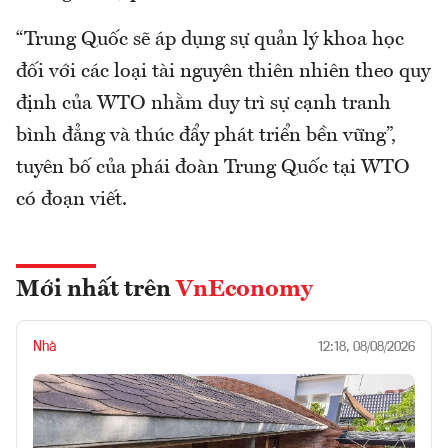
“Trung Quốc sẽ áp dụng sự quản lý khoa học
đối với các loại tài nguyên thiên nhiên theo quy
định của WTO nhằm duy trì sự cạnh tranh
bình đẳng và thúc đẩy phát triển bền vững”,
tuyên bố của phái đoàn Trung Quốc tại WTO
có đoạn viết.
Mới nhất trên
VnEconomy
Nhà
12:18, 08/08/2026