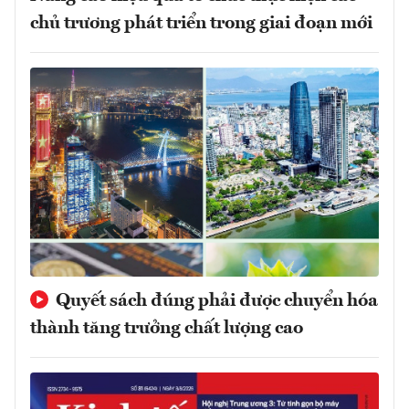
chủ trương phát triển trong giai đoạn mới
Quyết sách đúng phải được chuyển hóa
thành tăng trưởng chất lượng cao