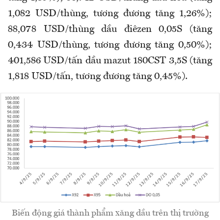
1,082 USD/thùng, tương đương tăng 1,26%);
88,078 USD/thùng dầu điêzen 0,05S (tăng
0,434 USD/thùng, tương đương tăng 0,50%);
401,586 USD/tấn dầu mazut 180CST 3,5S (tăng
1,818 USD/tấn, tương đương tăng 0,45%).
Biến động giá thành phẩm xăng dầu trên thị trường