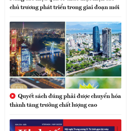
chủ trương phát triển trong giai đoạn mới
Quyết sách đúng phải được chuyển hóa
thành tăng trưởng chất lượng cao