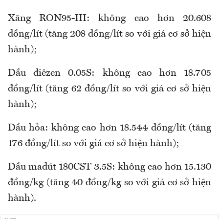
Xăng RON95-III: không cao hơn 20.608
đồng/lít (tăng 208 đồng/lít so với giá cơ sở hiện
hành);
Dầu điêzen 0.05S: không cao hơn 18.705
đồng/lít (tăng 62 đồng/lít so với giá cơ sở hiện
hành);
Dầu hỏa: không cao hơn 18.544 đồng/lít (tăng
176 đồng/lít so với giá cơ sở hiện hành);
Dầu madút 180CST 3.5S: không cao hơn 15.130
đồng/kg (tăng 40 đồng/kg so với giá cơ sở hiện
hành).