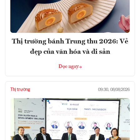
Thị trường bánh Trung thu 2026: Vẻ
đẹp của văn hóa và di sản
Đọc ngay
Thị trường
09:30, 08/08/2026