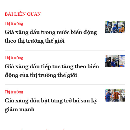
BÀI LIÊN QUAN
Thị trường
Giá xăng dầu trong nước biến động
theo thị trường thế giới
Thị trường
Giá xăng dầu tiếp tục tăng theo biến
động của thị trường thế giới
Thị trường
Giá xăng dầu bật tăng trở lại sau kỳ
giảm mạnh