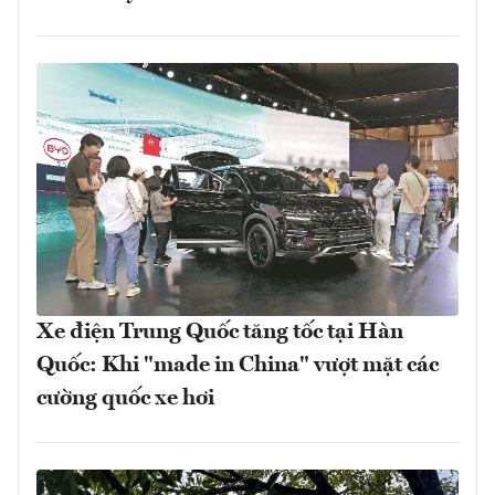
Xe điện Trung Quốc tăng tốc tại Hàn
Quốc: Khi "made in China" vượt mặt các
cường quốc xe hơi