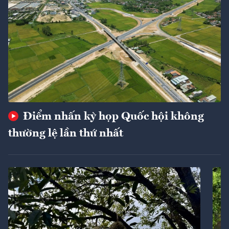
Điểm nhấn kỳ họp Quốc hội không
thường lệ lần thứ nhất