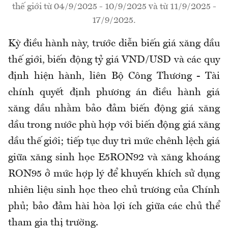
thế giới từ 04/9/2025 - 10/9/2025 và từ 11/9/2025 -
17/9/2025.
Kỳ điều hành này, trước diễn biến giá xăng dầu
thế giới, biến động tỷ giá VND/USD và các quy
định hiện hành, liên Bộ Công Thương - Tài
chính quyết định phương án điều hành giá
xăng dầu nhằm bảo đảm biến động giá xăng
dầu trong nước phù hợp với biến động giá xăng
dầu thế giới; tiếp tục duy trì mức chênh lệch giá
giữa xăng sinh học E5RON92 và xăng khoáng
RON95 ở mức hợp lý để khuyến khích sử dụng
nhiên liệu sinh học theo chủ trương của Chính
phủ; bảo đảm hài hòa lợi ích giữa các chủ thể
tham gia thị trường.