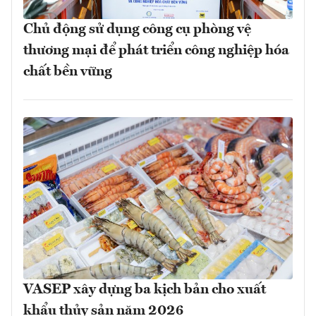
Chủ động sử dụng công cụ phòng vệ
thương mại để phát triển công nghiệp hóa
chất bền vững
VASEP xây dựng ba kịch bản cho xuất
khẩu thủy sản năm 2026