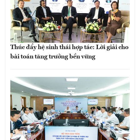
Thúc đẩy hệ sinh thái hợp tác: Lời giải cho
bài toán tăng trưởng bền vững