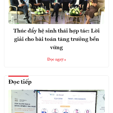
Thúc đẩy hệ sinh thái hợp tác: Lời
giải cho bài toán tăng trưởng bền
vững
Đọc ngay
Đọc tiếp