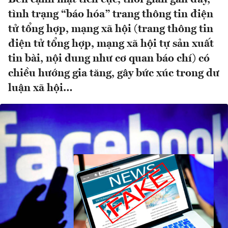
tình trạng “báo hóa” trang thông tin điện
tử tổng hợp, mạng xã hội (trang thông tin
điện tử tổng hợp, mạng xã hội tự sản xuất
tin bài, nội dung như cơ quan báo chí) có
chiều hướng gia tăng, gây bức xúc trong dư
luận xã hội…