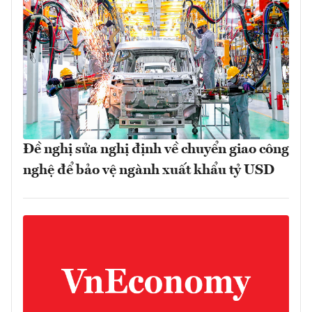
Đề nghị sửa nghị định về chuyển giao công
nghệ để bảo vệ ngành xuất khẩu tỷ USD