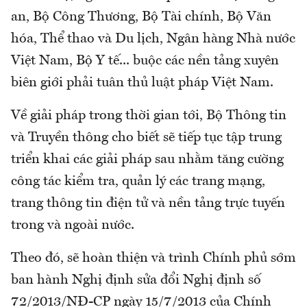
an, Bộ Công Thương, Bộ Tài chính, Bộ Văn
hóa, Thể thao và Du lịch, Ngân hàng Nhà nước
Việt Nam, Bộ Y tế... buộc các nền tảng xuyên
biên giới phải tuân thủ luật pháp Việt Nam.
Về giải pháp trong thời gian tới, Bộ Thông tin
và Truyền thông cho biết sẽ tiếp tục tập trung
triển khai các giải pháp sau nhằm tăng cường
công tác kiểm tra, quản lý các trang mạng,
trang thông tin điện tử và nền tảng trực tuyến
trong và ngoài nước.
Theo đó, sẽ hoàn thiện và trình Chính phủ sớm
ban hành Nghị định sửa đổi Nghị định số
72/2013/NĐ-CP ngày 15/7/2013 của Chính