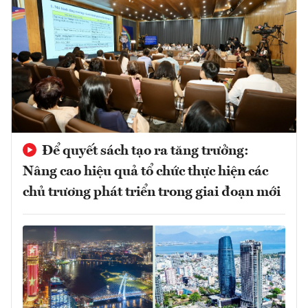
Để quyết sách tạo ra tăng trưởng:
Nâng cao hiệu quả tổ chức thực hiện các
chủ trương phát triển trong giai đoạn mới