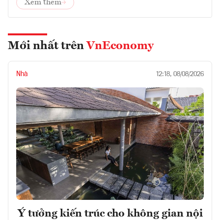
Xem thêm
Mới nhất trên
VnEconomy
Nhà
12:18, 08/08/2026
Ý tưởng kiến trúc cho không gian nội