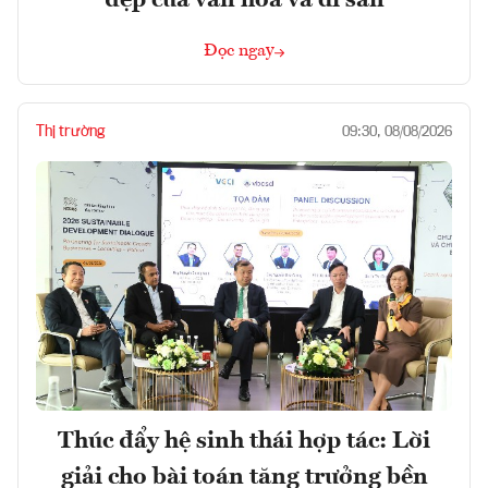
đẹp của văn hóa và di sản
Đọc ngay
Thị trường
09:30, 08/08/2026
Thúc đẩy hệ sinh thái hợp tác: Lời
giải cho bài toán tăng trưởng bền