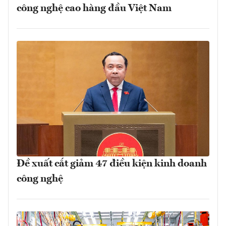
công nghệ cao hàng đầu Việt Nam
Đề xuất cắt giảm 47 điều kiện kinh doanh
công nghệ