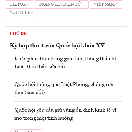
TIKTOK
TRANG TIN ĐIỆN TỬ
VIỆT NAM
YOUTUBE
CHỦ ĐỀ
Kỳ họp thứ 4 của Quốc hội khóa XV
Khắc phục tình trạng gian lận, thông thầu từ
Luật Đấu thầu sửa đổi
Quốc hội thông qua Luật Phòng, chống rửa
tiền (sửa đổi)
Quốc hội yêu cầu giữ vững ổn định kinh tế vĩ
mô trong mọi tình huống