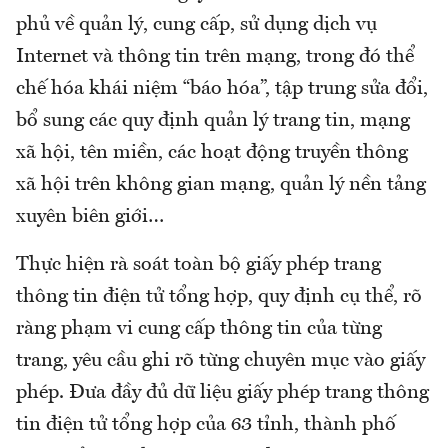
phủ về quản lý, cung cấp, sử dụng dịch vụ
Internet và thông tin trên mạng, trong đó thể
chế hóa khái niệm “báo hóa”, tập trung sửa đổi,
bổ sung các quy định quản lý trang tin, mạng
xã hội, tên miền, các hoạt động truyền thông
xã hội trên không gian mạng, quản lý nền tảng
xuyên biên giới…
Thực hiện rà soát toàn bộ giấy phép trang
thông tin điện tử tổng hợp, quy định cụ thể, rõ
ràng phạm vi cung cấp thông tin của từng
trang, yêu cầu ghi rõ từng chuyên mục vào giấy
phép. Đưa đầy đủ dữ liệu giấy phép trang thông
tin điện tử tổng hợp của 63 tỉnh, thành phố