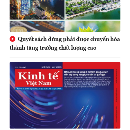
Quyết sách đúng phải được chuyển hóa
thành tăng trưởng chất lượng cao