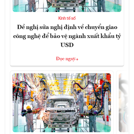
Kinh tế số
Đề nghị sửa nghị định về chuyển giao
công nghệ để bảo vệ ngành xuất khẩu tỷ
USD
Đọc ngay