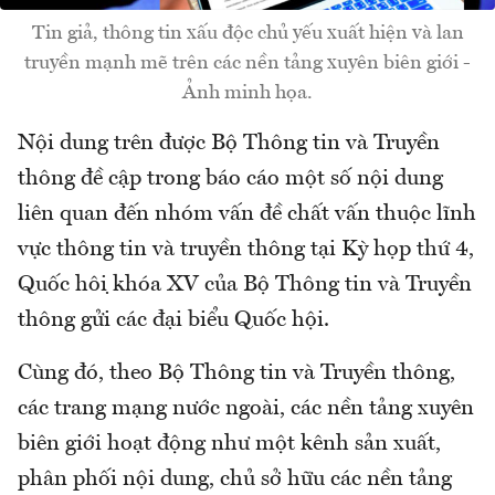
Tin giả, thông tin xấu độc chủ yếu xuất hiện và lan
truyền mạnh mẽ trên các nền tảng xuyên biên giới -
Ảnh minh họa.
Nội dung trên được Bộ Thông tin và Truyền
thông đề cập trong báo cáo một số nội dung
liên quan đến nhóm vấn đề chất vấn thuộc lĩnh
vực thông tin và truyền thông tại Kỳ họp thứ 4,
Quốc hội khóa XV của Bộ Thông tin và Truyền
thông gửi các đại biểu Quốc hội.
Cùng đó, theo Bộ Thông tin và Truyền thông,
các trang mạng nước ngoài, các nền tảng xuyên
biên giới hoạt động như một kênh sản xuất,
phân phối nội dung, chủ sở hữu các nền tảng