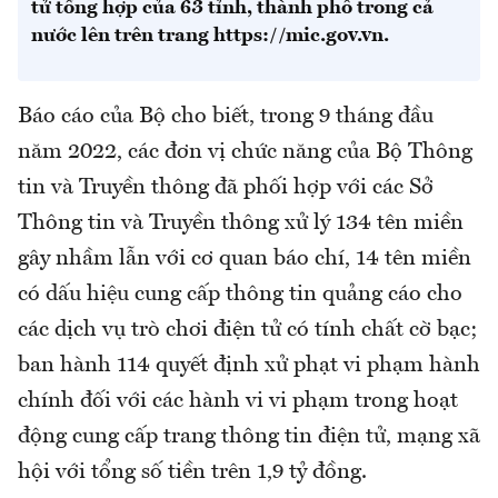
tử tổng hợp của 63 tỉnh, thành phố trong cả
nước lên trên trang https://mic.gov.vn.
Báo cáo của Bộ cho biết, trong 9 tháng đầu
năm 2022, các đơn vị chức năng của Bộ Thông
tin và Truyền thông đã phối hợp với các Sở
Thông tin và Truyền thông xử lý 134 tên miền
gây nhầm lẫn với cơ quan báo chí, 14 tên miền
có dấu hiệu cung cấp thông tin quảng cáo cho
các dịch vụ trò chơi điện tử có tính chất cờ bạc;
ban hành 114 quyết định xử phạt vi phạm hành
chính đối với các hành vi vi phạm trong hoạt
động cung cấp trang thông tin điện tử, mạng xã
hội với tổng số tiền trên 1,9 tỷ đồng.