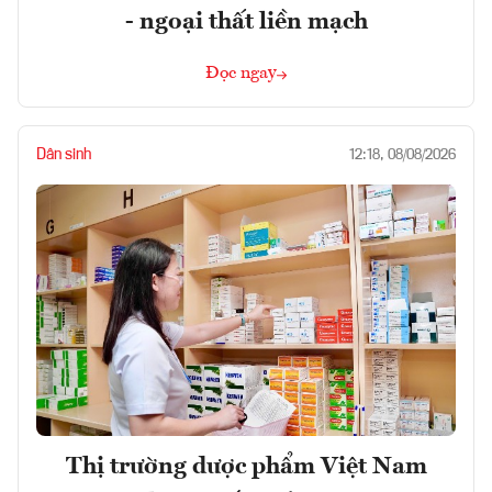
- ngoại thất liền mạch
Đọc ngay
Dân sinh
12:18, 08/08/2026
Thị trường dược phẩm Việt Nam