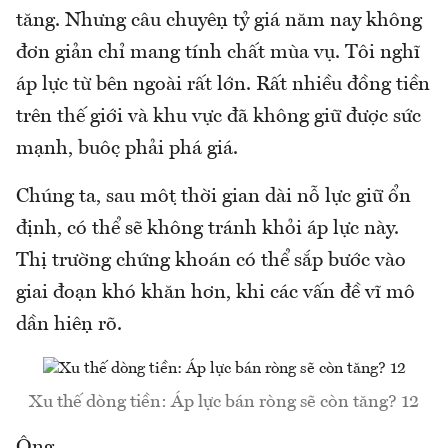
tăng. Nhưng câu chuyện tỷ giá năm nay không
đơn giản chỉ mang tính chất mùa vụ. Tôi nghĩ
áp lực từ bên ngoài rất lớn. Rất nhiều đồng tiền
trên thế giới và khu vực đã không giữ được sức
mạnh, buộc phải phá giá.
Chúng ta, sau một thời gian dài nỗ lực giữ ổn
định, có thể sẽ không tránh khỏi áp lực này.
Thị trường chứng khoán có thể sắp bước vào
giai đoạn khó khăn hơn, khi các vấn đề vĩ mô
dần hiện rõ.
Xu thế dòng tiền: Áp lực bán ròng sẽ còn tăng? 12
Ông