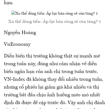
hạn.
Xu thế dòng tiền: Áp lực bán ròng sẽ còn tăng? 1
Nguyễn Hoàng
VnEconomy
Diễn biến thị trường không thật sự mạnh mẽ
trong tuần này, đúng như cảm nhận về diễn
biến ngắn hạn của anh chị trong tuần trước.
VN-Index đã không thay đổi nhiều trong tuần,
nhưng cổ phiếu lại giảm giá khá nhiều và thị
trường bắt đầu chịu ảnh hưởng méo mó nhất
định đã được đề cập trước đó. Vậy anh chị đánh