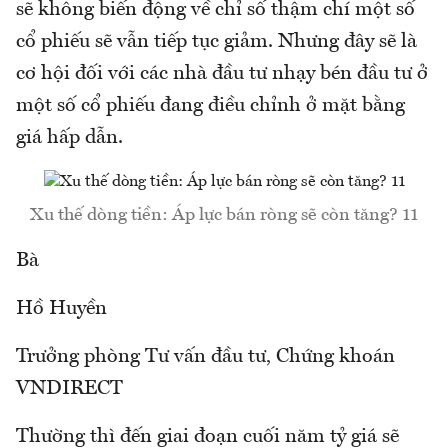
sẽ không biến động về chỉ số thậm chí một số
cổ phiếu sẽ vẫn tiếp tục giảm. Nhưng đây sẽ là
cơ hội đối với các nhà đầu tư nhạy bén đầu tư ở
một số cổ phiếu đang điều chỉnh ở mặt bằng
giá hấp dẫn.
Xu thế dòng tiền: Áp lực bán ròng sẽ còn tăng? 11
Bà
Hồ Huyền
Trưởng phòng Tư vấn đầu tư, Chứng khoán
VNDIRECT
Thường thì đến giai đoạn cuối năm tỷ giá sẽ