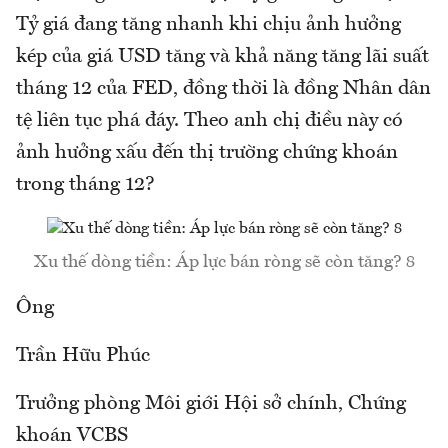
Tỷ giá đang tăng nhanh khi chịu ảnh hưởng
kép của giá USD tăng và khả năng tăng lãi suất
tháng 12 của FED, đồng thời là đồng Nhân dân
tệ liên tục phá đáy. Theo anh chị điều này có
ảnh hưởng xấu đến thị trường chứng khoán
trong tháng 12?
Xu thế dòng tiền: Áp lực bán ròng sẽ còn tăng? 8
Ông
Trần Hữu Phúc
Trưởng phòng Môi giới Hội sở chính, Chứng
khoán VCBS