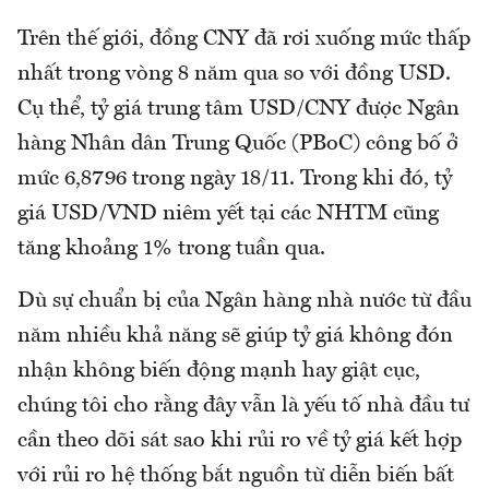
Trên thế giới, đồng CNY đã rơi xuống mức thấp
nhất trong vòng 8 năm qua so với đồng USD.
Cụ thể, tỷ giá trung tâm USD/CNY được Ngân
hàng Nhân dân Trung Quốc (PBoC) công bố ở
mức 6,8796 trong ngày 18/11. Trong khi đó, tỷ
giá USD/VND niêm yết tại các NHTM cũng
tăng khoảng 1% trong tuần qua.
Dù sự chuẩn bị của Ngân hàng nhà nước từ đầu
năm nhiều khả năng sẽ giúp tỷ giá không đón
nhận không biến động mạnh hay giật cục,
chúng tôi cho rằng đây vẫn là yếu tố nhà đầu tư
cần theo dõi sát sao khi rủi ro về tỷ giá kết hợp
với rủi ro hệ thống bắt nguồn từ diễn biến bất