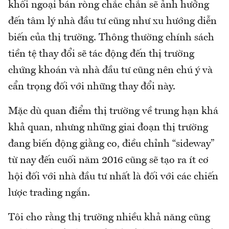
khối ngoại bán ròng chắc chắn sẽ ảnh hưởng
đến tâm lý nhà đầu tư cũng như xu hướng diễn
biến của thị trường. Thông thường chính sách
tiền tệ thay đổi sẽ tác động đến thị trường
chứng khoán và nhà đầu tư cũng nên chú ý và
cẩn trọng đối với những thay đổi này.
Mặc dù quan điểm thị trường về trung hạn khá
khả quan, nhưng những giai đoạn thị trường
đang biến động giằng co, điều chỉnh “sideway”
từ nay đến cuối năm 2016 cũng sẽ tạo ra ít cơ
hội đối với nhà đầu tư nhất là đối với các chiến
lược trading ngắn.
Tôi cho rằng thị trường nhiều khả năng cũng