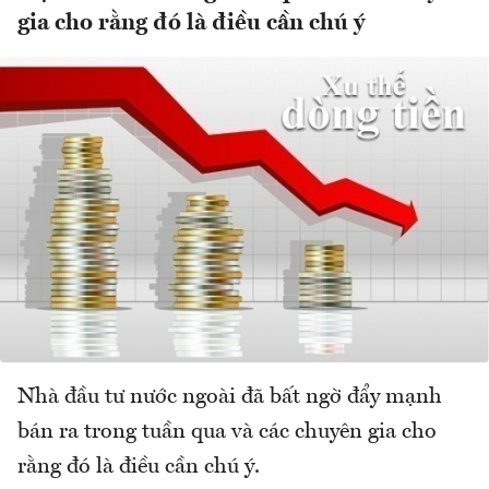
gia cho rằng đó là điều cần chú ý
Nhà đầu tư nước ngoài đã bất ngờ đẩy mạnh
bán ra trong tuần qua và các chuyên gia cho
rằng đó là điều cần chú ý.