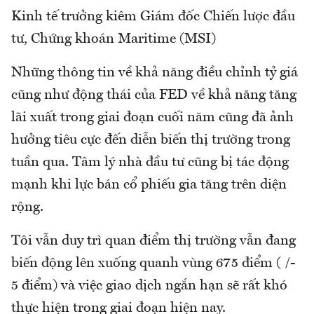
Kinh tế trưởng kiêm Giám đốc Chiến lược đầu
tư, Chứng khoán Maritime (MSI)
Những thông tin về khả năng điều chỉnh tỷ giá
cũng như động thái của FED về khả năng tăng
lãi xuất trong giai đoạn cuối năm cũng đã ảnh
hưởng tiêu cực đến diễn biến thị trường trong
tuần qua. Tâm lý nhà đầu tư cũng bị tác động
mạnh khi lực bán cổ phiếu gia tăng trên diện
rộng.
Tôi vẫn duy trì quan điểm thị trường vẫn đang
biến động lên xuống quanh vùng 675 điểm ( /-
5 điểm) và việc giao dịch ngắn hạn sẽ rất khó
thực hiện trong giai đoạn hiện nay.