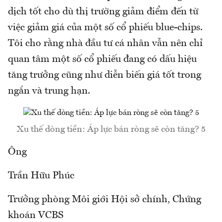
dịch tốt cho dù thị trường giảm điểm đến từ
việc giảm giá của một số cổ phiếu blue-chips.
Tôi cho rằng nhà đầu tư cá nhân vẫn nên chỉ
quan tâm một số cổ phiếu đang có dấu hiệu
tăng trưởng cũng như diễn biến giá tốt trong
ngắn và trung hạn.
Xu thế dòng tiền: Áp lực bán ròng sẽ còn tăng? 5
Ông
Trần Hữu Phúc
Trưởng phòng Môi giới Hội sở chính, Chứng
khoán VCBS