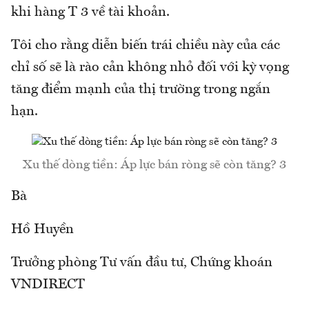
khi hàng T 3 về tài khoản.
Tôi cho rằng diễn biến trái chiều này của các
chỉ số sẽ là rào cản không nhỏ đối với kỳ vọng
tăng điểm mạnh của thị trường trong ngắn
hạn.
Xu thế dòng tiền: Áp lực bán ròng sẽ còn tăng? 3
Bà
Hồ Huyền
Trưởng phòng Tư vấn đầu tư, Chứng khoán
VNDIRECT