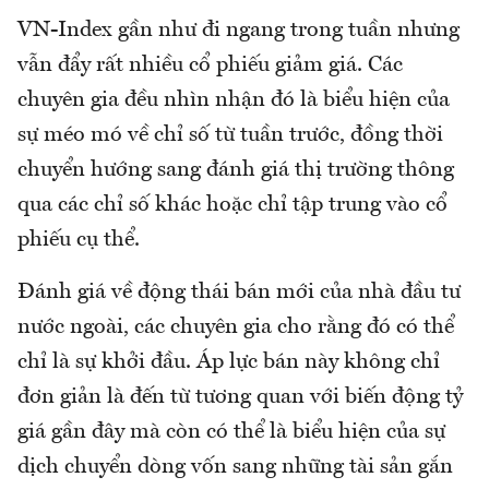
VN-Index gần như đi ngang trong tuần nhưng
vẫn đẩy rất nhiều cổ phiếu giảm giá. Các
chuyên gia đều nhìn nhận đó là biểu hiện của
sự méo mó về chỉ số từ tuần trước, đồng thời
chuyển hướng sang đánh giá thị trường thông
qua các chỉ số khác hoặc chỉ tập trung vào cổ
phiếu cụ thể.
Đánh giá về động thái bán mới của nhà đầu tư
nước ngoài, các chuyên gia cho rằng đó có thể
chỉ là sự khởi đầu. Áp lực bán này không chỉ
đơn giản là đến từ tương quan với biến động tỷ
giá gần đây mà còn có thể là biểu hiện của sự
dịch chuyển dòng vốn sang những tài sản gắn