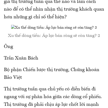
giá thị trường tuần qua thế nào và làm cách
nào để có thể nhìn nhận thị trường khách quan
hơn những gì chỉ số thể hiện?
Xu thế dòng tiền: Áp lực bán ròng sẽ còn tăng? 2
Ông
Trần Xuân Bách
Bộ phận Chiến lược thị trường, Chứng khoán
Bảo Việt
Thị trường tuần qua chủ yếu có diễn biến đi
ngang với sự phân hóa giữa các dòng cổ phiếu.
Thị trường đã phải chịu áp lực chốt lời mạnh