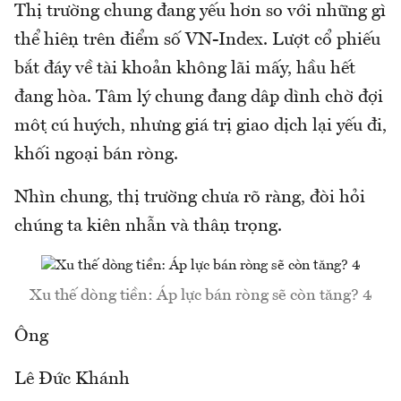
Thị trường chung đang yếu hơn so với những gì
thể hiện trên điểm số VN-Index. Lượt cổ phiếu
bắt đáy về tài khoản không lãi mấy, hầu hết
đang hòa. Tâm lý chung đang dập dình chờ đợi
một cú huých, nhưng giá trị giao dịch lại yếu đi,
khối ngoại bán ròng.
Nhìn chung, thị trường chưa rõ ràng, đòi hỏi
chúng ta kiên nhẫn và thận trọng.
Xu thế dòng tiền: Áp lực bán ròng sẽ còn tăng? 4
Ông
Lê Đức Khánh