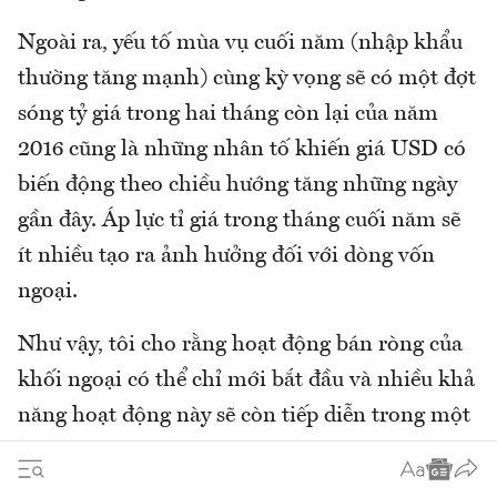
Ngoài ra, yếu tố mùa vụ cuối năm (nhập khẩu
thường tăng mạnh) cùng kỳ vọng sẽ có một đợt
sóng tỷ giá trong hai tháng còn lại của năm
2016 cũng là những nhân tố khiến giá USD có
biến động theo chiều hướng tăng những ngày
gần đây. Áp lực tỉ giá trong tháng cuối năm sẽ
ít nhiều tạo ra ảnh hưởng đối với dòng vốn
ngoại.
Như vậy, tôi cho rằng hoạt động bán ròng của
khối ngoại có thể chỉ mới bắt đầu và nhiều khả
năng hoạt động này sẽ còn tiếp diễn trong một
hai tháng tới.