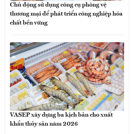
Chủ động sử dụng công cụ phòng vệ
thương mại để phát triển công nghiệp hóa
chất bền vững
VASEP xây dựng ba kịch bản cho xuất
khẩu thủy sản năm 2026