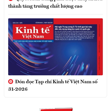
thành tăng trưởng chất lượng cao
Đón đọc Tạp chí Kinh tế Việt Nam số
31-2026