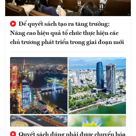
Để quyết sách tạo ra tăng trưởng:
Nâng cao hiệu quả tổ chức thực hiện các
chủ trương phát triển trong giai đoạn mới
Quyết sách đúng phải được chuyển hóa