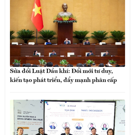
Sửa đổi Luật Dầu khí: Đổi mới tư duy,
kiến tạo phát triển, đẩy mạnh phân cấp