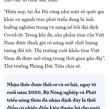
cho việc tổ chức sản xuất.
“Hiện nay, tại Ấn Độ cũng như một số quốc gia
khác có ngành tôm phát triển đang bị ảnh
hưởng nghiêm trọng và nặng nề bởi đại dịch
Covid-19. Trong khi đó, sản phẩm tôm của Việt
Nam được đánh giá có năng suất chất lượng
tương đối tốt. Thị trường xuất khẩu tôm Việt
Nam đã được mở rộng trong thời gian gần đây”,
Thứ trưởng Phùng Đức Tiến chia sẻ.
Nhận thức được thời cơ và cơ hội, ngay từ
cuối năm 2020, Bộ Nông nghiệp và Phát
triển nông thôn đã nhận định đây là thời
điểm có nhiều điều kiện thuận lợi cho nuôi