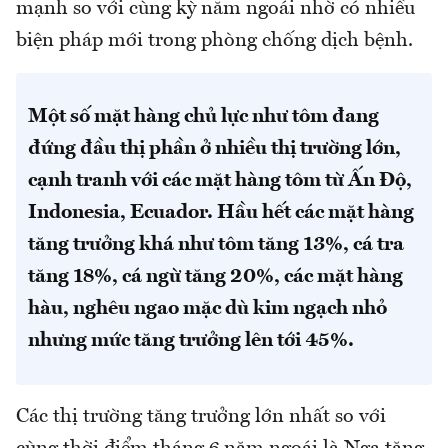
mạnh so với cùng kỳ năm ngoái nhờ có nhiều
biện pháp mới trong phòng chống dịch bệnh.
Một số mặt hàng chủ lực như tôm đang
đứng đầu thị phần ở nhiều thị trường lớn,
cạnh tranh với các mặt hàng tôm từ Ấn Độ,
Indonesia, Ecuador. Hầu hết các mặt hàng
tăng trưởng khá như tôm tăng 13%, cá tra
tăng 18%, cá ngừ tăng 20%, các mặt hàng
hàu, nghêu ngao mặc dù kim ngạch nhỏ
nhưng mức tăng trưởng lên tới 45%.
Các thị trường tăng trưởng lớn nhất so với