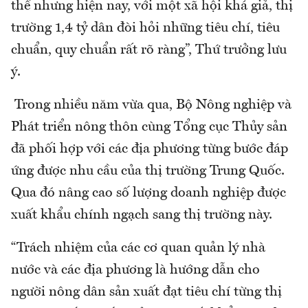
thế nhưng hiện nay, với một xã hội khá giả, thị
trường 1,4 tỷ dân đòi hỏi những tiêu chí, tiêu
chuẩn, quy chuẩn rất rõ ràng”, Thứ trưởng lưu
ý.
Trong nhiều năm vừa qua, Bộ Nông nghiệp và
Phát triển nông thôn cùng Tổng cục Thủy sản
đã phối hợp với các địa phương từng bước đáp
ứng được nhu cầu của thị trường Trung Quốc.
Qua đó nâng cao số lượng doanh nghiệp được
xuất khẩu chính ngạch sang thị trường này.
“Trách nhiệm của các cơ quan quản lý nhà
nước và các địa phương là hướng dẫn cho
người nông dân sản xuất đạt tiêu chí từng thị