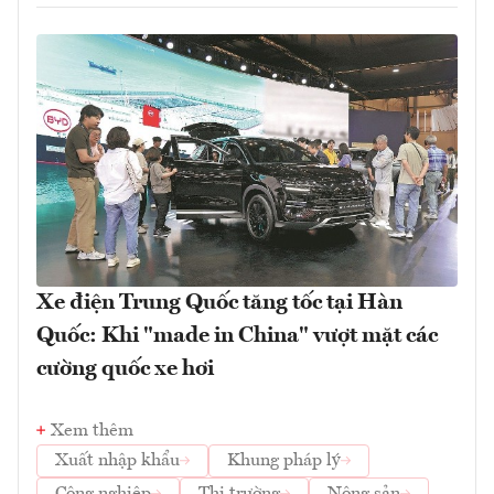
Xe điện Trung Quốc tăng tốc tại Hàn
Quốc: Khi "made in China" vượt mặt các
cường quốc xe hơi
Xem thêm
Xuất nhập khẩu
Khung pháp lý