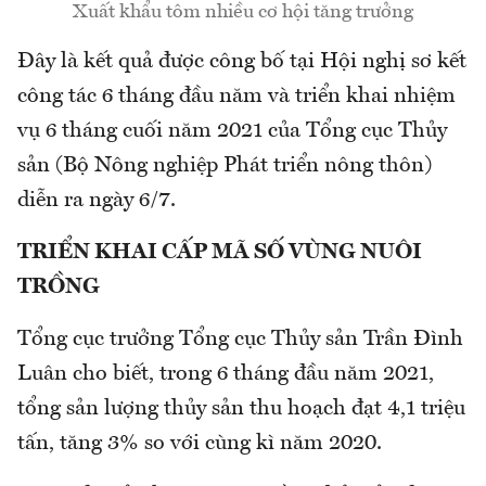
Xuất khẩu tôm nhiều cơ hội tăng trưởng
Đây là kết quả được công bố tại Hội nghị sơ kết
công tác 6 tháng đầu năm và triển khai nhiệm
vụ 6 tháng cuối năm 2021 của Tổng cục Thủy
sản (Bộ Nông nghiệp Phát triển nông thôn)
diễn ra ngày 6/7.
TRIỂN KHAI CẤP MÃ SỐ VÙNG NUÔI
TRỒNG
Tổng cục trưởng Tổng cục Thủy sản Trần Đình
Luân cho biết, trong 6 tháng đầu năm 2021,
tổng sản lượng thủy sản thu hoạch đạt 4,1 triệu
tấn, tăng 3% so với cùng kì năm 2020.