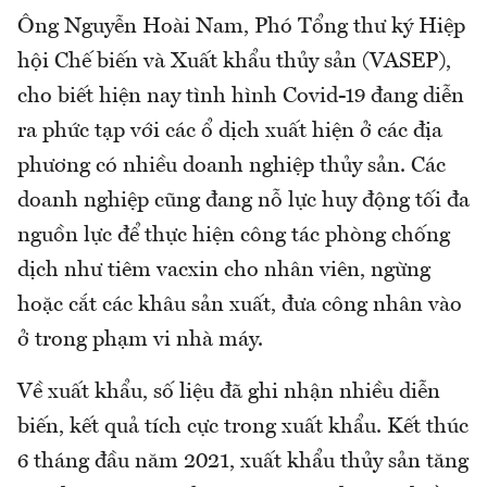
Ông Nguyễn Hoài Nam, Phó Tổng thư ký Hiệp
hội Chế biến và Xuất khẩu thủy sản (VASEP),
cho biết hiện nay tình hình Covid-19 đang diễn
ra phức tạp với các ổ dịch xuất hiện ở các địa
phương có nhiều doanh nghiệp thủy sản. Các
doanh nghiệp cũng đang nỗ lực huy động tối đa
nguồn lực để thực hiện công tác phòng chống
dịch như tiêm vacxin cho nhân viên, ngừng
hoặc cắt các khâu sản xuất, đưa công nhân vào
ở trong phạm vi nhà máy.
Về xuất khẩu, số liệu đã ghi nhận nhiều diễn
biến, kết quả tích cực trong xuất khẩu. Kết thúc
6 tháng đầu năm 2021, xuất khẩu thủy sản tăng