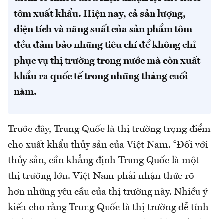
tôm xuất khẩu. Hiện nay, cả sản lượng,
diện tích và năng suất của sản phẩm tôm
đều đảm bảo những tiêu chí để không chỉ
phục vụ thị trường trong nước mà còn xuất
khẩu ra quốc tế trong những tháng cuối
năm.
Trước đây, Trung Quốc là thị trường trọng điểm
cho xuất khẩu thủy sản của Việt Nam. “Đối với
thủy sản, cần khẳng định Trung Quốc là một
thị trường lớn. Việt Nam phải nhận thức rõ
hơn những yêu cầu của thị trường này. Nhiều ý
kiến cho rằng Trung Quốc là thị trường dễ tính