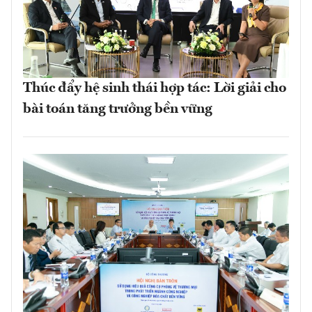
Thúc đẩy hệ sinh thái hợp tác: Lời giải cho
bài toán tăng trưởng bền vững