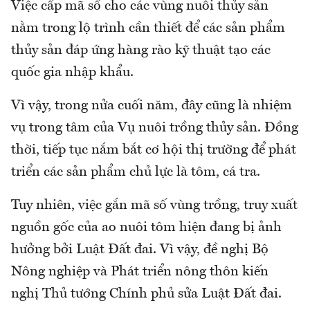
Việc cấp mã số cho các vùng nuôi thủy sản
nằm trong lộ trình cần thiết để các sản phẩm
thủy sản đáp ứng hàng rào kỹ thuật tạo các
quốc gia nhập khẩu.
Vì vậy, trong nửa cuối năm, đây cũng là nhiệm
vụ trong tâm của Vụ nuôi trồng thủy sản. Đồng
thời, tiếp tục nắm bắt cơ hội thị trường để phát
triển các sản phẩm chủ lực là tôm, cá tra.
Tuy nhiên, việc gắn mã số vùng trồng, truy xuất
nguồn gốc của ao nuôi tôm hiện đang bị ảnh
hưởng bởi Luật Đất đai. Vì vậy, đề nghị Bộ
Nông nghiệp và Phát triển nông thôn kiến
nghị Thủ tướng Chính phủ sửa Luật Đất đai.