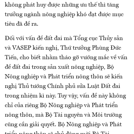
không phát huy được những ưu thế thì tăng
trưởng ngành nông nghiệp khó đạt được mục
tiêu đã đề ra.
Đối với vấn đề đất đai mà Tổng cục Thủy sản
và VASEP kiến nghị, Thứ trưởng Phùng Đức
Tiến, cho biết nhằm tháo gỡ vướng mắc về vấn
đề đất đai trong sản xuất nông nghiệp, Bộ
Nông nghiệp và Phát triển nông thôn sẽ kiến
nghị Thủ tướng Chính phủ sửa Luật Đất đai
trong nhiệm kì này. Tuy vậy, vấn đề này không
chỉ của riêng Bộ Nông nghiệp và Phát triển
nông thôn, mà Bộ Tài nguyên và Môi trường
cũng cần giải quyết. Bộ Nông nghiệp và Phát