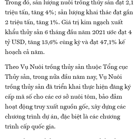
Trong đó, sản lượng nuôi trồng thủy sản đạt 2,1
triệu tấn, tăng 4%; sản lượng khai thác đạt gần
2 triệu tấn, tăng 1%. Giá trị kim ngạch xuất
khẩu thủy sản 6 tháng đầu năm 2021 ước đạt 4
tỷ USD, tăng 13,6% cùng kỳ và đạt 47,1% kế
hoạch cả năm.
Theo Vụ Nuôi trồng thủy sản thuộc Tổng cục
Thủy sản, trong nửa đầu năm nay, Vụ Nuôi
trồng thủy sản đã triển khai thực hiện đăng ký
cấp mã số cho các cơ sở nuôi tôm, bảo đảm
hoạt động truy xuất nguồn gốc, xây dựng các
chương trình dự án, đặc biệt là các chương
trình cấp quốc gia.