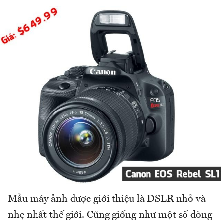
Mẫu máy ảnh được giới thiệu là DSLR nhỏ và
nhẹ nhất thế giới. Cũng giống như một số dòng