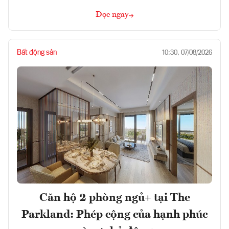
Đọc ngay
Bất động sản
10:30, 07/08/2026
Căn hộ 2 phòng ngủ+ tại The
Parkland: Phép cộng của hạnh phúc