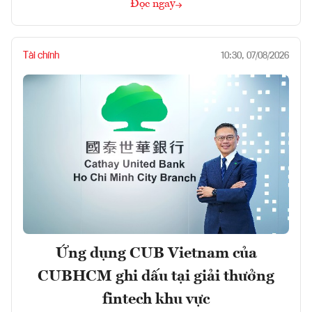
Đọc ngay
Tài chính
10:30, 07/08/2026
Ứng dụng CUB Vietnam của
CUBHCM ghi dấu tại giải thưởng
fintech khu vực