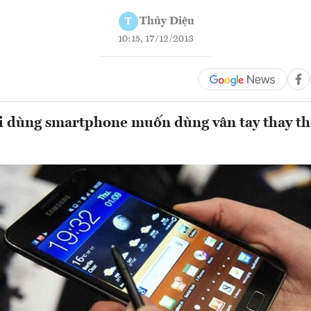
Thủy Diệu
T
10:15, 17/12/2013
i dùng smartphone muốn dùng vân tay thay th