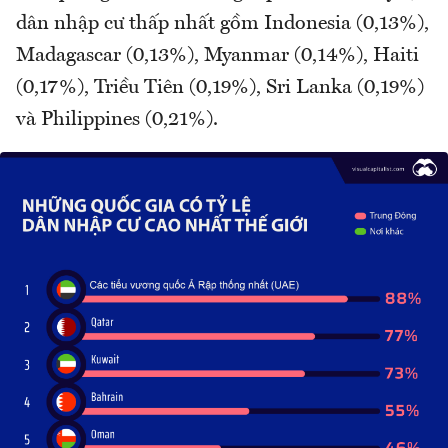
dân nhập cư thấp nhất gồm Indonesia (0,13%),
Madagascar (0,13%), Myanmar (0,14%), Haiti
(0,17%), Triều Tiên (0,19%), Sri Lanka (0,19%)
và Philippines (0,21%).