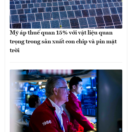
Mỹ áp thuế quan 15% với vật liệu quan
trọng trong sản xuất con chip và pin mặt
trời