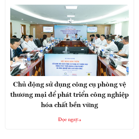
Chủ động sử dụng công cụ phòng vệ
thương mại để phát triển công nghiệp
hóa chất bền vững
Đọc ngay