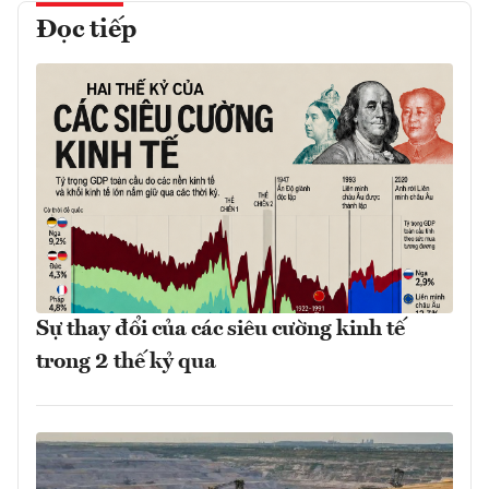
Đọc tiếp
Sự thay đổi của các siêu cường kinh tế
trong 2 thế kỷ qua