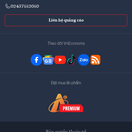
02437552050
Liên hệ quảng cáo
Theo dõi VnEconomy
Đặt mua ấn phẩm