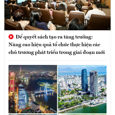
Để quyết sách tạo ra tăng trưởng:
Nâng cao hiệu quả tổ chức thực hiện các
chủ trương phát triển trong giai đoạn mới