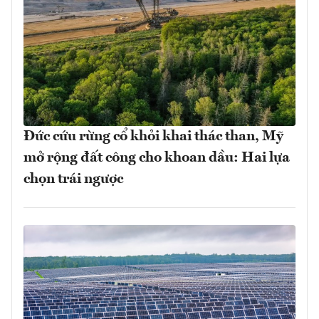
Đức cứu rừng cổ khỏi khai thác than, Mỹ
mở rộng đất công cho khoan dầu: Hai lựa
chọn trái ngược