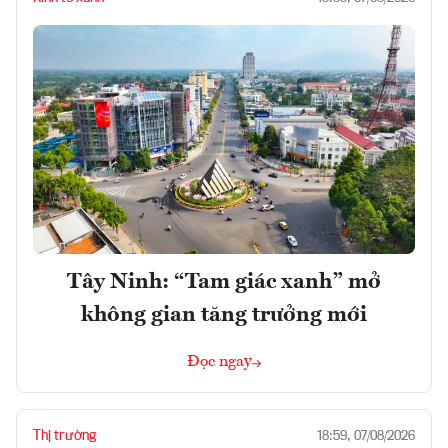
Tây Ninh: “Tam giác xanh” mở
không gian tăng trưởng mới
Đọc ngay
Thị trường
18:59, 07/08/2026