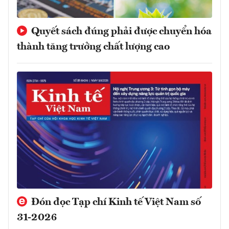
Quyết sách đúng phải được chuyển hóa
thành tăng trưởng chất lượng cao
Đón đọc Tạp chí Kinh tế Việt Nam số
31-2026