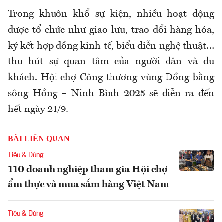
Trong khuôn khổ sự kiện, nhiều hoạt động
được tổ chức như giao lưu, trao đổi hàng hóa,
ký kết hợp đồng kinh tế, biểu diễn nghệ thuật…
thu hút sự quan tâm của người dân và du
khách. Hội chợ Công thương vùng Đồng bằng
sông Hồng – Ninh Bình 2025 sẽ diễn ra đến
hết ngày 21/9.
BÀI LIÊN QUAN
Tiêu & Dùng
110 doanh nghiệp tham gia Hội chợ
ẩm thực và mua sắm hàng Việt Nam
Tiêu & Dùng