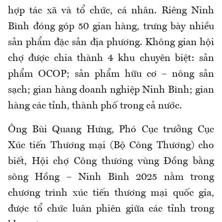
hợp tác xã và tổ chức, cá nhân. Riêng Ninh
Bình đóng góp 50 gian hàng, trưng bày nhiều
sản phẩm đặc sản địa phương. Không gian hội
chợ được chia thành 4 khu chuyên biệt: sản
phẩm OCOP; sản phẩm hữu cơ – nông sản
sạch; gian hàng doanh nghiệp Ninh Bình; gian
hàng các tỉnh, thành phố trong cả nước.
Ông Bùi Quang Hưng, Phó Cục trưởng Cục
Xúc tiến Thương mại (Bộ Công Thương) cho
biết, Hội chợ Công thương vùng Đồng bằng
sông Hồng – Ninh Bình 2025 nằm trong
chương trình xúc tiến thương mại quốc gia,
được tổ chức luân phiên giữa các tỉnh trong