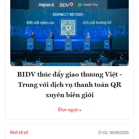
BIDV thúc đẩy giao thương Việt -
Trung với dịch vụ thanh toán QR
xuyên biên giới
Đọc ngay
Kinh tế số
21:02, 06/08/2026