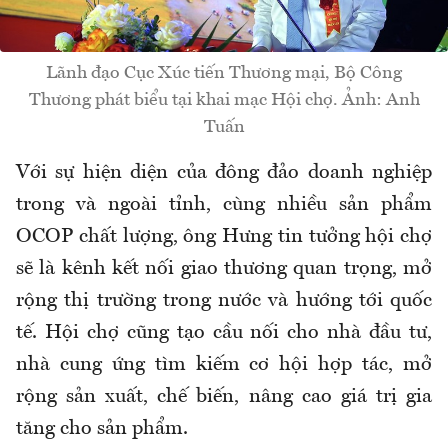
Lãnh đạo Cục Xúc tiến Thương mại, Bộ Công
Thương phát biểu tại khai mạc Hội chợ. Ảnh: Anh
Tuấn
Với sự hiện diện của đông đảo doanh nghiệp
trong và ngoài tỉnh, cùng nhiều sản phẩm
OCOP chất lượng, ông Hưng tin tưởng hội chợ
sẽ là kênh kết nối giao thương quan trọng, mở
rộng thị trường trong nước và hướng tới quốc
tế. Hội chợ cũng tạo cầu nối cho nhà đầu tư,
nhà cung ứng tìm kiếm cơ hội hợp tác, mở
rộng sản xuất, chế biến, nâng cao giá trị gia
tăng cho sản phẩm.