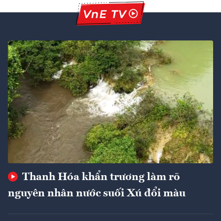
Thanh Hóa khẩn trương làm rõ
nguyên nhân nước suối Xú đổi màu