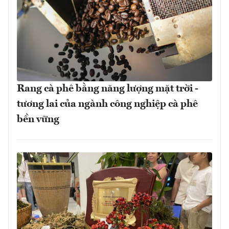
Rang cà phê bằng năng lượng mặt trời -
tương lai của ngành công nghiệp cà phê
bền vững