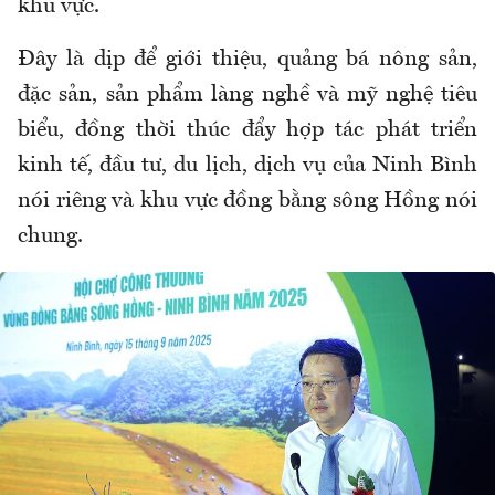
khu vực.
Đây là dịp để giới thiệu, quảng bá nông sản,
đặc sản, sản phẩm làng nghề và mỹ nghệ tiêu
biểu, đồng thời thúc đẩy hợp tác phát triển
kinh tế, đầu tư, du lịch, dịch vụ của Ninh Bình
nói riêng và khu vực đồng bằng sông Hồng nói
chung.