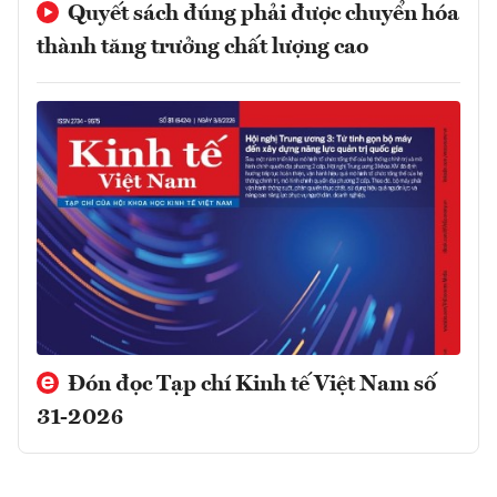
Quyết sách đúng phải được chuyển hóa
thành tăng trưởng chất lượng cao
Đón đọc Tạp chí Kinh tế Việt Nam số
31-2026