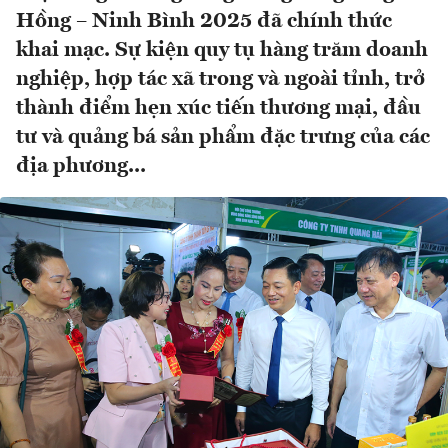
Hồng – Ninh Bình 2025 đã chính thức
khai mạc. Sự kiện quy tụ hàng trăm doanh
nghiệp, hợp tác xã trong và ngoài tỉnh, trở
thành điểm hẹn xúc tiến thương mại, đầu
tư và quảng bá sản phẩm đặc trưng của các
địa phương...