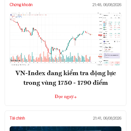
Chứng khoán
21:48, 06/08/2026
VN-Index đang kiểm tra động lực
trong vùng 1750 - 1790 điểm
Đọc ngay
Tài chính
21:41, 06/08/2026