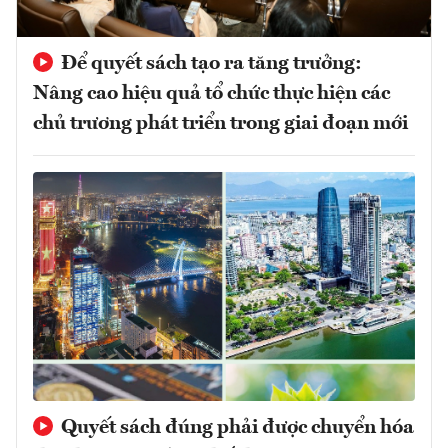
Để quyết sách tạo ra tăng trưởng:
Nâng cao hiệu quả tổ chức thực hiện các
chủ trương phát triển trong giai đoạn mới
Quyết sách đúng phải được chuyển hóa