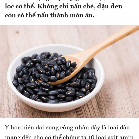
lọc cơ thể. Không chỉ nấu chè, đậu đen
còn có thể nấu thành món ăn.
Y học hiện đại cũng công nhận đây là loại đậu
mang đến cho cơ thể chúng ta 10 loại axit amin