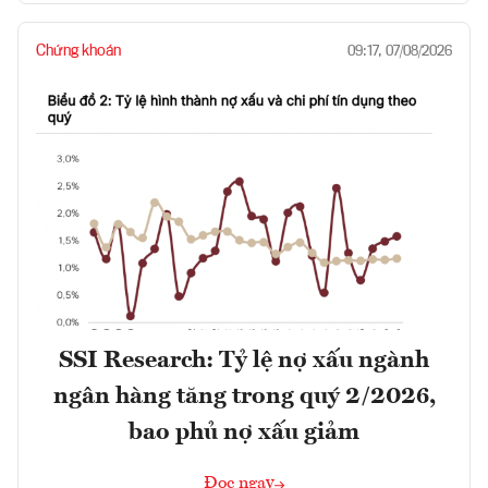
Chứng khoán
09:17, 07/08/2026
SSI Research: Tỷ lệ nợ xấu ngành
ngân hàng tăng trong quý 2/2026,
bao phủ nợ xấu giảm
Đọc ngay