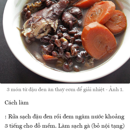
3 món từ đậu đen ăn thay cơm để giải nhiệt - Ảnh 1.
Cách làm
: Rửa sạch đậu đen rồi đem ngâm nước khoảng
3 tiếng cho đỗ mềm. Làm sạch gà (bỏ nội tạng)