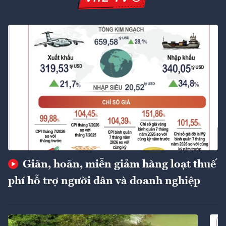
Giãn, hoãn, miễn giảm hàng loạt thuế
phí hỗ trợ người dân và doanh nghiệp