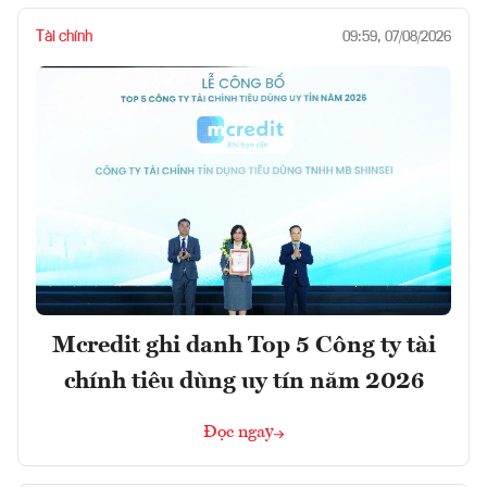
Tài chính
09:59, 07/08/2026
Mcredit ghi danh Top 5 Công ty tài
chính tiêu dùng uy tín năm 2026
Đọc ngay