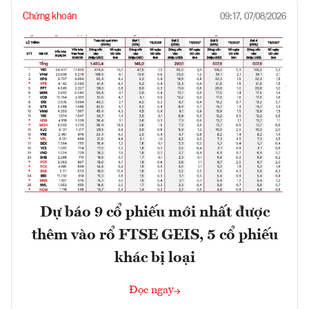
Chứng khoán
09:17, 07/08/2026
Dự báo 9 cổ phiếu mới nhất được
thêm vào rổ FTSE GEIS, 5 cổ phiếu
khác bị loại
Đọc ngay