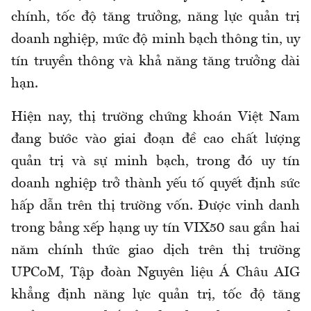
chính, tốc độ tăng trưởng, năng lực quản trị
doanh nghiệp, mức độ minh bạch thông tin, uy
tín truyền thông và khả năng tăng trưởng dài
hạn.
Hiện nay, thị trường chứng khoán Việt Nam
đang bước vào giai đoạn đề cao chất lượng
quản trị và sự minh bạch, trong đó uy tín
doanh nghiệp trở thành yếu tố quyết định sức
hấp dẫn trên thị trường vốn. Được vinh danh
trong bảng xếp hạng uy tín VIX50 sau gần hai
năm chính thức giao dịch trên thị trường
UPCoM, Tập đoàn Nguyên liệu Á Châu AIG
khẳng định năng lực quản trị, tốc độ tăng