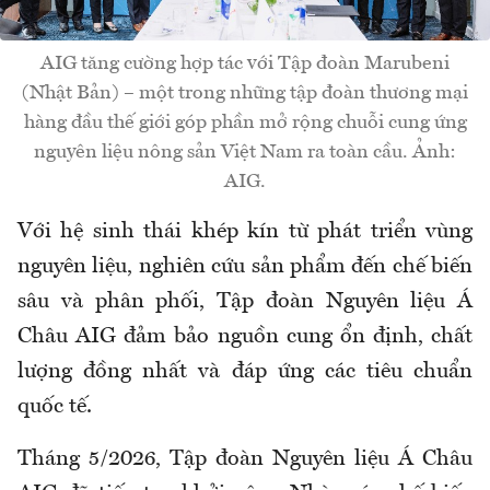
AIG tăng cường hợp tác với Tập đoàn Marubeni
(Nhật Bản) – một trong những tập đoàn thương mại
hàng đầu thế giới góp phần mở rộng chuỗi cung ứng
nguyên liệu nông sản Việt Nam ra toàn cầu. Ảnh:
AIG.
Với hệ sinh thái khép kín từ phát triển vùng
nguyên liệu, nghiên cứu sản phẩm đến chế biến
sâu và phân phối, Tập đoàn Nguyên liệu Á
Châu AIG đảm bảo nguồn cung ổn định, chất
lượng đồng nhất và đáp ứng các tiêu chuẩn
quốc tế.
Tháng 5/2026, Tập đoàn Nguyên liệu Á Châu