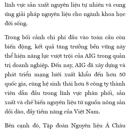
lĩnh vực sản xuất nguyên liệu tự nhiên và cung
ứng giải pháp nguyên liệu cho ngành khoa học
đời sống.
Trong bối cảnh chi phí đầu vào toàn cầu còn
biến động, kết quả tăng trưởng bền vững này
thể hiện năng lực vượt trội của AIG trong quản
trị doanh nghiệp. Đến nay, AIG đã xây dựng và
phát triển mạng lưới xuất khẩu đến hơn 50
quốc gia, cùng hệ sinh thái hơn 8 công ty thành
viên dẫn đầu trong lĩnh vực phân phối, sản
xuất và chế biến nguyên liệu từ nguồn nông sản
dồi dào, đầy tiềm năng của Việt Nam.
Bên cạnh đó, Tập đoàn Nguyên liệu Á Châu