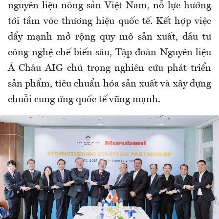
nguyên liệu nông sản Việt Nam, nỗ lực hướng
tới tầm vóc thương hiệu quốc tế. Kết hợp việc
đẩy mạnh mở rộng quy mô sản xuất, đầu tư
công nghệ chế biến sâu, Tập đoàn Nguyên liệu
Á Châu AIG chú trọng nghiên cứu phát triển
sản phẩm, tiêu chuẩn hóa sản xuất và xây dựng
chuỗi cung ứng quốc tế vững mạnh.