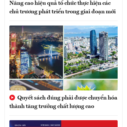
Nâng cao hiệu quả tổ chức thực hiện các
chủ trương phát triển trong giai đoạn mới
Quyết sách đúng phải được chuyển hóa
thành tăng trưởng chất lượng cao