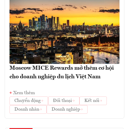
Moscow MICE Rewards mở thêm cơ hội
cho doanh nghiệp du lịch Việt Nam
Xem thêm
Chuyển động
Đối thoại
Kết nối
Doanh nhân
Doanh nghiệp