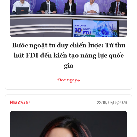
Bước ngoặt tư duy chiến lược: Từ thu
hút FDI đến kiến tạo năng lực quốc
gia
Đọc ngay
Nhà đầu tư
22:18, 07/08/2026