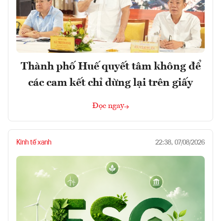
Thành phố Huế quyết tâm không để
các cam kết chỉ dừng lại trên giấy
Đọc ngay
Kinh tế xanh
22:38, 07/08/2026