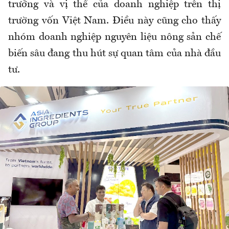
trưởng và vị thế của doanh nghiệp trên thị
trường vốn Việt Nam. Điều này cũng cho thấy
nhóm doanh nghiệp nguyên liệu nông sản chế
biến sâu đang thu hút sự quan tâm của nhà đầu
tư.