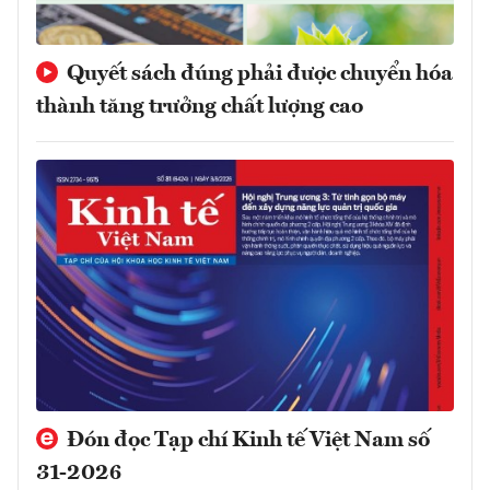
Quyết sách đúng phải được chuyển hóa
thành tăng trưởng chất lượng cao
Đón đọc Tạp chí Kinh tế Việt Nam số
31-2026