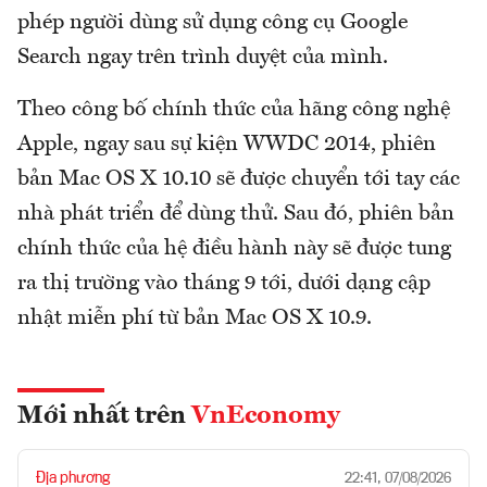
phép người dùng sử dụng công cụ Google
Search ngay trên trình duyệt của mình.
Theo công bố chính thức của hãng công nghệ
Apple, ngay sau sự kiện WWDC 2014, phiên
bản Mac OS X 10.10 sẽ được chuyển tới tay các
nhà phát triển để dùng thử. Sau đó, phiên bản
chính thức của hệ điều hành này sẽ được tung
ra thị trường vào tháng 9 tới, dưới dạng cập
nhật miễn phí từ bản Mac OS X 10.9.
Mới nhất trên
VnEconomy
Địa phương
22:41, 07/08/2026