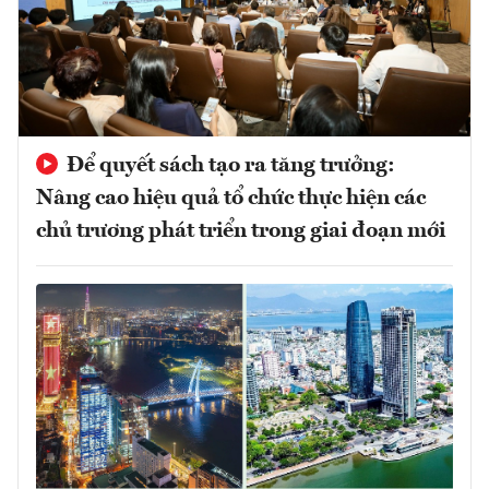
Để quyết sách tạo ra tăng trưởng:
Nâng cao hiệu quả tổ chức thực hiện các
chủ trương phát triển trong giai đoạn mới