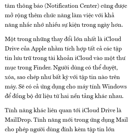
tâm thông báo (Notification Center) cũng được
mở rộng thêm chức năng làm việc với khả
năng nhắc nhớ nhiều sự kiện trong ngày hơn.
Một trong những thay đổi lớn nhất là iCloud
Drive của Apple nhằm tích hợp tất cả các tập
tin lưu trữ trong tài khoản iCloud vào một thư
mục trong Finder. Người dùng có thể duyệt,
xóa, sao chép như bất kỳ với tập tin nào trên
máy. Sẽ có cả ứng dụng cho máy tính Windows
để đồng bộ dữ liệu từ hai nền tảng khác nhau.
Tính năng khác liên quan tới iCloud Drive là
MailDrop. Tính năng mới trong ứng dụng Mail
cho phép người dùng đính kèm tập tin lớn