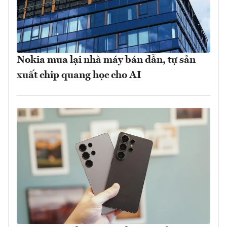
Nokia mua lại nhà máy bán dẫn, tự sản
xuất chip quang học cho AI