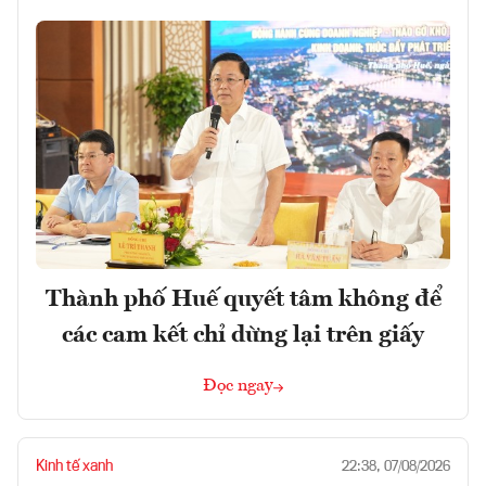
Thành phố Huế quyết tâm không để
các cam kết chỉ dừng lại trên giấy
Đọc ngay
Kinh tế xanh
22:38, 07/08/2026