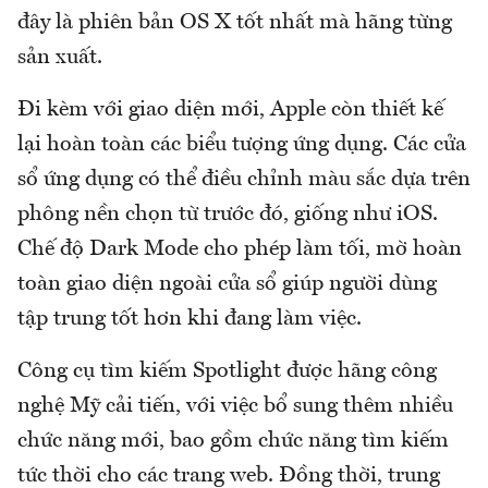
đây là phiên bản OS X tốt nhất mà hãng từng
sản xuất.
Đi kèm với giao diện mới, Apple còn thiết kế
lại hoàn toàn các biểu tượng ứng dụng. Các cửa
sổ ứng dụng có thể điều chỉnh màu sắc dựa trên
phông nền chọn từ trước đó, giống như iOS.
Chế độ Dark Mode cho phép làm tối, mờ hoàn
toàn giao diện ngoài cửa sổ giúp người dùng
tập trung tốt hơn khi đang làm việc.
Công cụ tìm kiếm Spotlight được hãng công
nghệ Mỹ cải tiến, với việc bổ sung thêm nhiều
chức năng mới, bao gồm chức năng tìm kiếm
tức thời cho các trang web. Đồng thời, trung