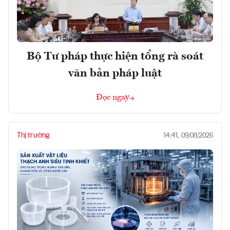
Bộ Tư pháp thực hiện tổng rà soát
văn bản pháp luật
Đọc ngay
Thị trường
14:41, 09/08/2026