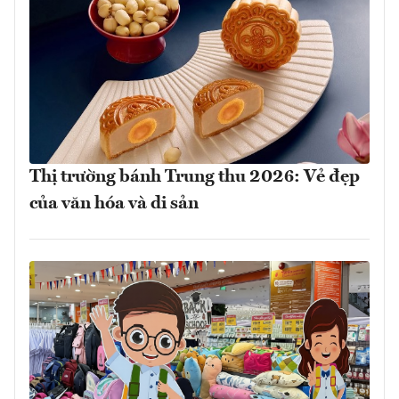
Thị trường bánh Trung thu 2026: Vẻ đẹp
của văn hóa và di sản