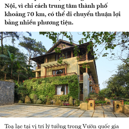
Nội, vì chỉ cách trung tâm thành phố
khoảng 70 km, có thể di chuyển thuận lợi
bằng nhiều phương tiện.
Toạ lạc tại vị trí lý tưởng trong Vườn quốc gia