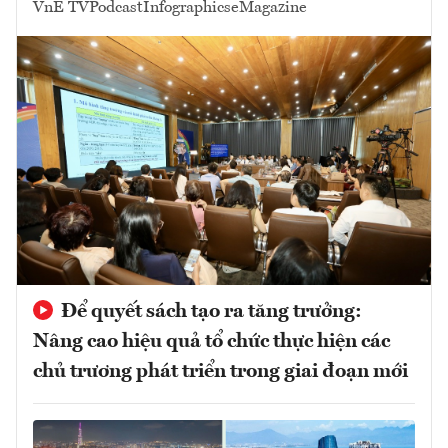
VnE TV
Podcast
Infographics
eMagazine
Để quyết sách tạo ra tăng trưởng:
Nâng cao hiệu quả tổ chức thực hiện các
chủ trương phát triển trong giai đoạn mới