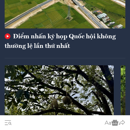
Điểm nhấn kỳ họp Quốc hội không
thường lệ lần thứ nhất