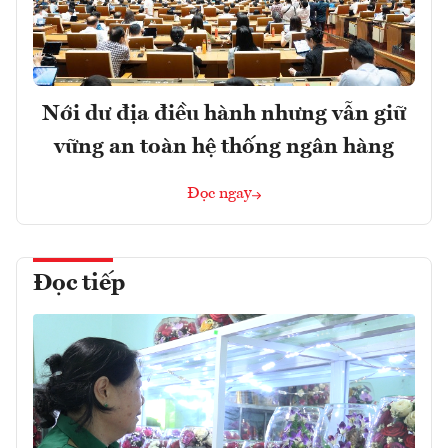
Nới dư địa điều hành nhưng vẫn giữ
vững an toàn hệ thống ngân hàng
Đọc ngay
Đọc tiếp