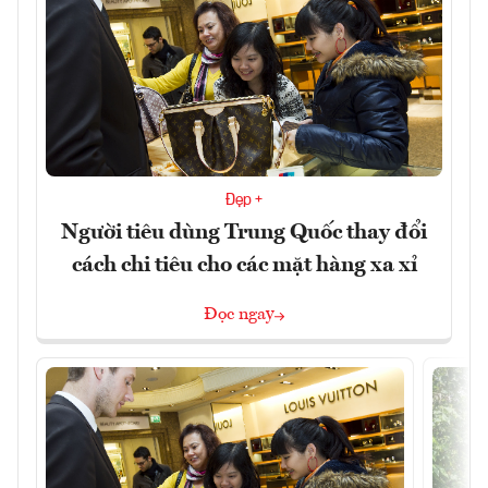
Đẹp +
Người tiêu dùng Trung Quốc thay đổi
cách chi tiêu cho các mặt hàng xa xỉ
Đọc ngay