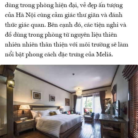
dùng trong phòng hiện đại, vẻ đẹp ấn tượng
của Hà Nội cùng cảm giác thư giãn và đánh
thức giác quan. Bên cạnh đó, các tiện nghi và
đồ dùng trong phòng từ nguyên liệu thiên
nhiên nhiên thân thiện với môi trường sẽ làm
nổi bật phong cách đặc trưng của Meliá.