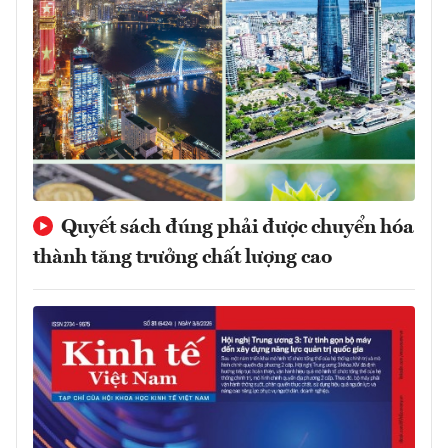
Quyết sách đúng phải được chuyển hóa
thành tăng trưởng chất lượng cao