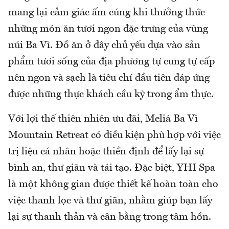
mang lại cảm giác ấm cúng khi thưởng thức
những món ăn tươi ngon đặc trưng của vùng
núi Ba Vì. Đồ ăn ở đây chủ yếu dựa vào sản
phẩm tươi sống của địa phương tự cung tự cấp
nên ngon và sạch là tiêu chí đầu tiên đáp ứng
được những thực khách cầu kỳ trong ẩm thực.
Với lợi thế thiên nhiên ưu đãi, Meliá Ba Vì
Mountain Retreat có điều kiện phù hợp với việc
trị liệu cá nhân hoặc thiền định để lấy lại sự
bình an, thư giãn và tái tạo. Đặc biệt, YHI Spa
là một không gian được thiết kế hoàn toàn cho
việc thanh lọc và thư giãn, nhằm giúp bạn lấy
lại sự thanh thản và cân bằng trong tâm hồn.