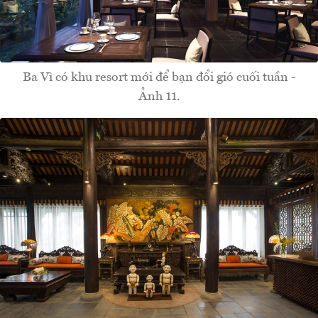
Ba Vì có khu resort mới để bạn đổi gió cuối tuần -
Ảnh 11.