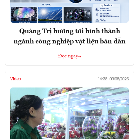
Quảng Trị hướng tới hình thành
ngành công nghiệp vật liệu bán dẫn
Đọc ngay
Video
14:38, 09/08/2026