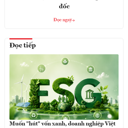
đốc
Đọc ngay
Đọc tiếp
Muốn "hút" vốn xanh, doanh nghiệp Việt