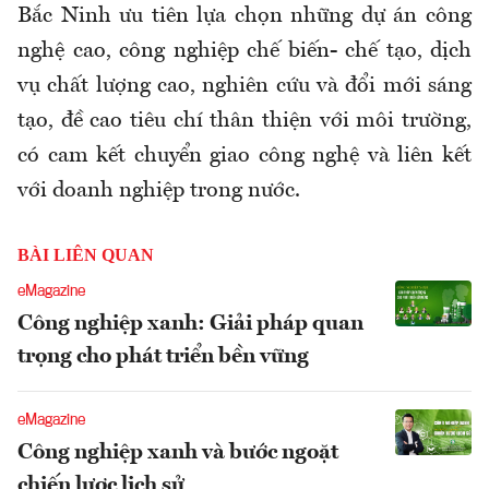
Bắc Ninh ưu tiên lựa chọn những dự án công
nghệ cao, công nghiệp chế biến- chế tạo, dịch
vụ chất lượng cao, nghiên cứu và đổi mới sáng
tạo, đề cao tiêu chí thân thiện với môi trường,
có cam kết chuyển giao công nghệ và liên kết
với doanh nghiệp trong nước.
BÀI LIÊN QUAN
eMagazine
Công nghiệp xanh: Giải pháp quan
trọng cho phát triển bền vững
eMagazine
Công nghiệp xanh và bước ngoặt
chiến lược lịch sử