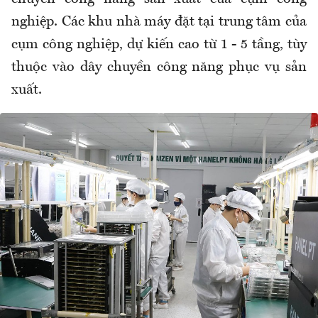
nghiệp. Các khu nhà máy đặt tại trung tâm của
cụm công nghiệp, dự kiến cao từ 1 - 5 tầng, tùy
thuộc vào dây chuyền công năng phục vụ sản
xuất.