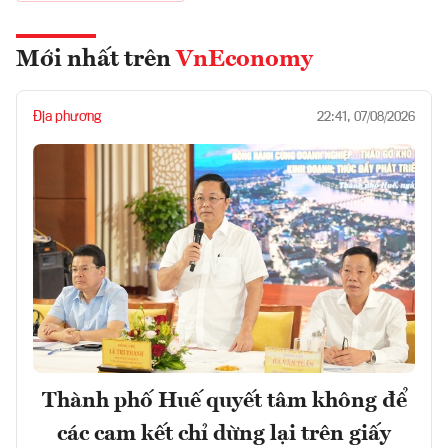
Mới nhất trên
VnEconomy
Địa phương
22:41, 07/08/2026
Thành phố Huế quyết tâm không để
các cam kết chỉ dừng lại trên giấy