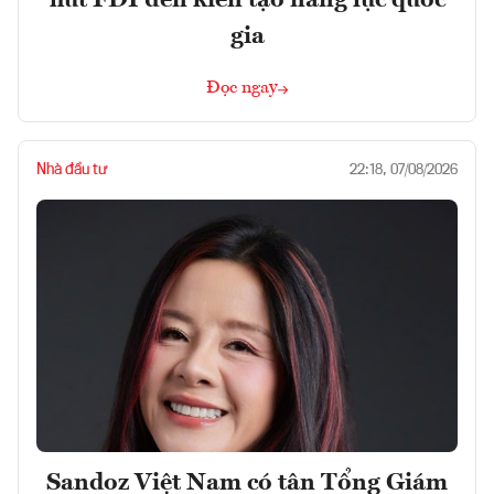
gia
Đọc ngay
Nhà đầu tư
22:18, 07/08/2026
Sandoz Việt Nam có tân Tổng Giám