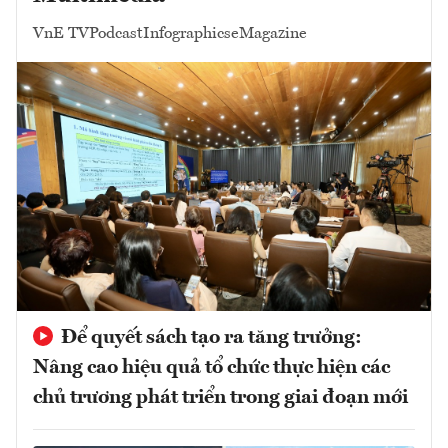
VnE TV
Podcast
Infographics
eMagazine
Để quyết sách tạo ra tăng trưởng:
Nâng cao hiệu quả tổ chức thực hiện các
chủ trương phát triển trong giai đoạn mới