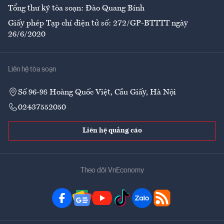
Tổng thư ký tòa soạn: Đào Quang Bính
Giấy phép Tạp chí điện tử số: 272/GP-BTTTT ngày
26/6/2020
Liên hệ tòa soạn
Số 96-98 Hoàng Quốc Việt, Cầu Giấy, Hà Nội
02437552050
Liên hệ quảng cáo
Theo dõi VnEconomy