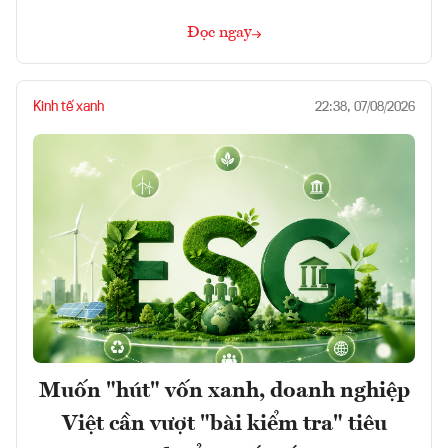
Đọc ngay
Kinh tế xanh
22:38, 07/08/2026
Muốn "hút" vốn xanh, doanh nghiệp
Việt cần vượt "bài kiểm tra" tiêu