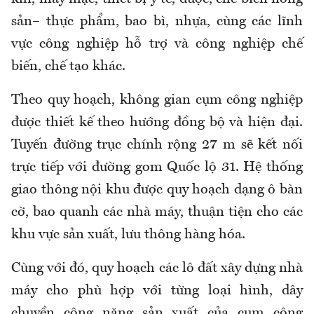
sản– thực phẩm, bao bì, nhựa, cùng các lĩnh
vực công nghiệp hỗ trợ và công nghiệp chế
biến, chế tạo khác.
Theo quy hoạch, không gian cụm công nghiệp
được thiết kế theo hướng đồng bộ và hiện đại.
Tuyến đường trục chính rộng 27 m sẽ kết nối
trực tiếp với đường gom Quốc lộ 31. Hệ thống
giao thông nội khu được quy hoạch dạng ô bàn
cờ, bao quanh các nhà máy, thuận tiện cho các
khu vực sản xuất, lưu thông hàng hóa.
Cùng với đó, quy hoạch các lô đất xây dựng nhà
máy cho phù hợp với từng loại hình, dây
chuyền công năng sản xuất của cụm công