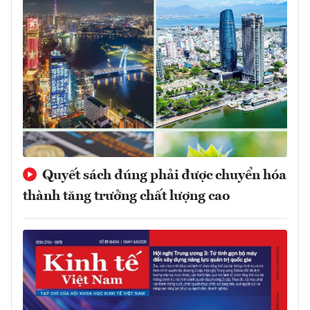
Quyết sách đúng phải được chuyển hóa
thành tăng trưởng chất lượng cao