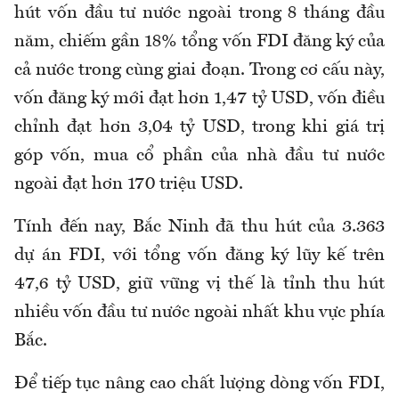
hút vốn đầu tư nước ngoài trong 8 tháng đầu
năm, chiếm gần 18% tổng vốn FDI đăng ký của
cả nước trong cùng giai đoạn. Trong cơ cấu này,
vốn đăng ký mới đạt hơn 1,47 tỷ USD, vốn điều
chỉnh đạt hơn 3,04 tỷ USD, trong khi giá trị
góp vốn, mua cổ phần của nhà đầu tư nước
ngoài đạt hơn 170 triệu USD.
Tính đến nay, Bắc Ninh đã thu hút của 3.363
dự án FDI, với tổng vốn đăng ký lũy kế trên
47,6 tỷ USD, giữ vững vị thế là tỉnh thu hút
nhiều vốn đầu tư nước ngoài nhất khu vực phía
Bắc.
Để tiếp tục nâng cao chất lượng dòng vốn FDI,