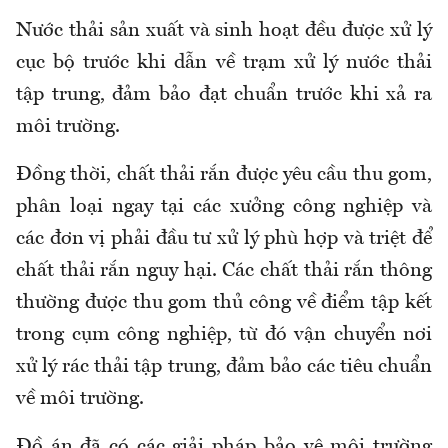
Nước thải sản xuất và sinh hoạt đều được xử lý
cục bộ trước khi dẫn về trạm xử lý nước thải
tập trung, đảm bảo đạt chuẩn trước khi xả ra
môi trường.
Đồng thời, chất thải rắn được yêu cầu thu gom,
phân loại ngay tại các xưởng công nghiệp và
các đơn vị phải đầu tư xử lý phù hợp và triệt để
chất thải rắn nguy hại. Các chất thải rắn thông
thường được thu gom thủ công về điểm tập kết
trong cụm công nghiệp, từ đó vận chuyển nơi
xử lý rác thải tập trung, đảm bảo các tiêu chuẩn
về môi trường.
Đồ án đã có các giải pháp bảo vệ môi trường