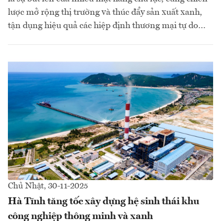
lược mở rộng thị trường và thúc đẩy sản xuất xanh,
tận dụng hiệu quả các hiệp định thương mại tự do...
Chủ Nhật, 30-11-2025
Hà Tĩnh tăng tốc xây dựng hệ sinh thái khu
công nghiệp thông minh và xanh