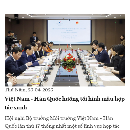
Thứ Năm, 23-04-2026
Việt Nam - Hàn Quốc hướng tới hình mẫu hợp
tác xanh
Hội nghị Bộ trưởng Môi trường Việt Nam - Hàn
Quốc lần thứ 17 thống nhất một số lĩnh vực hợp tác