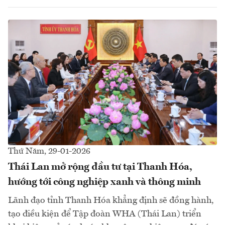
Thứ Năm, 29-01-2026
Thái Lan mở rộng đầu tư tại Thanh Hóa,
hướng tới công nghiệp xanh và thông minh
Lãnh đạo tỉnh Thanh Hóa khẳng định sẽ đồng hành,
tạo điều kiện để Tập đoàn WHA (Thái Lan) triển