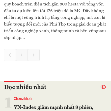
quy hoạch trên diện tích gần 300 hecta với tổng vốn
đầu tư dự kiến lên tới 176 triệu đô la Mỹ. Đây không
chỉ là một công trình hạ tầng công nghiệp, mà còn là
biểu tượng đổi mới của Phú Thọ trong giai đoạn phát
triển công nghiệp xanh, thông minh và bền vững sau
sáp nhập...
1
Đọc nhiều nhất
1
Chứng khoán
VN-Index giảm mạnh nhất 8 phiên,