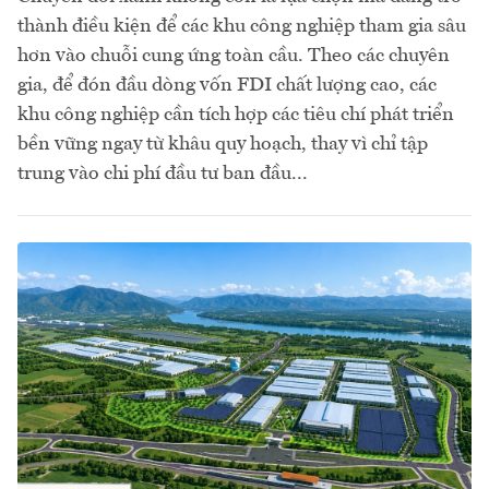
thành điều kiện để các khu công nghiệp tham gia sâu
hơn vào chuỗi cung ứng toàn cầu. Theo các chuyên
gia, để đón đầu dòng vốn FDI chất lượng cao, các
khu công nghiệp cần tích hợp các tiêu chí phát triển
bền vững ngay từ khâu quy hoạch, thay vì chỉ tập
trung vào chi phí đầu tư ban đầu...