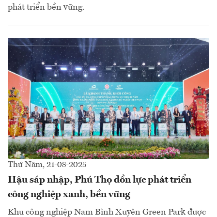
phát triển bền vững.
Thứ Năm, 21-08-2025
Hậu sáp nhập, Phú Thọ dồn lực phát triển
công nghiệp xanh, bền vững
Khu công nghiệp Nam Bình Xuyên Green Park được