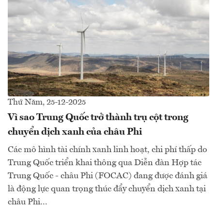
Thứ Năm, 25-12-2025
Vì sao Trung Quốc trở thành trụ cột trong
chuyển dịch xanh của châu Phi
Các mô hình tài chính xanh linh hoạt, chi phí thấp do
Trung Quốc triển khai thông qua Diễn đàn Hợp tác
Trung Quốc - châu Phi (FOCAC) đang được đánh giá
là động lực quan trọng thúc đẩy chuyển dịch xanh tại
châu Phi...