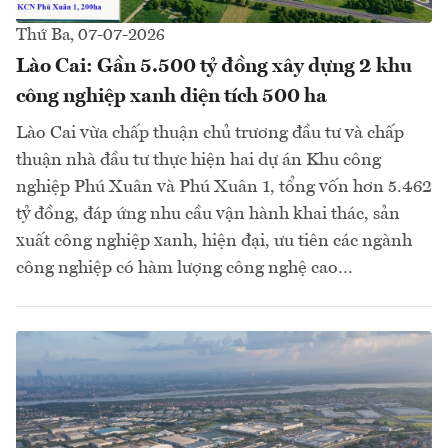
Thứ Ba, 07-07-2026
Lào Cai: Gần 5.500 tỷ đồng xây dựng 2 khu
công nghiệp xanh diện tích 500 ha
Lào Cai vừa chấp thuận chủ trương đầu tư và chấp
thuận nhà đầu tư thực hiện hai dự án Khu công
nghiệp Phú Xuân và Phú Xuân 1, tổng vốn hơn 5.462
tỷ đồng, đáp ứng nhu cầu vận hành khai thác, sản
xuất công nghiệp xanh, hiện đại, ưu tiên các ngành
công nghiệp có hàm lượng công nghệ cao…