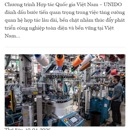
Chương trình Hợp tác Quốc gia Việt Nam – UNIDO
đánh dấu bước tiến quan trọng trong việc tăng cường
quan hệ hợp tác lâu dài, bền chặt nhằm thúc đẩy phát
triển công nghiệp toàn diện và bền vững tại Việt
Nam...