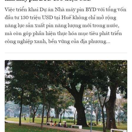
Việc triển khai Dự án Nhà máy pin BYD với tổng vốn
đầu tư 130 triệu USD tại Huế không chỉ mở rộng
năng lực sản xuất pin năng lượng mới trong nước,
mà còn góp phần hiện thực hóa mục tiêu phát triển
công nghiệp xanh, bền vững của địa phương...