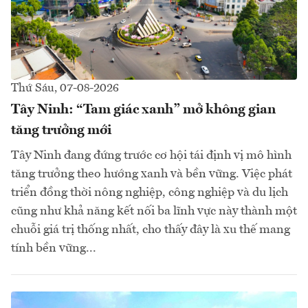
Thứ Sáu, 07-08-2026
Tây Ninh: “Tam giác xanh” mở không gian
tăng trưởng mới
Tây Ninh đang đứng trước cơ hội tái định vị mô hình
tăng trưởng theo hướng xanh và bền vững. Việc phát
triển đồng thời nông nghiệp, công nghiệp và du lịch
cũng như khả năng kết nối ba lĩnh vực này thành một
chuỗi giá trị thống nhất, cho thấy đây là xu thế mang
tính bền vững...