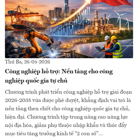
Thứ Ba, 26-05-2026
Công nghiệp hỗ trợ: Nền tảng cho công
nghiệp quốc gia tự chủ
Chương trình phát triển công nghiệp hỗ trợ giai đoạn
2026-2035 vừa được phê duyệt, khẳng định vai trò là
nền tảng then chốt cho công nghiệp quốc gia tự chủ,
hiện đại. Chương trình tập trung nâng cao năng lực
nội địa hóa, giảm phụ thuộc nhập khẩu và thúc đẩy
mục tiêu tăng trưởng kinh tế “2 con số”…