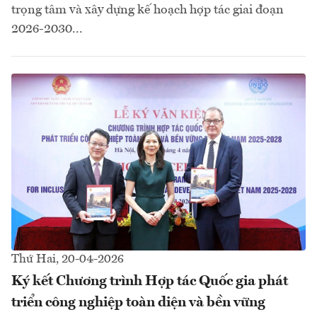
trọng tâm và xây dựng kế hoạch hợp tác giai đoạn
2026-2030...
Thứ Hai, 20-04-2026
Ký kết Chương trình Hợp tác Quốc gia phát
triển công nghiệp toàn diện và bền vững