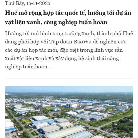
Thứ Bảy, 15-11-2025
Huế mở rộng hợp tác quốc tế, hướng tới dự án
vật liệu xanh, công nghiệp tuần hoàn
Hướng tới mô hình tăng trưởng xanh, thành phố Huế
đang phối hợp với Tập đoàn BaoWu để nghiên cứu
các dự án hợp tác mới, đặc biệt trong lĩnh vực sản
xuất vật liệu xanh và xây dựng hệ sinh thái công
nghiệp tuần hoàn...