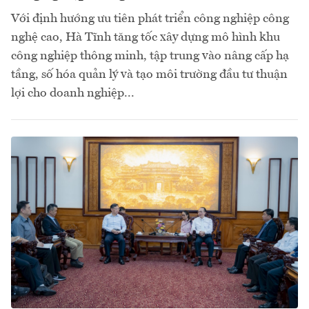
Với định hướng ưu tiên phát triển công nghiệp công
nghệ cao, Hà Tĩnh tăng tốc xây dựng mô hình khu
công nghiệp thông minh, tập trung vào nâng cấp hạ
tầng, số hóa quản lý và tạo môi trường đầu tư thuận
lợi cho doanh nghiệp...