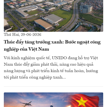
Thứ Hai, 29-06-2026
Thúc đẩy tăng trưởng xanh: Bước ngoặt công
nghiệp của Việt Nam
Với kinh nghiệm quốc tế, UNIDO đang hỗ trợ Việt
Nam thúc đẩy giảm phát thải, nâng cao hiệu quả
năng lượng và phát triển kinh tế tuần hoàn, hướng
tới phát triển công nghiệp xanh...