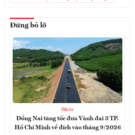
Đừng bỏ lỡ
Đầu tư
Đồng Nai tăng tốc đưa Vành đai 3 TP.
Hồ Chí Minh về đích vào tháng 9/2026