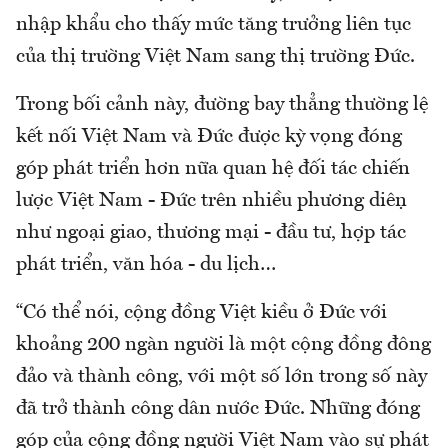
nhập khẩu cho thấy mức tăng trưởng liên tục
của thị trường Việt Nam sang thị trường Đức.
Trong bối cảnh này, đường bay thẳng thường lệ
kết nối Việt Nam và Đức được kỳ vọng đóng
góp phát triển hơn nữa quan hệ đối tác chiến
lược Việt Nam - Đức trên nhiều phương diện
như ngoại giao, thương mại - đầu tư, hợp tác
phát triển, văn hóa - du lịch…
“Có thể nói, cộng đồng Việt kiều ở Đức với
khoảng 200 ngàn người là một cộng đồng đông
đảo và thành công, với một số lớn trong số này
đã trở thành công dân nước Đức. Những đóng
góp của cộng đồng người Việt Nam vào sự phát