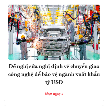
Đề nghị sửa nghị định về chuyển giao
công nghệ để bảo vệ ngành xuất khẩu
tỷ USD
Đọc ngay