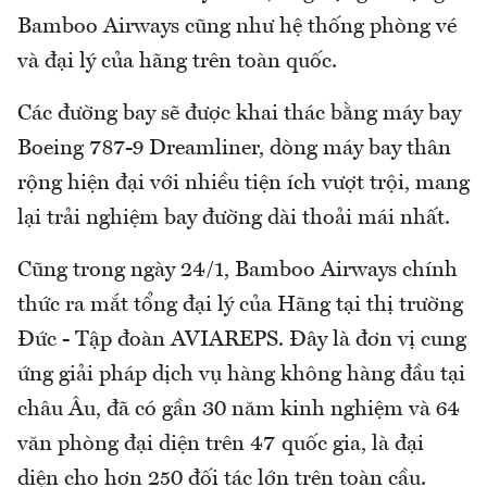
Bamboo Airways cũng như hệ thống phòng vé
và đại lý của hãng trên toàn quốc.
Các đường bay sẽ được khai thác bằng máy bay
Boeing 787-9 Dreamliner, dòng máy bay thân
rộng hiện đại với nhiều tiện ích vượt trội, mang
lại trải nghiệm bay đường dài thoải mái nhất.
Cũng trong ngày 24/1, Bamboo Airways chính
thức ra mắt tổng đại lý của Hãng tại thị trường
Đức - Tập đoàn AVIAREPS. Đây là đơn vị cung
ứng giải pháp dịch vụ hàng không hàng đầu tại
châu Âu, đã có gần 30 năm kinh nghiệm và 64
văn phòng đại diện trên 47 quốc gia, là đại
diện cho hơn 250 đối tác lớn trên toàn cầu.