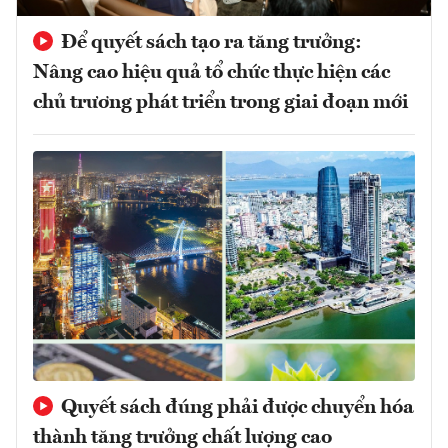
Để quyết sách tạo ra tăng trưởng:
Nâng cao hiệu quả tổ chức thực hiện các
chủ trương phát triển trong giai đoạn mới
Quyết sách đúng phải được chuyển hóa
thành tăng trưởng chất lượng cao