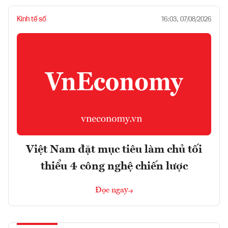
Kinh tế số
16:03, 07/08/2026
Việt Nam đặt mục tiêu làm chủ tối
thiểu 4 công nghệ chiến lược
Đọc ngay