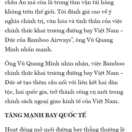
châu Âu mà còn là trung tâm vận tải hàng
không trên thế giới. Tôi đánh giá cao về ý
nghĩa chính trị, văn hóa và tinh thần của việc
chính thức khai trương đường bay Việt Nam -
Đức của Bamboo Airways”, ông Vũ Quang
Minh nhấn mạnh.
Ông Vũ Quang Minh nhìn nhận, việc Bamboo
chính thức khai trương đường bay Việt Nam -
Đức sẽ tạo thêm cầu nối với liên kết hai dân
tộc, hai quốc gia, trở thành công cụ mới trong
chính sách ngoại giao kinh tế của Việt Nam.
TĂNG MẠNH BAY QUỐC TẾ
Hoạt động mở mới đường bay thẳng thường lệ