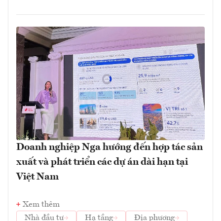
Doanh nghiệp Nga hướng đến hợp tác sản
xuất và phát triển các dự án dài hạn tại
Việt Nam
Xem thêm
Nhà đầu tư
Hạ tầng
Địa phương