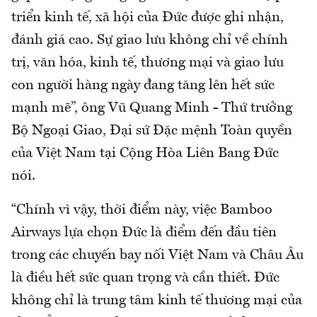
triển kinh tế, xã hội của Đức được ghi nhận,
đánh giá cao. Sự giao lưu không chỉ về chính
trị, văn hóa, kinh tế, thương mại và giao lưu
con người hàng ngày đang tăng lên hết sức
mạnh mẽ”, ông Vũ Quang Minh - Thứ trưởng
Bộ Ngoại Giao, Đại sứ Đặc mệnh Toàn quyền
của Việt Nam tại Cộng Hòa Liên Bang Đức
nói.
“Chính vì vậy, thời điểm này, việc Bamboo
Airways lựa chọn Đức là điểm đến đầu tiên
trong các chuyến bay nối Việt Nam và Châu Âu
là điều hết sức quan trọng và cần thiết. Đức
không chỉ là trung tâm kinh tế thương mại của