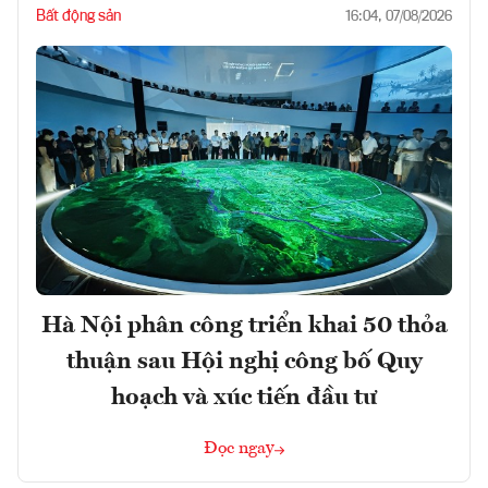
Bất động sản
16:04, 07/08/2026
Hà Nội phân công triển khai 50 thỏa
thuận sau Hội nghị công bố Quy
hoạch và xúc tiến đầu tư
Đọc ngay