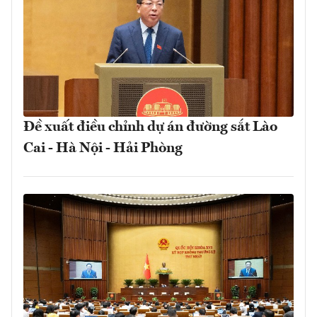
Đề xuất điều chỉnh dự án đường sắt Lào
Cai - Hà Nội - Hải Phòng