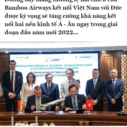
Bamboo Airways kết nối Việt Nam với Đức
được kỳ vọng sẽ tăng cường khả năng kết
nối hai nền kinh tế Á - Âu ngay trong giai
đoạn đầu năm mới 2022...