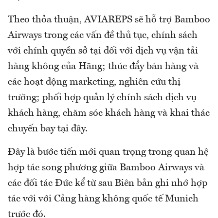
Theo thỏa thuận, AVIAREPS sẽ hỗ trợ Bamboo
Airways trong các vấn đề thủ tục, chính sách
với chính quyền sở tại đối với dịch vụ vận tải
hàng không của Hãng; thúc đẩy bán hàng và
các hoạt động marketing, nghiên cứu thị
trường; phối hợp quản lý chính sách dịch vụ
khách hàng, chăm sóc khách hàng và khai thác
chuyến bay tại đây.
Đây là bước tiến mới quan trọng trong quan hệ
hợp tác song phương giữa Bamboo Airways và
các đối tác Đức kể từ sau Biên bản ghi nhớ hợp
tác với với Cảng hàng không quốc tế Munich
trước đó.