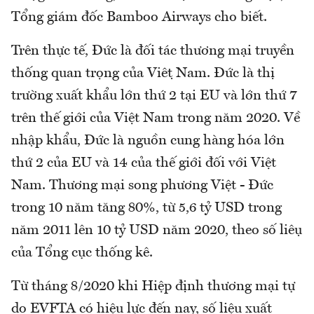
Tổng giám đốc Bamboo Airways cho biết.
Trên thực tế, Đức là đối tác thương mại truyền
thống quan trọng của Việt Nam. Đức là thị
trường xuất khẩu lớn thứ 2 tại EU và lớn thứ 7
trên thế giới của Việt Nam trong năm 2020. Về
nhập khẩu, Đức là nguồn cung hàng hóa lớn
thứ 2 của EU và 14 của thế giới đối với Việt
Nam. Thương mại song phương Việt - Đức
trong 10 năm tăng 80%, từ 5,6 tỷ USD trong
năm 2011 lên 10 tỷ USD năm 2020, theo số liệu
của Tổng cục thống kê.
Từ tháng 8/2020 khi Hiệp định thương mại tự
do EVFTA có hiệu lực đến nay, số liệu xuất