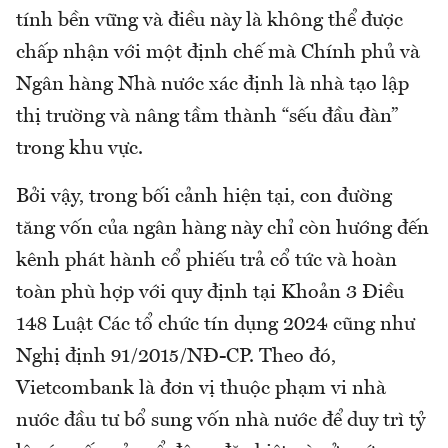
tính bền vững và điều này là không thể được
chấp nhận với một định chế mà Chính phủ và
Ngân hàng Nhà nước xác định là nhà tạo lập
thị trường và nâng tầm thành “sếu đầu đàn”
trong khu vực.
Bởi vậy, trong bối cảnh hiện tại, con đường
tăng vốn của ngân hàng này chỉ còn hướng đến
kênh phát hành cổ phiếu trả cổ tức và hoàn
toàn phù hợp với quy định tại Khoản 3 Điều
148 Luật Các tổ chức tín dụng 2024 cũng như
Nghị định 91/2015/NĐ-CP. Theo đó,
Vietcombank là đơn vị thuộc phạm vi nhà
nước đầu tư bổ sung vốn nhà nước để duy trì tỷ