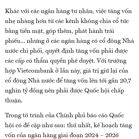
Khác với các ngân hàng tư nhân, việc tăng vốn
nhẹ nhàng hơn từ các kênh không chia cổ tức
bằng tiền mặt, góp thêm, phát hành trái
phiếu… nhưng ở các ngân hàng có cổ đông Nhà
nước chi phối, quyết định tăng vốn phải được
các cấp có thẩm quyền phê duyệt. Với trường
hợp Vietcombank ở lần này, giá trị giữ lại của
cổ đông Nhà nước để tăng vốn lên tới gần 20,7
nghìn tỷ đồng nên phải được Quốc hội chấp
thuận.
Trong tờ trình của Chính phủ báo cáo Quốc
hội có đề cập như sau: thứ nhất, kế hoạch tăng
vốn của ngân hàng giai đoạn 2024 – 2026