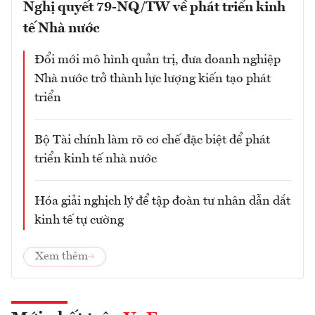
Nghị quyết 79-NQ/TW về phát triển kinh
tế Nhà nước
Đổi mới mô hình quản trị, đưa doanh nghiệp
Nhà nước trở thành lực lượng kiến tạo phát
triển
Bộ Tài chính làm rõ cơ chế đặc biệt để phát
triển kinh tế nhà nước
Hóa giải nghịch lý để tập đoàn tư nhân dẫn dắt
kinh tế tự cường
Xem thêm