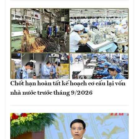
Chốt hạn hoàn tất kế hoạch cơ cấu lại vốn
nhà nước trước tháng 9/2026