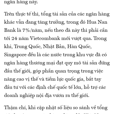
ngân hàng này.
Trên thực tế thì, tổng tài sản của các ngân hàng
khác vẫn đang tăng trưởng, trong đó Hua Nan
Bank là 7%/năm, nếu theo đà này thì phải cần
tới 24 năm Vietcombank mới vượt qua. Trong
khi, Trung Quốc, Nhật Bản, Hàn Quốc,
Singapore đều là các nước trong khu vực đã có
ngân hàng thương mại đạt quy mô tài sản đứng
đầu thế giới, góp phần quan trọng trong việc
nâng cao vị thế và tiềm lực quốc gia, bắt tay
đầu tư với các định chế quốc tế lớn, hỗ trợ các
doanh nghiệp nội địa vươn ra thế giới.
Thậm chí, khi cập nhật số liệu so sánh về tổng