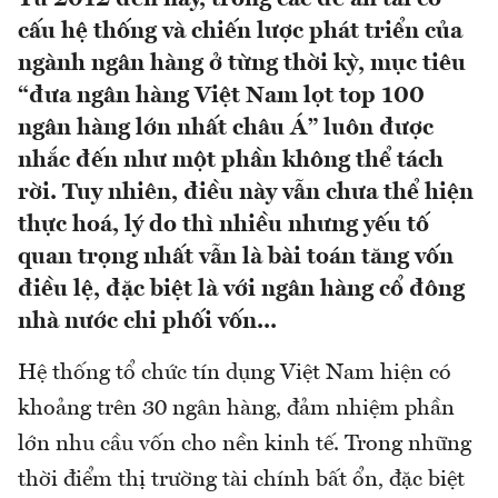
cấu hệ thống và chiến lược phát triển của
ngành ngân hàng ở từng thời kỳ, mục tiêu
“đưa ngân hàng Việt Nam lọt top 100
ngân hàng lớn nhất châu Á” luôn được
nhắc đến như một phần không thể tách
rời. Tuy nhiên, điều này vẫn chưa thể hiện
thực hoá, lý do thì nhiều nhưng yếu tố
quan trọng nhất vẫn là bài toán tăng vốn
điều lệ, đặc biệt là với ngân hàng cổ đông
nhà nước chi phối vốn...
Hệ thống tổ chức tín dụng Việt Nam hiện có
khoảng trên 30 ngân hàng, đảm nhiệm phần
lớn nhu cầu vốn cho nền kinh tế. Trong những
thời điểm thị trường tài chính bất ổn, đặc biệt