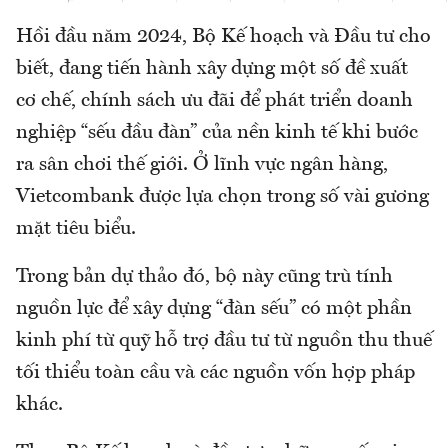
Hồi đầu năm 2024, Bộ Kế hoạch và Đầu tư cho
biết, đang tiến hành xây dựng một số đề xuất
cơ chế, chính sách ưu đãi để phát triển doanh
nghiệp “sếu đầu đàn” của nền kinh tế khi bước
ra sân chơi thế giới. Ở lĩnh vực ngân hàng,
Vietcombank được lựa chọn trong số vài gương
mặt tiêu biểu.
Trong bản dự thảo đó, bộ này cũng trù tính
nguồn lực để xây dựng “đàn sếu” có một phần
kinh phí từ quỹ hỗ trợ đầu tư từ nguồn thu thuế
tối thiểu toàn cầu và các nguồn vốn hợp pháp
khác.