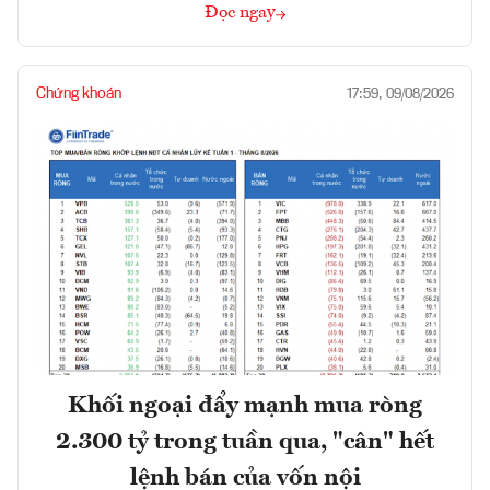
Đọc ngay
Chứng khoán
17:59, 09/08/2026
Khối ngoại đẩy mạnh mua ròng
2.300 tỷ trong tuần qua, "cân" hết
lệnh bán của vốn nội