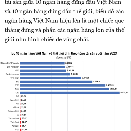
tài sản giữa 10 ngân hàng đứng đầu Việt Nam
và 10 ngân hàng đứng đầu thế giới, biểu đồ các
ngân hàng Việt Nam hiện lên là một chiếc que
thẳng đứng và phần các ngân hàng lớn của thế
giới như hình chiếc đe vững chãi.