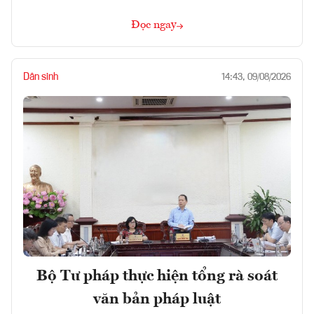
Đọc ngay
Dân sinh
14:43, 09/08/2026
Bộ Tư pháp thực hiện tổng rà soát
văn bản pháp luật