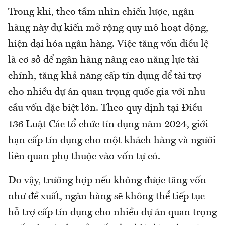
Trong khi, theo tầm nhìn chiến lược, ngân
hàng này dự kiến mở rộng quy mô hoạt động,
hiện đại hóa ngân hàng. Việc tăng vốn điều lệ
là cơ sở để ngân hàng nâng cao năng lực tài
chính, tăng khả năng cấp tín dụng để tài trợ
cho nhiều dự án quan trọng quốc gia với nhu
cầu vốn đặc biệt lớn. Theo quy định tại Điều
136 Luật Các tổ chức tín dụng năm 2024, giới
hạn cấp tín dụng cho một khách hàng và người
liên quan phụ thuộc vào vốn tự có.
Do vậy, trường hợp nếu không được tăng vốn
như đề xuất, ngân hàng sẽ không thể tiếp tục
hỗ trợ cấp tín dụng cho nhiều dự án quan trọng