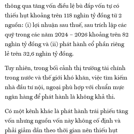
thông qua tăng vốn điều lệ bù đắp vốn tự có
thiếu hụt khoảng trên 118 nghìn tỷ đồng từ 2
nguồn: (i) lợi nhuận sau thuế, sau trích lập các
quỹ trong các năm 2024 – 2026 khoảng trên 82
nghìn tỷ đồng và (ii) phát hành cổ phần riêng
lẻ trên 32,6 nghìn tỷ đồng.
Tuy nhiên, trong bối cảnh thị trường tài chính
trong nước và thế giới khó khăn, việc tìm kiếm
nhà đầu tư nội, ngoại phù hợp với chuẩn mực
ngân hàng để phát hành là không khả thi.
Có một kênh khác là phát hành trái phiếu tăng
vốn nhưng nguồn vốn này không cố định và
phải giảm dần theo thời gian nên thiếu hụt