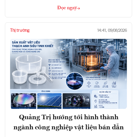
Đọc ngay
Thị trường
14:41, 09/08/2026
Quảng Trị hướng tới hình thành
ngành công nghiệp vật liệu bán dẫn