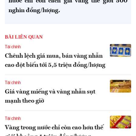
nước chỉ còn cách giá vàng thế giới 500
nghìn đồng/lượng.
BÀI LIÊN QUAN
Tài chính
Chênh lệch giá mua, bán vàng nhẫn
cao đột biến tới 5,5 triệu đồng/lượng
Tài chính
Giá vàng miếng và vàng nhẫn sụt
mạnh theo giờ
Tài chính
Vàng trong nước chỉ còn cao hơn thế