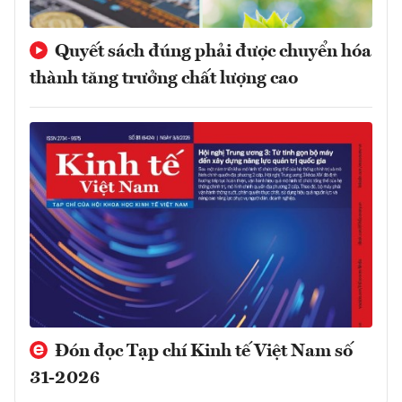
Quyết sách đúng phải được chuyển hóa
thành tăng trưởng chất lượng cao
Đón đọc Tạp chí Kinh tế Việt Nam số
31-2026