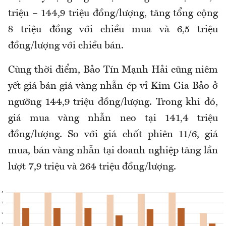
triệu – 144,9 triệu đồng/lượng, tăng tổng cộng
8 triệu đồng với chiều mua và 6,5 triệu
đồng/lượng với chiều bán.
Cùng thời điểm, Bảo Tín Mạnh Hải cũng niêm
yết giá bán giá vàng nhẫn ép vỉ Kim Gia Bảo ở
ngưỡng 144,9 triệu đồng/lượng. Trong khi đó,
giá mua vàng nhẫn neo tại 141,4 triệu
đồng/lượng. So với giá chốt phiên 11/6, giá
mua, bán vàng nhẫn tại doanh nghiệp tăng lần
lượt 7,9 triệu và 264 triệu đồng/lượng.