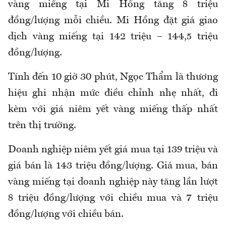
vàng miếng tại Mi Hồng tăng 8 triệu
đồng/lượng mỗi chiều. Mi Hồng đặt giá giao
dịch vàng miếng tại 142 triệu – 144,5 triệu
đồng/lượng.
Tính đến 10 giờ 30 phút, Ngọc Thẩm là thương
hiệu ghi nhận mức điều chỉnh nhẹ nhất, đi
kèm với giá niêm yết vàng miếng thấp nhất
trên thị trường.
Doanh nghiệp niêm yết giá mua tại 139 triệu và
giá bán là 143 triệu đồng/lượng. Giá mua, bán
vàng miếng tại doanh nghiệp này tăng lần lượt
8 triệu đồng/lượng với chiều mua và 7 triệu
đồng/lượng với chiều bán.