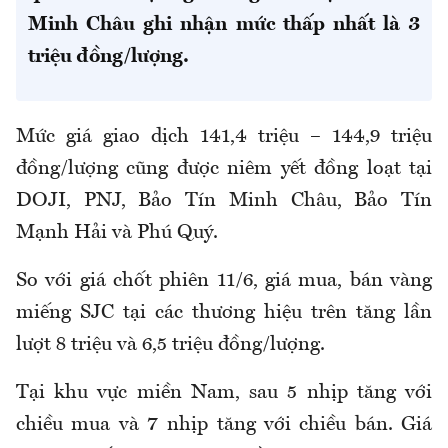
Minh Châu ghi nhận mức thấp nhất là 3
triệu đồng/lượng.
Mức giá giao dịch 141,4 triệu – 144,9 triệu
đồng/lượng cũng được niêm yết đồng loạt tại
DOJI, PNJ, Bảo Tín Minh Châu, Bảo Tín
Mạnh Hải và Phú Quý.
So với giá chốt phiên 11/6, giá mua, bán vàng
miếng SJC tại các thương hiệu trên tăng lần
lượt 8 triệu và 6,5 triệu đồng/lượng.
Tại khu vực miền Nam, sau 5 nhịp tăng với
chiều mua và 7 nhịp tăng với chiều bán. Giá