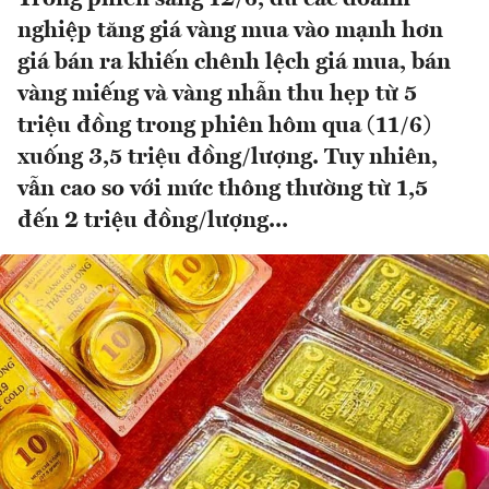
nghiệp tăng giá vàng mua vào mạnh hơn
giá bán ra khiến chênh lệch giá mua, bán
vàng miếng và vàng nhẫn thu hẹp từ 5
triệu đồng trong phiên hôm qua (11/6)
xuống 3,5 triệu đồng/lượng. Tuy nhiên,
vẫn cao so với mức thông thường từ 1,5
đến 2 triệu đồng/lượng...