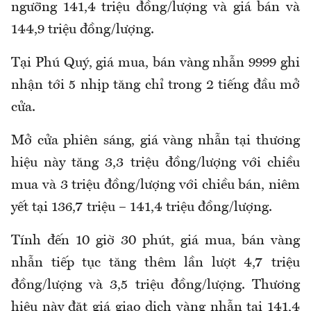
ngưỡng 141,4 triệu đồng/lượng và giá bán và
144,9 triệu đồng/lượng.
Tại Phú Quý, giá mua, bán vàng nhẫn 9999 ghi
nhận tới 5 nhịp tăng chỉ trong 2 tiếng đầu mở
cửa.
Mở cửa phiên sáng, giá vàng nhẫn tại thương
hiệu này tăng 3,3 triệu đồng/lượng với chiều
mua và 3 triệu đồng/lượng với chiều bán, niêm
yết tại 136,7 triệu – 141,4 triệu đồng/lượng.
Tính đến 10 giờ 30 phút, giá mua, bán vàng
nhẫn tiếp tục tăng thêm lần lượt 4,7 triệu
đồng/lượng và 3,5 triệu đồng/lượng. Thương
hiệu này đặt giá giao dịch vàng nhẫn tại 141,4