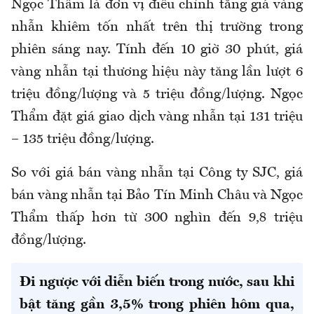
Ngọc Thẩm là đơn vị điều chỉnh tăng giá vàng
nhẫn khiêm tốn nhất trên thị trường trong
phiên sáng nay. Tính đến 10 giờ 30 phút, giá
vàng nhẫn tại thương hiệu này tăng lần lượt 6
triệu đồng/lượng và 5 triệu đồng/lượng. Ngọc
Thẩm đặt giá giao dịch vàng nhẫn tại 131 triệu
– 135 triệu đồng/lượng.
So với giá bán vàng nhẫn tại Công ty SJC, giá
bán vàng nhẫn tại Bảo Tín Minh Châu và Ngọc
Thẩm thấp hơn từ 300 nghìn đến 9,8 triệu
đồng/lượng.
Đi ngược với diễn biến trong nước, sau khi
bật tăng gần 3,5% trong phiên hôm qua,