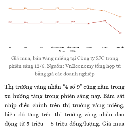
Giá mua, bán vàng miếng tại Công ty SJC trong
phiên sáng 12/6. Nguồn: VnEconomy tổng hợp từ
bảng giá các doanh nghiệp
Thị trường vàng nhẫn “4 số 9” cũng nằm trong
xu hướng tăng trong phiên sáng nay. Bám sát
nhịp điều chỉnh trên thị trường vàng miếng,
biên độ tăng trên thị trường vàng nhẫn dao
động từ 5 triệu – 8 triệu đồng/lượng. Giá mua