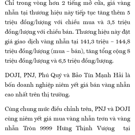
Chỉ trong vòng hơn 2 tiếng mở cửa, giá vàng
nhẫn tại thương hiệu này tiếp tục tăng thêm 5
triệu đồng/lượng với chiều mua và 3,5 triệu
đồng/lượng với chiều bán. Thương hiệu này đặt
giá giao dịch vàng nhẫn tại 141,3 triệu – 144,8
triệu đồng/lượng (mua – bán), tăng tổng cộng 8
triệu đồng/lượng và 6,5 triệu đồng/lượng.
DOJI, PNJ, Phú Quý và Bảo Tín Mạnh Hải là
bốn doanh nghiệp niêm yết giá bán vàng nhẫn
cao nhất trên thị trường.
Cùng chung mức điều chỉnh trên, PNJ và DOJI
cùng niêm yết giá mua vàng nhẫn trơn và vàng
nhẫn Tròn 9999 Hưng Thịnh Vượng tại