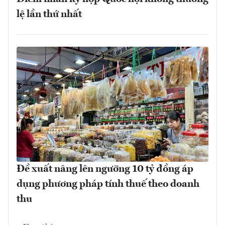
lệ lần thứ nhất
Đề xuất nâng lên ngưỡng 10 tỷ đồng áp
dụng phương pháp tính thuế theo doanh
thu