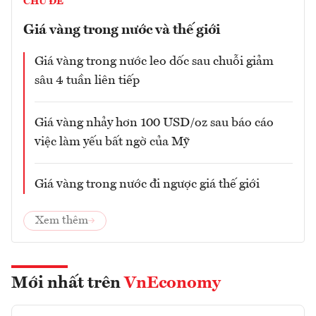
CHỦ ĐỀ
Giá vàng trong nước và thế giới
Giá vàng trong nước leo dốc sau chuỗi giảm
sâu 4 tuần liên tiếp
Giá vàng nhảy hơn 100 USD/oz sau báo cáo
việc làm yếu bất ngờ của Mỹ
Giá vàng trong nước đi ngược giá thế giới
Xem thêm
Mới nhất trên
VnEconomy