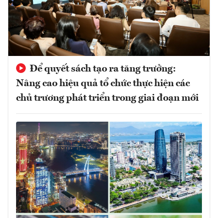
Để quyết sách tạo ra tăng trưởng:
Nâng cao hiệu quả tổ chức thực hiện các
chủ trương phát triển trong giai đoạn mới