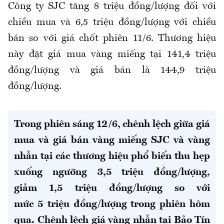
Công ty SJC tăng 8 triệu đồng/lượng đối với
chiều mua và 6,5 triệu đồng/lượng với chiều
bán so với giá chốt phiên 11/6. Thương hiệu
này đặt giá mua vàng miếng tại 141,4 triệu
đồng/lượng và giá bán là 144,9 triệu
đồng/lượng.
Trong phiên sáng 12/6, chênh lệch giữa giá
mua và giá bán vàng miếng SJC và vàng
nhẫn tại các thương hiệu phổ biến thu hẹp
xuống ngưỡng 3,5 triệu đồng/lượng,
giảm 1,5 triệu đồng/lượng so với
mức 5 triệu đồng/lượng trong phiên hôm
qua. Chênh lệch giá vàng nhẫn tại Bảo Tín