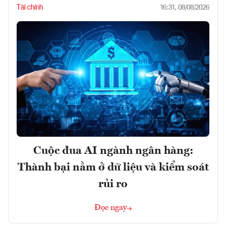
Tài chính
16:31, 08/08/2026
Cuộc đua AI ngành ngân hàng:
Thành bại nằm ở dữ liệu và kiểm soát
rủi ro
Đọc ngay