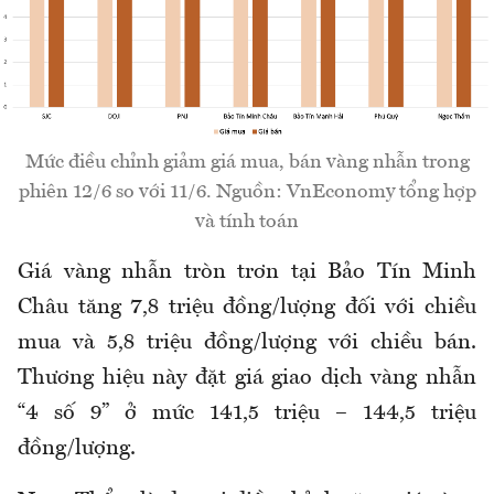
Mức điều chỉnh giảm giá mua, bán vàng nhẫn trong
phiên 12/6 so với 11/6. Nguồn: VnEconomy tổng hợp
và tính toán
Giá vàng nhẫn tròn trơn tại Bảo Tín Minh
Châu tăng 7,8 triệu đồng/lượng đối với chiều
mua và 5,8 triệu đồng/lượng với chiều bán.
Thương hiệu này đặt giá giao dịch vàng nhẫn
“4 số 9” ở mức 141,5 triệu – 144,5 triệu
đồng/lượng.