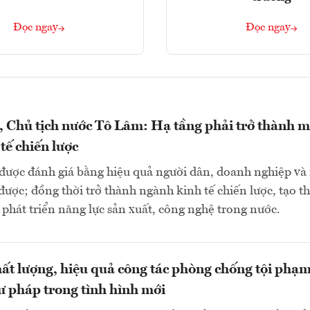
Đọc ngay
Đọc ngay
, Chủ tịch nước Tô Lâm: Hạ tầng phải trở thành m
tế chiến lược
 được đánh giá bằng hiệu quả người dân, doanh nghiệp và
được; đồng thời trở thành ngành kinh tế chiến lược, tạo th
 phát triển năng lực sản xuất, công nghệ trong nước.
ất lượng, hiệu quả công tác phòng chống tội phạm
ư pháp trong tình hình mới