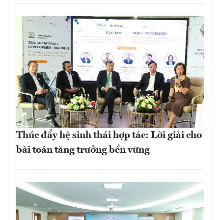
Thúc đẩy hệ sinh thái hợp tác: Lời giải cho
bài toán tăng trưởng bền vững