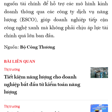
nguồn tài chính để hỗ trợ các mô hình kinh
doanh thông qua các công ty dịch vụ năng
lượng (ESCO), giúp doanh nghiệp tiếp cận
công nghệ xanh mà không phải chịu áp lực tài
chính quá lớn ban đầu.
Nguồn:
Bộ Công Thương
BÀI LIÊN QUAN
Thị trường
Tiết kiệm năng lượng cho doanh
nghiệp bắt đầu từ kiểm toán năng
lượng
Thị trường