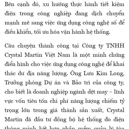
Bên cạnh đó, xu hướng thực hành tiết kiệm
điện trong công nghiệp đang dịch chuyển
mạnh mẽ sang việc ứng dụng công nghệ số để
điều khiển, tối ưu hóa vận hành hệ thống.
Câu chuyện thành công tại Công ty TNHH
Crystal Martin Việt Nam là một minh chứng
điển hình cho việc ứng dụng công nghệ để khai
thác dư địa năng lượng. Ông Lưu Kim Long,
Trưởng phòng Dự án và Bảo trì của công ty,
cho biết là doanh nghiệp ngành dệt may – lĩnh
vực vốn tiêu tốn chi phí năng lượng chiếm tỷ
trọng lớn trong giá thành sản xuất, Crystal
Martin đã đầu tư đồng bộ hệ thống đo điện
thông minh kết hợp phần mềm quản lý tòa