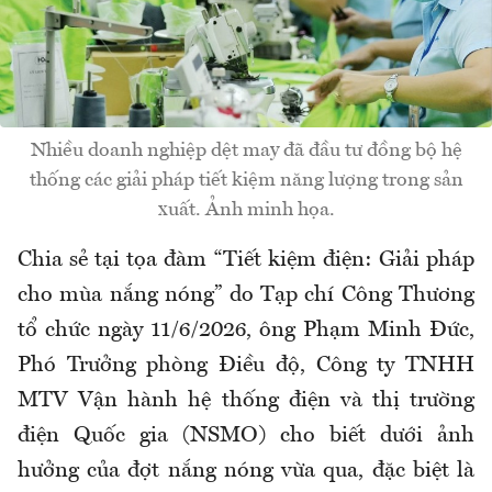
Nhiều doanh nghiệp dệt may đã đầu tư đồng bộ hệ
thống các giải pháp tiết kiệm năng lượng trong sản
xuất. Ảnh minh họa.
Chia sẻ tại tọa đàm “Tiết kiệm điện: Giải pháp
cho mùa nắng nóng” do Tạp chí Công Thương
tổ chức ngày 11/6/2026, ông Phạm Minh Đức,
Phó Trưởng phòng Điều độ, Công ty TNHH
MTV Vận hành hệ thống điện và thị trường
điện Quốc gia (NSMO) cho biết dưới ảnh
hưởng của đợt nắng nóng vừa qua, đặc biệt là