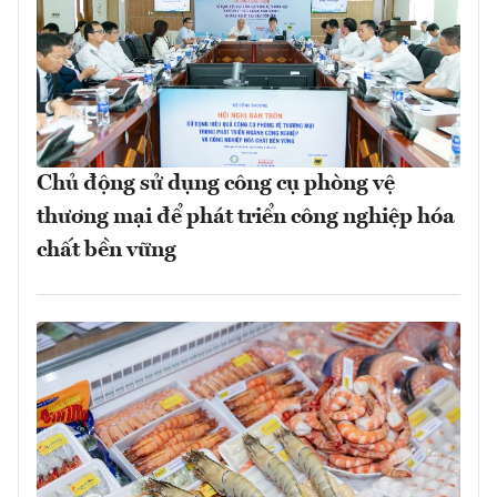
Chủ động sử dụng công cụ phòng vệ
thương mại để phát triển công nghiệp hóa
chất bền vững