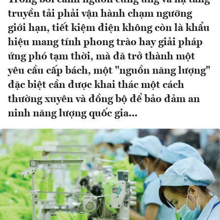
truyền tải phải vận hành chạm ngưỡng
giới hạn, tiết kiệm điện không còn là khẩu
hiệu mang tính phong trào hay giải pháp
ứng phó tạm thời, mà đã trở thành một
yêu cầu cấp bách, một "nguồn năng lượng"
đặc biệt cần được khai thác một cách
thường xuyên và đồng bộ để bảo đảm an
ninh năng lượng quốc gia...