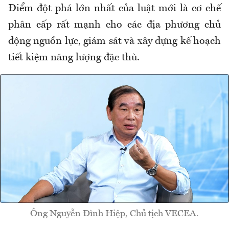
Điểm đột phá lớn nhất của luật mới là cơ chế
phân cấp rất mạnh cho các địa phương chủ
động nguồn lực, giám sát và xây dựng kế hoạch
tiết kiệm năng lượng đặc thù.
Ông Nguyễn Đình Hiệp, Chủ tịch VECEA.