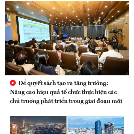
Để quyết sách tạo ra tăng trưởng:
Nâng cao hiệu quả tổ chức thực hiện các
chủ trương phát triển trong giai đoạn mới