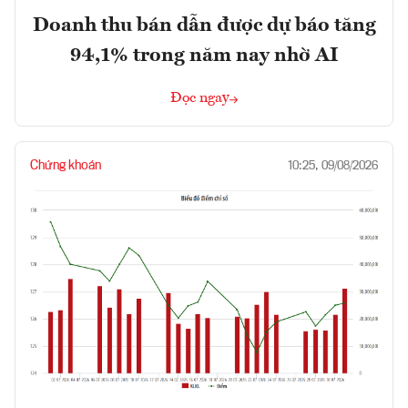
Doanh thu bán dẫn được dự báo tăng
94,1% trong năm nay nhờ AI
Đọc ngay
Chứng khoán
10:25, 09/08/2026