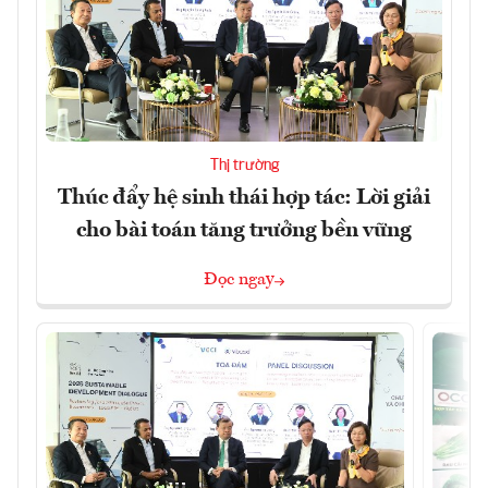
Thị trường
Thúc đẩy hệ sinh thái hợp tác: Lời giải
cho bài toán tăng trưởng bền vững
Đọc ngay