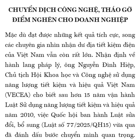
CHUYỂN DỊCH CÔNG NGHỆ, THÁO GỠ
ĐIỂM NGHẼN CHO DOANH NGHIỆP
Mặc dù đạt được những kết quả tích cực, song
các chuyên gia nhìn nhận dư địa tiết kiệm điện
của Việt Nam vẫn còn rất lớn. Nhận định về
hành lang pháp lý, ông Nguyễn Đình Hiệp,
Chủ tịch Hội Khoa học và Công nghệ sử dụng
năng lượng tiết kiệm và hiệu quả Việt Nam
(VECEA) cho biết sau hơn 15 năm vận hành
Luật Sử dụng năng lượng tiết kiệm và hiệu quả
năm 2010, việc Quốc hội ban hành Luật sửa
đổi, bổ sung (Luật số 77/2025/QH15) vừa qua
đã đánh dấu bước chuyển mình quan trọng.