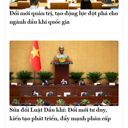
Đổi mới quản trị, tạo động lực đột phá cho
ngành dầu khí quốc gia
Sửa đổi Luật Dầu khí: Đổi mới tư duy,
kiến tạo phát triển, đẩy mạnh phân cấp