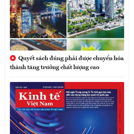
Quyết sách đúng phải được chuyển hóa
thành tăng trưởng chất lượng cao