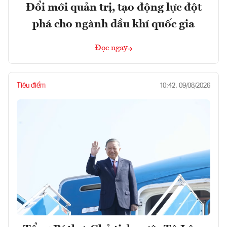
Đổi mới quản trị, tạo động lực đột
phá cho ngành dầu khí quốc gia
Đọc ngay
Tiêu điểm
10:42, 09/08/2026