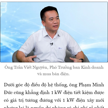
Ông Trần Viết Nguyên, Phó Trưởng ban Kinh doanh
và mua bán điện.
Dưới góc độ điều độ hệ thống, ông Phạm Minh
Đức cũng khẳng định 1 kW điện tiết kiệm được
có giá trị tương đương với 1 kW điện xây mới