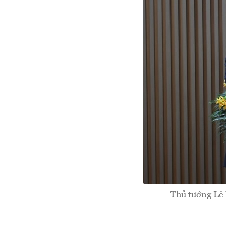
Thủ tướng Lê 