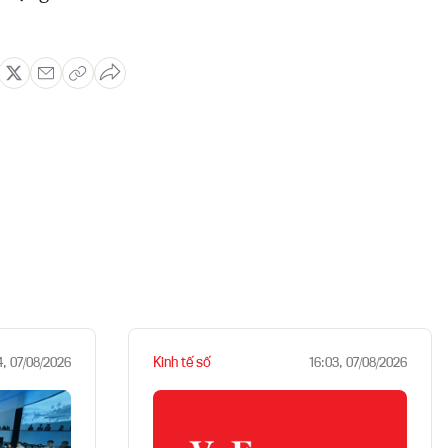
Kinh tế số
4, 07/08/2026
16:03, 07/08/2026