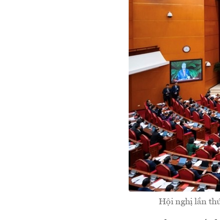
Hội nghị lần t