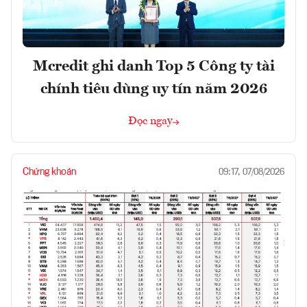
Mcredit ghi danh Top 5 Công ty tài
chính tiêu dùng uy tín năm 2026
Đọc ngay
Chứng khoán
09:17, 07/08/2026