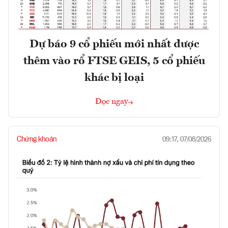
Dự báo 9 cổ phiếu mới nhất được
thêm vào rổ FTSE GEIS, 5 cổ phiếu
khác bị loại
Đọc ngay
Chứng khoán
09:17, 07/08/2026