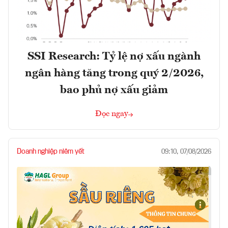
SSI Research: Tỷ lệ nợ xấu ngành
ngân hàng tăng trong quý 2/2026,
bao phủ nợ xấu giảm
Đọc ngay
Doanh nghiệp niêm yết
09:10, 07/08/2026