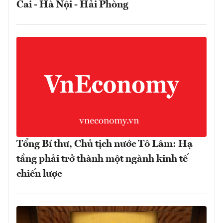
Cai - Hà Nội - Hải Phòng
Tổng Bí thư, Chủ tịch nước Tô Lâm: Hạ
tầng phải trở thành một ngành kinh tế
chiến lược