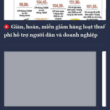
Giãn, hoãn, miễn giảm hàng loạt thuế
phí hỗ trợ người dân và doanh nghiệp