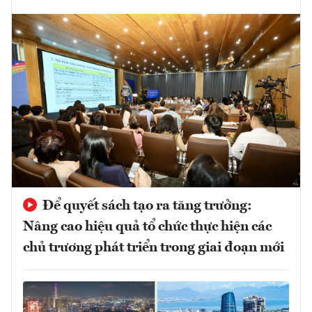
Để quyết sách tạo ra tăng trưởng:
Nâng cao hiệu quả tổ chức thực hiện các
chủ trương phát triển trong giai đoạn mới