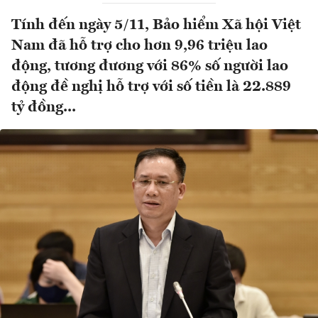
Tính đến ngày 5/11, Bảo hiểm Xã hội Việt
Nam đã hỗ trợ cho hơn 9,96 triệu lao
động, tương đương với 86% số người lao
động đề nghị hỗ trợ với số tiền là 22.889
tỷ đồng...