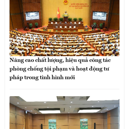
Nâng cao chất lượng, hiệu quả công tác
phòng chống tội phạm và hoạt động tư
pháp trong tình hình mới