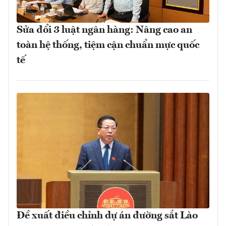
Sửa đổi 3 luật ngân hàng: Nâng cao an
toàn hệ thống, tiệm cận chuẩn mực quốc
tế
Đề xuất điều chỉnh dự án đường sắt Lào