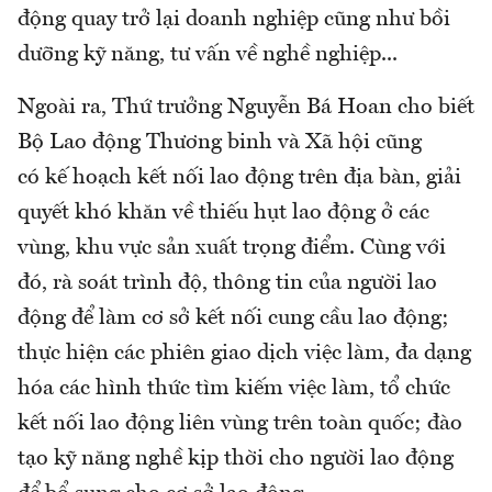
động quay trở lại doanh nghiệp cũng như bồi
dưỡng kỹ năng, tư vấn về nghề nghiệp...
Ngoài ra, Thứ trưởng Nguyễn Bá Hoan cho biết
Bộ Lao động Thương binh và Xã hội cũng
có kế hoạch kết nối lao động trên địa bàn, giải
quyết khó khăn về thiếu hụt lao động ở các
vùng, khu vực sản xuất trọng điểm. Cùng với
đó, rà soát trình độ, thông tin của người lao
động để làm cơ sở kết nối cung cầu lao động;
thực hiện các phiên giao dịch việc làm, đa dạng
hóa các hình thức tìm kiếm việc làm, tổ chức
kết nối lao động liên vùng trên toàn quốc; đào
tạo kỹ năng nghề kịp thời cho người lao động