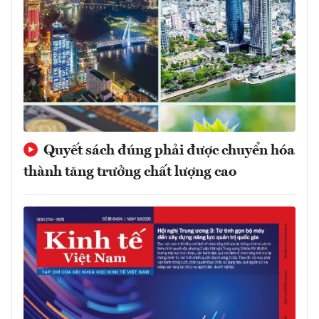
Quyết sách đúng phải được chuyển hóa
thành tăng trưởng chất lượng cao