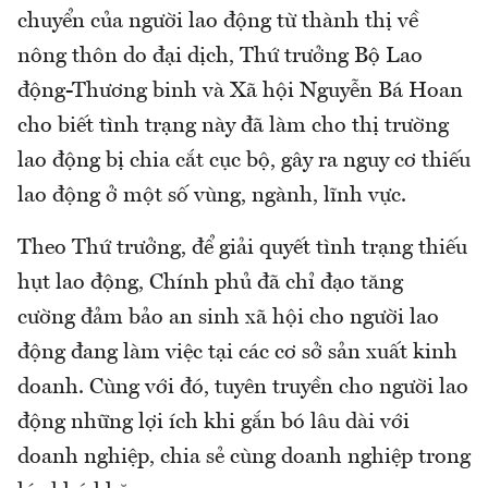
chuyển của người lao động từ thành thị về
nông thôn do đại dịch, Thứ trưởng Bộ Lao
động-Thương binh và Xã hội Nguyễn Bá Hoan
cho biết tình trạng này đã làm cho thị trường
lao động bị chia cắt cục bộ, gây ra nguy cơ thiếu
lao động ở một số vùng, ngành, lĩnh vực.
Theo Thứ trưởng, để giải quyết tình trạng thiếu
hụt lao động, Chính phủ đã chỉ đạo tăng
cường đảm bảo an sinh xã hội cho người lao
động đang làm việc tại các cơ sở sản xuất kinh
doanh. Cùng với đó, tuyên truyền cho người lao
động những lợi ích khi gắn bó lâu dài với
doanh nghiệp, chia sẻ cùng doanh nghiệp trong