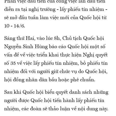
Phần việc đầu tiên của công việc lần đầu tiên
diễn ra tại nghị trường - lấy phiếu tín nhiệm -
sẽ mở đầu tuần làm việc mới của Quốc hội từ
10 - 14/6.
Sáng thứ Hai, vào lúc 8h, Chủ tịch Quốc hội
Nguyễn Sinh Hùng báo cáo Quốc hội một số
vấn đề về việc triển khai thực hiện Nghị quyết
số 35 về việc lấy phiếu tín nhiệm, bỏ phiếu tín
nhiệm đối với người giữ chức vụ do Quốc hội,
hội đồng nhân dân bầu hoặc phê chuẩn.
Sau khi Quốc hội biểu quyết danh sách những
người được Quốc hội tiến hành lấy phiếu tín
nhiệm, các đoàn sẽ thảo luận về nội dung này.