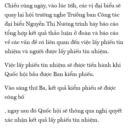
Chiều cùng ngày, vào lúc 16h, các vị đại biểu sẽ
quay lại hội trường nghe Trưởng ban Công tác
đại biểu Nguyễn Thị Nương trình bày báo cáo
tổng hợp kết quả thảo luận ở đoàn và báo cáo
về các vấn đề có liên quan đến việc lấy phiếu tín
nhiệm và người được lấy phiếu tín nhiệm.
Việc lấy phiếu tín nhiệm sẽ được tiến hành khi
Quốc hội bầu được Ban kiểm phiếu.
Vào sáng thứ Ba, kết quả kiểm phiếu sẽ được
công bố
, ngay sau đó Quốc hội sẽ thông qua nghị quyết
xác nhận kết quả lấy phiếu tín nhiệm.