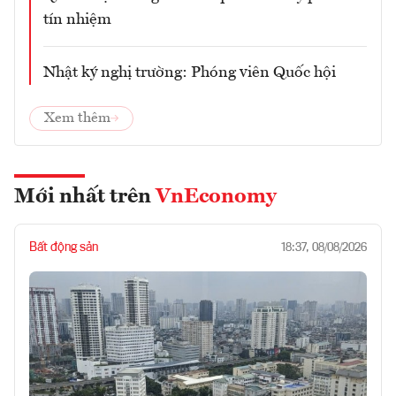
tín nhiệm
Nhật ký nghị trường: Phóng viên Quốc hội
Xem thêm
Mới nhất trên
VnEconomy
Bất động sản
18:37, 08/08/2026