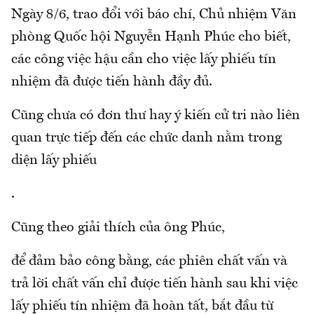
Ngày 8/6, trao đổi với báo chí, Chủ nhiệm Văn
phòng Quốc hội Nguyễn Hạnh Phúc cho biết,
các công việc hậu cần cho việc lấy phiếu tín
nhiệm đã được tiến hành đầy đủ.
Cũng chưa có đơn thư hay ý kiến cử tri nào liên
quan trực tiếp đến các chức danh nằm trong
diện lấy phiếu
.
Cũng theo giải thích của ông Phúc,
để đảm bảo công bằng, các phiên chất vấn và
trả lời chất vấn chỉ được tiến hành sau khi việc
lấy phiếu tín nhiệm đã hoàn tất, bắt đầu từ