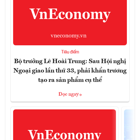
Tiêu điểm
Bộ trưởng Lê Hoài Trung: Sau Hội nghị
Ngoại giao lần thứ 33, phải khẩn trương
tạo ra sản phẩm cụ thể
Đọc ngay