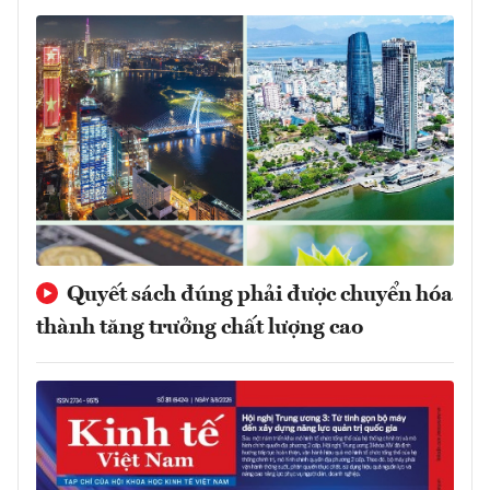
Quyết sách đúng phải được chuyển hóa
thành tăng trưởng chất lượng cao