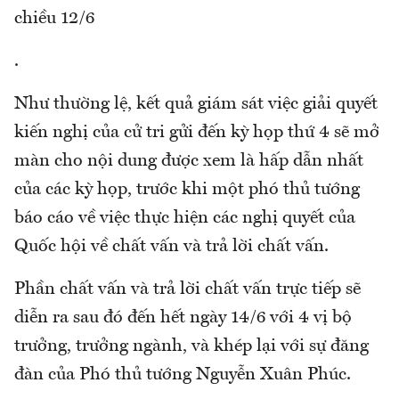
chiều 12/6
.
Như thường lệ, kết quả giám sát việc giải quyết
kiến nghị của cử tri gửi đến kỳ họp thứ 4 sẽ mở
màn cho nội dung được xem là hấp dẫn nhất
của các kỳ họp, trước khi một phó thủ tướng
báo cáo về việc thực hiện các nghị quyết của
Quốc hội về chất vấn và trả lời chất vấn.
Phần chất vấn và trả lời chất vấn trực tiếp sẽ
diễn ra sau đó đến hết ngày 14/6 với 4 vị bộ
trưởng, trưởng ngành, và khép lại với sự đăng
đàn của Phó thủ tướng Nguyễn Xuân Phúc.