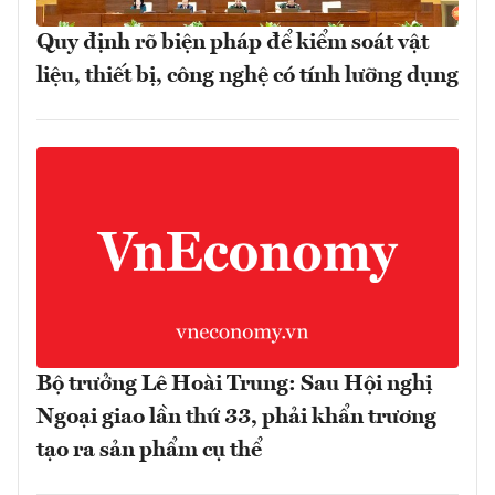
Quy định rõ biện pháp để kiểm soát vật
liệu, thiết bị, công nghệ có tính lưỡng dụng
Bộ trưởng Lê Hoài Trung: Sau Hội nghị
Ngoại giao lần thứ 33, phải khẩn trương
tạo ra sản phẩm cụ thể