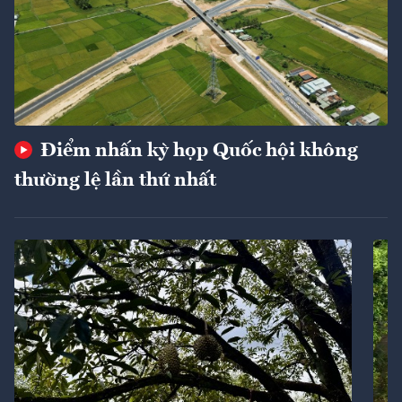
Điểm nhấn kỳ họp Quốc hội không
thường lệ lần thứ nhất