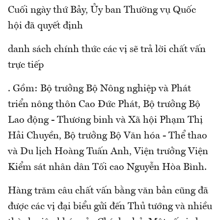
Cuối ngày thứ Bảy, Ủy ban Thường vụ Quốc
hội đã quyết định
danh sách chính thức các vị sẽ trả lời chất vấn
trực tiếp
. Gồm: Bộ trưởng Bộ Nông nghiệp và Phát
triển nông thôn Cao Đức Phát, Bộ trưởng Bộ
Lao động - Thương binh và Xã hội Phạm Thị
Hải Chuyền, Bộ trưởng Bộ Văn hóa - Thể thao
và Du lịch Hoàng Tuấn Anh, Viện trưởng Viện
Kiểm sát nhân dân Tối cao Nguyễn Hòa Bình.
Hàng trăm câu chất vấn bằng văn bản cũng đã
được các vị đại biểu gửi đến Thủ tướng và nhiều