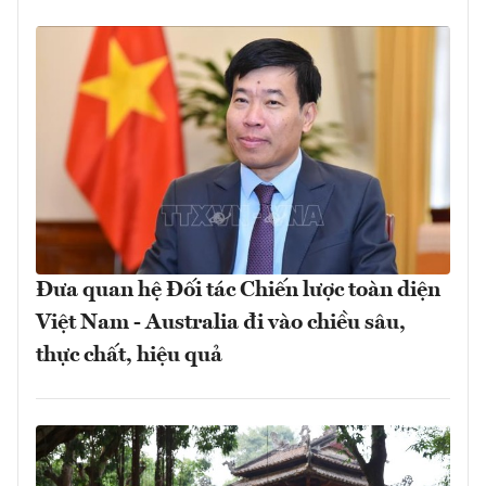
Đưa quan hệ Đối tác Chiến lược toàn diện
Việt Nam - Australia đi vào chiều sâu,
thực chất, hiệu quả