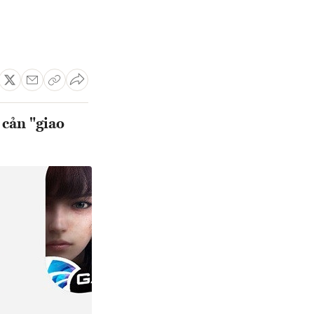
 cản "giao