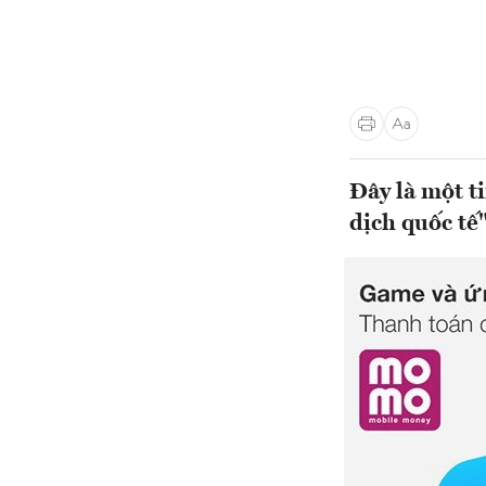
Đây là một t
dịch quốc tế