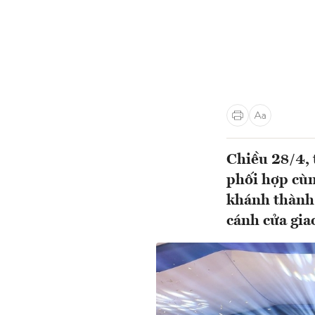
Chiều 28/4,
phối hợp cùn
khánh thành 
cánh cửa gia