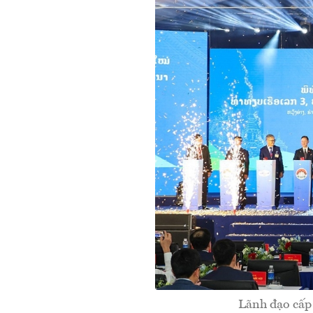
Lãnh đạo cấp 