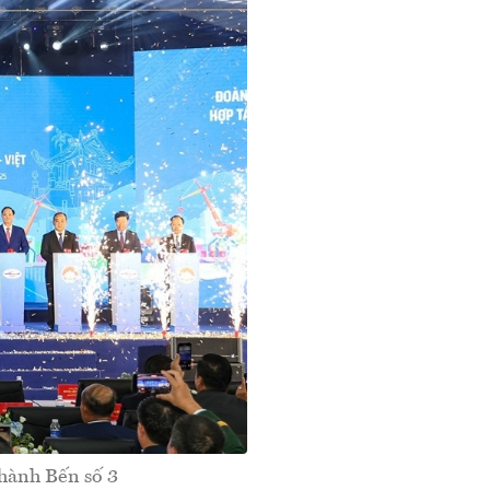
thành Bến số 3