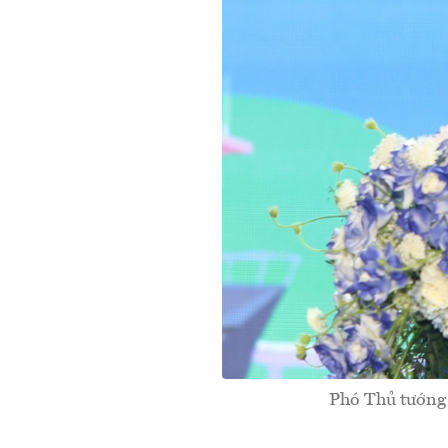
Phó Thủ tướng 