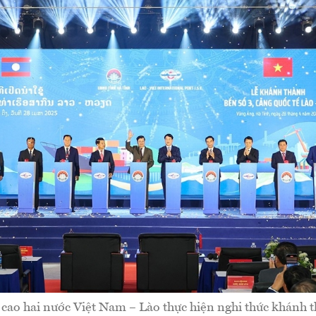
cao hai nước Việt Nam – Lào thực hiện nghi thức khánh 