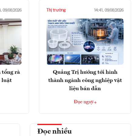
Thị trường
3, 09/08/2026
14:41, 09/08/2026
 tổng rà
Quảng Trị hướng tới hình
 luật
thành ngành công nghiệp vật
liệu bán dẫn
Đọc ngay
Đọc nhiều