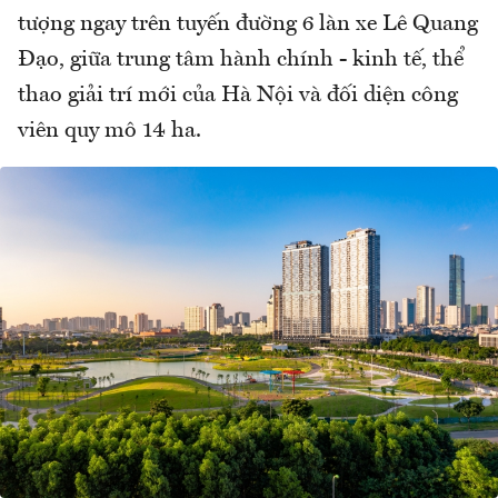
tượng ngay trên tuyến đường 6 làn xe Lê Quang
Đạo, giữa trung tâm hành chính - kinh tế, thể
thao giải trí mới của Hà Nội và đối diện công
viên quy mô 14 ha.