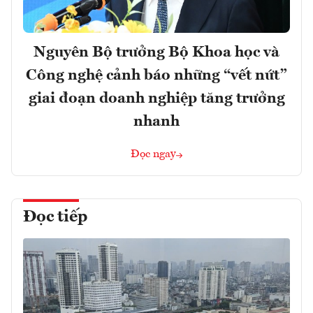
Nguyên Bộ trưởng Bộ Khoa học và
Công nghệ cảnh báo những “vết nứt”
giai đoạn doanh nghiệp tăng trưởng
nhanh
Đọc ngay
Đọc tiếp