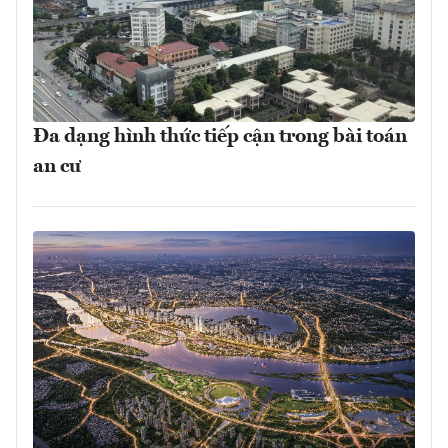
Đa dạng hình thức tiếp cận trong bài toán
an cư