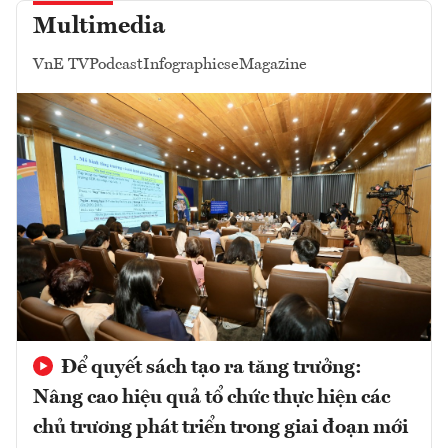
Multimedia
VnE TV
Podcast
Infographics
eMagazine
Để quyết sách tạo ra tăng trưởng:
Nâng cao hiệu quả tổ chức thực hiện các
chủ trương phát triển trong giai đoạn mới