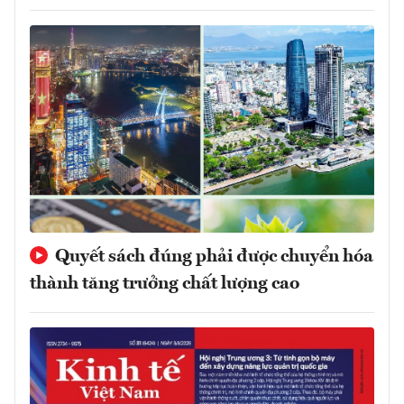
Quyết sách đúng phải được chuyển hóa
thành tăng trưởng chất lượng cao