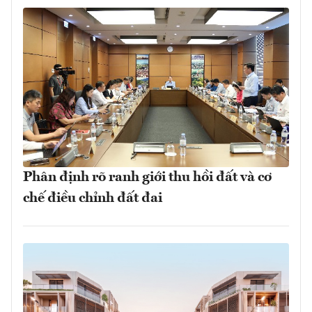
Phân định rõ ranh giới thu hồi đất và cơ
chế điều chỉnh đất đai