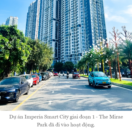
Dự án Imperia Smart City giai đoạn 1 - The Mirae
Park đã đi vào hoạt động.