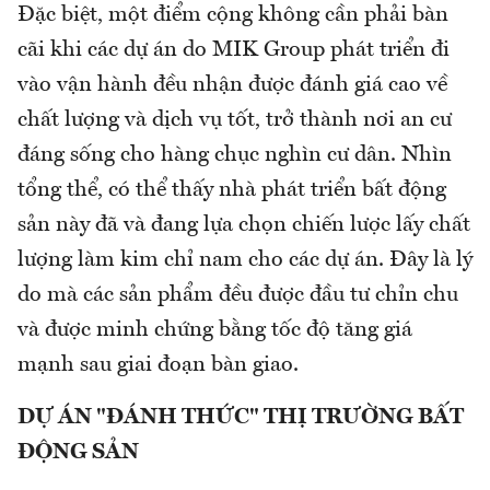
Đặc biệt, một điểm cộng không cần phải bàn
cãi khi các dự án do MIK Group phát triển đi
vào vận hành đều nhận được đánh giá cao về
chất lượng và dịch vụ tốt, trở thành nơi an cư
đáng sống cho hàng chục nghìn cư dân. Nhìn
tổng thể, có thể thấy nhà phát triển bất động
sản này đã và đang lựa chọn chiến lược lấy chất
lượng làm kim chỉ nam cho các dự án. Đây là lý
do mà các sản phẩm đều được đầu tư chỉn chu
và được minh chứng bằng tốc độ tăng giá
mạnh sau giai đoạn bàn giao.
DỰ ÁN "ĐÁNH THỨC" THỊ TRƯỜNG BẤT
ĐỘNG SẢN