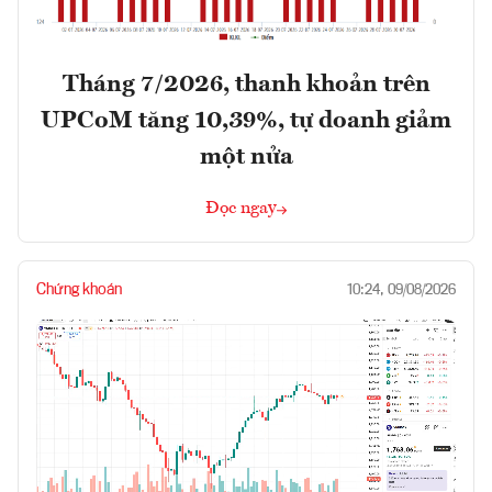
Tháng 7/2026, thanh khoản trên
UPCoM tăng 10,39%, tự doanh giảm
một nửa
Đọc ngay
Chứng khoán
10:24, 09/08/2026