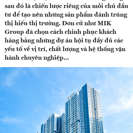
sau đó là chiến lược riêng của mỗi chủ đầu
tư để tạo nên những sản phẩm đánh trúng
thị hiếu thị trường. Đơn cử như MIK
Group đã chọn cách chinh phục khách
hàng bằng những dự án hội tụ đầy đủ các
yếu tố về vị trí, chất lượng và hệ thống vận
hành chuyên nghiệp...