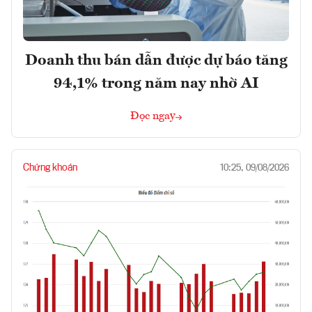
Doanh thu bán dẫn được dự báo tăng
94,1% trong năm nay nhờ AI
Đọc ngay
Chứng khoán
10:25, 09/08/2026