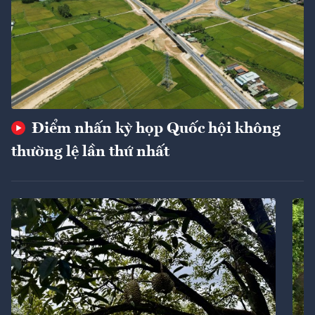
Điểm nhấn kỳ họp Quốc hội không
thường lệ lần thứ nhất