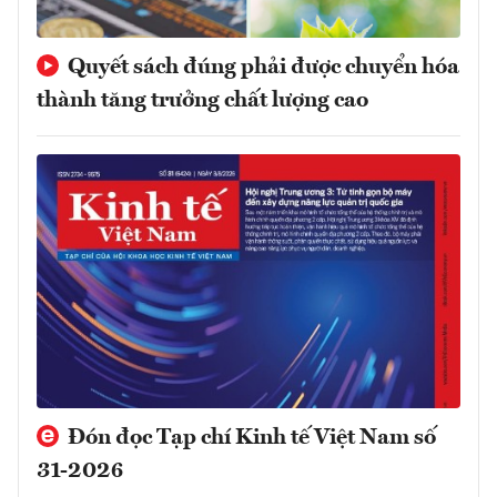
Quyết sách đúng phải được chuyển hóa
thành tăng trưởng chất lượng cao
Đón đọc Tạp chí Kinh tế Việt Nam số
31-2026