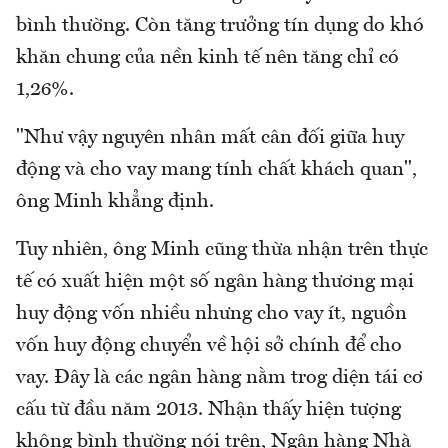
bình thường. Còn tăng trưởng tín dụng do khó
khăn chung của nền kinh tế nên tăng chỉ có
1,26%.
"Như vậy nguyên nhân mất cân đối giữa huy
động và cho vay mang tính chất khách quan",
ông Minh khẳng định.
Tuy nhiên, ông Minh cũng thừa nhận trên thực
tế có xuất hiện một số ngân hàng thương mại
huy động vốn nhiều nhưng cho vay ít, nguồn
vốn huy động chuyển về hội sở chính để cho
vay. Đây là các ngân hàng nằm trog diện tái cơ
cấu từ đầu năm 2013. Nhận thấy hiện tượng
không bình thường nói trên, Ngân hàng Nhà