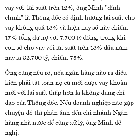
vay với lãi suất trên 12%, ông Minh "đính
chính" là Thống đốc có định hướng lãi suất cho
vay không quá 13% và hiện nay số này chiếm
17% tổng dư nợ với 7.700 tỷ đồng, trong khi
con số cho vay với lãi suất trên 13% đầu năm
nay là 32.700 tỷ, chiếm 75%.
Ông cũng nêu rõ, nếu ngân hàng nào ra điều
kiện phải tất toán nợ cũ mới được vay khoản
mới với lãi suất thấp hơn là không đúng chỉ
đạo của Thống đốc. Nếu doanh nghiệp nào gặp
chuyện đó thì phản ánh đến chi nhánh Ngân
hàng nhà nước để cùng xử lý, ông Minh đề
nghị.