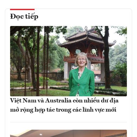
Đọc tiếp
Việt Nam và Australia còn nhiều dư địa
mở rộng hợp tác trong các lĩnh vực mới