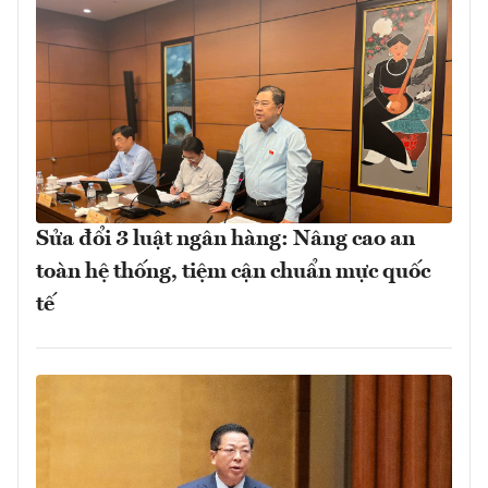
Sửa đổi 3 luật ngân hàng: Nâng cao an
toàn hệ thống, tiệm cận chuẩn mực quốc
tế