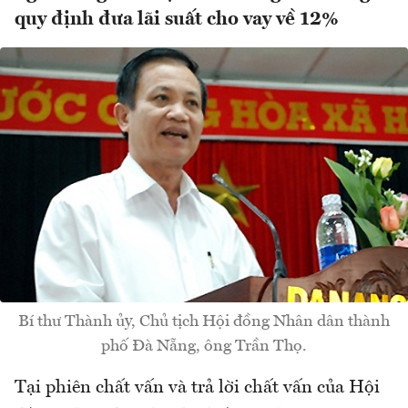
quy định đưa lãi suất cho vay về 12%
Bí thư Thành ủy, Chủ tịch Hội đồng Nhân dân thành
phố Đà Nẵng, ông Trần Thọ.
Tại phiên chất vấn và trả lời chất vấn của Hội