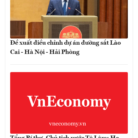
Đề xuất điều chỉnh dự án đường sắt Lào
Cai - Hà Nội - Hải Phòng