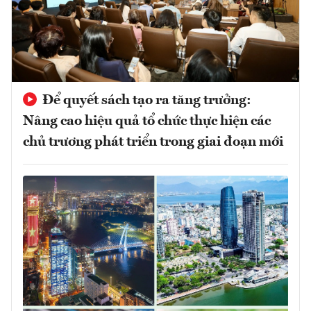
Để quyết sách tạo ra tăng trưởng:
Nâng cao hiệu quả tổ chức thực hiện các
chủ trương phát triển trong giai đoạn mới