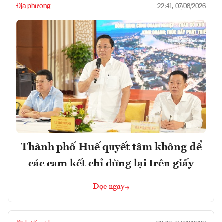
Địa phương
22:41, 07/08/2026
Thành phố Huế quyết tâm không để
các cam kết chỉ dừng lại trên giấy
Đọc ngay