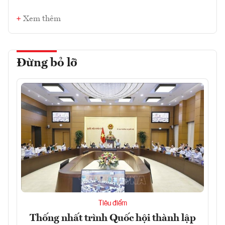
Xem thêm
Đừng bỏ lỡ
Tiêu điểm
Thống nhất trình Quốc hội thành lập