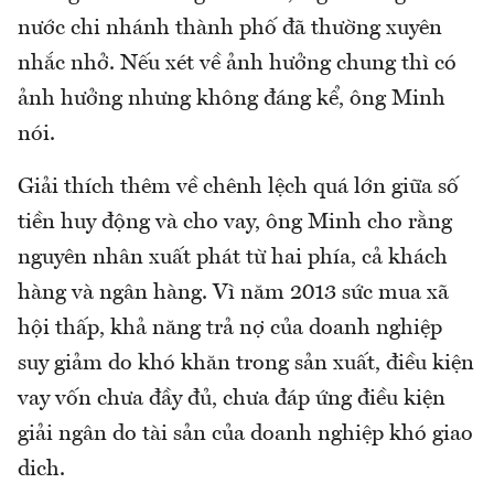
nước chi nhánh thành phố đã thường xuyên
nhắc nhở. Nếu xét về ảnh hưởng chung thì có
ảnh hưởng nhưng không đáng kể, ông Minh
nói.
Giải thích thêm về chênh lệch quá lớn giữa số
tiền huy động và cho vay, ông Minh cho rằng
nguyên nhân xuất phát từ hai phía, cả khách
hàng và ngân hàng. Vì năm 2013 sức mua xã
hội thấp, khả năng trả nợ của doanh nghiệp
suy giảm do khó khăn trong sản xuất, điều kiện
vay vốn chưa đầy đủ, chưa đáp ứng điều kiện
giải ngân do tài sản của doanh nghiệp khó giao
dich.