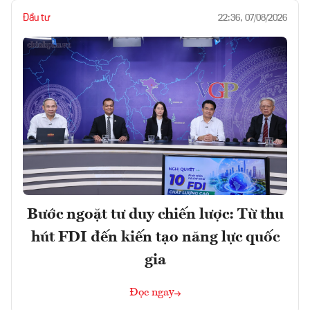
Đầu tư
22:36, 07/08/2026
Bước ngoặt tư duy chiến lược: Từ thu
hút FDI đến kiến tạo năng lực quốc
gia
Đọc ngay