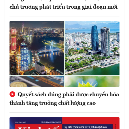
chủ trương phát triển trong giai đoạn mới
Quyết sách đúng phải được chuyển hóa
thành tăng trưởng chất lượng cao