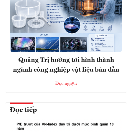
Quảng Trị hướng tới hình thành
ngành công nghiệp vật liệu bán dẫn
Đọc ngay
Đọc tiếp