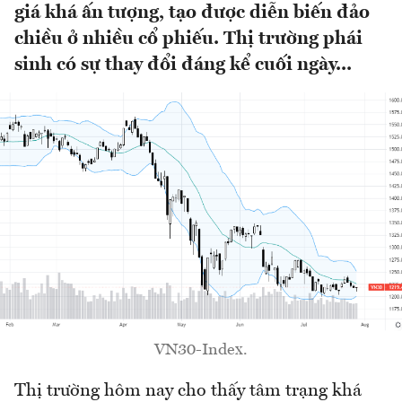
giá khá ấn tượng, tạo được diễn biến đảo
chiều ở nhiều cổ phiếu. Thị trường phái
sinh có sự thay đổi đáng kể cuối ngày...
VN30-Index.
Thị trường hôm nay cho thấy tâm trạng khá