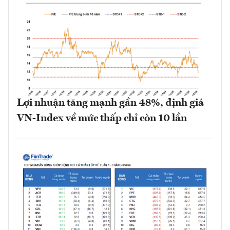
Lợi nhuận tăng mạnh gần 48%, định giá
VN-Index về mức thấp chỉ còn 10 lần