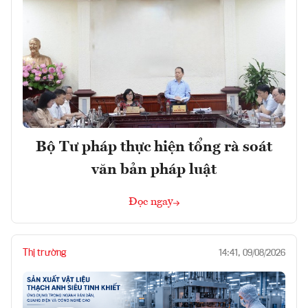
Bộ Tư pháp thực hiện tổng rà soát
văn bản pháp luật
Đọc ngay
Thị trường
14:41, 09/08/2026