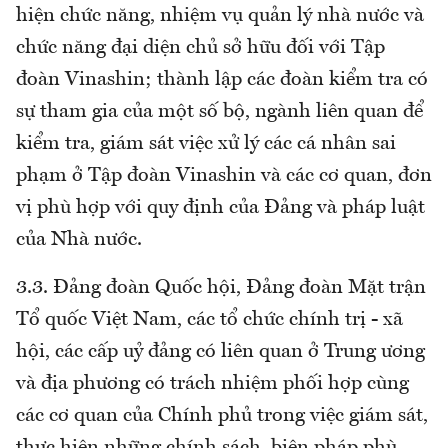
hiện chức năng, nhiệm vụ quản lý nhà nước và
chức năng đại diện chủ sở hữu đối với Tập
đoàn Vinashin; thành lập các đoàn kiểm tra có
sự tham gia của một số bộ, ngành liên quan để
kiểm tra, giám sát việc xử lý các cá nhân sai
phạm ở Tập đoàn Vinashin và các cơ quan, đơn
vị phù hợp với quy định của Đảng và pháp luật
của Nhà nước.
3.3. Đảng đoàn Quốc hội, Đảng đoàn Mặt trận
Tổ quốc Việt Nam, các tổ chức chính trị - xã
hội, các cấp uỷ đảng có liên quan ở Trung ương
và địa phương có trách nhiệm phối hợp cùng
các cơ quan của Chính phủ trong việc giám sát,