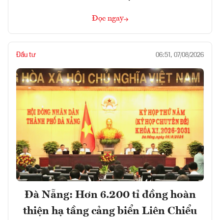
Đọc ngay
Đầu tư
06:51, 07/08/2026
Đà Nẵng: Hơn 6.200 tỉ đồng hoàn
thiện hạ tầng cảng biển Liên Chiểu