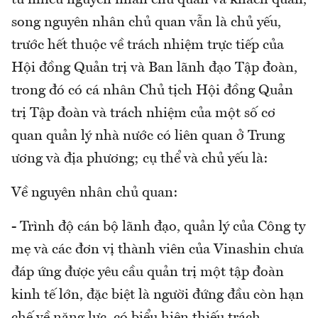
từ nhiều nguyên nhân chủ quan và khách quan,
song nguyên nhân chủ quan vẫn là chủ yếu,
trước hết thuộc về trách nhiệm trực tiếp của
Hội đồng Quản trị và Ban lãnh đạo Tập đoàn,
trong đó có cá nhân Chủ tịch Hội đồng Quản
trị Tập đoàn và trách nhiệm của một số cơ
quan quản lý nhà nước có liên quan ở Trung
ương và địa phương; cụ thể và chủ yếu là:
Về nguyên nhân chủ quan:
- Trình độ cán bộ lãnh đạo, quản lý của Công ty
mẹ và các đơn vị thành viên của Vinashin chưa
đáp ứng được yêu cầu quản trị một tập đoàn
kinh tế lớn, đặc biệt là người đứng đầu còn hạn