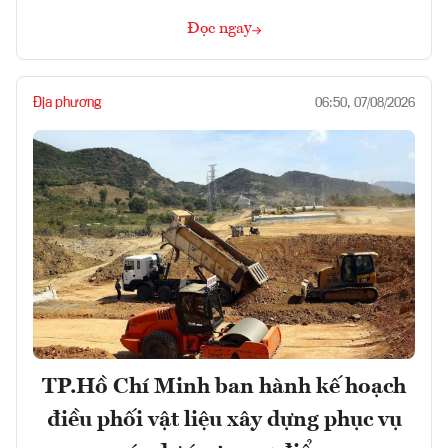
Đọc ngay
Địa phương
06:50, 07/08/2026
TP.Hồ Chí Minh ban hành kế hoạch
điều phối vật liệu xây dựng phục vụ