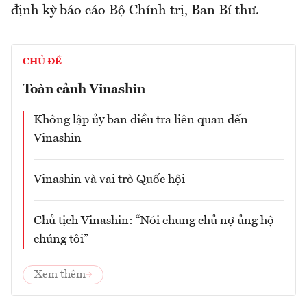
định kỳ báo cáo Bộ Chính trị, Ban Bí thư.
CHỦ ĐỀ
Toàn cảnh Vinashin
Không lập ủy ban điều tra liên quan đến
Vinashin
Vinashin và vai trò Quốc hội
Chủ tịch Vinashin: “Nói chung chủ nợ ủng hộ
chúng tôi”
Xem thêm