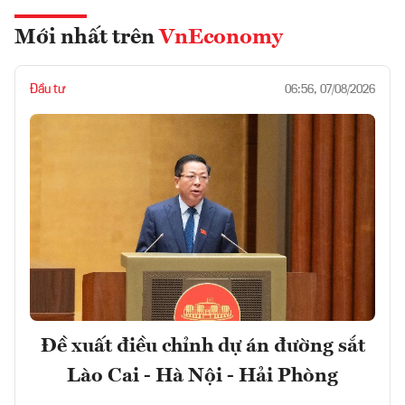
Mới nhất trên
VnEconomy
Đầu tư
06:56, 07/08/2026
Đề xuất điều chỉnh dự án đường sắt
Lào Cai - Hà Nội - Hải Phòng