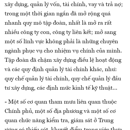
xây dựng, quản lý vốn, tài chính, vay và trả nợ;
trong một thời gian ngắn đã mở rộng quá
nhanh quy mô tập đoàn, nhất là mở ra rất
nhiều công ty con, công ty liên kết; mở sang
một số lĩnh vực không phải là những chuyên
ngành phục vụ cho nhiệm vụ chính của mình.
Tập đoàn đã chậm xây dựng điều lệ hoạt động
và các quy định quản lý tài chính khác, như:
quy chế quản lý tài chính, quy chế quản lý đầu
tư xây dựng, các định mức kinh tế kỹ thuật…
- Một số cơ quan tham mưu liên quan thuộc
Chính phủ, một số địa phương và một số cơ
quan chức năng kiểm tra, giám sát ở Trung