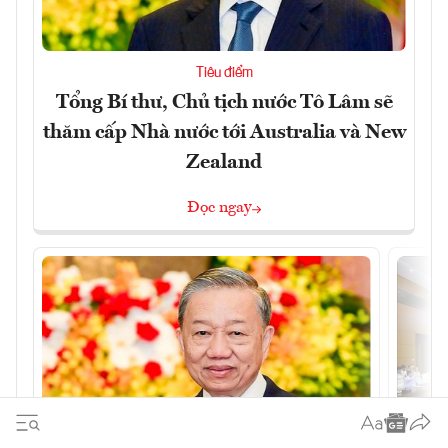
Tiêu điểm
Tổng Bí thư, Chủ tịch nước Tô Lâm sẽ
thăm cấp Nhà nước tới Australia và New
Zealand
Đọc ngay