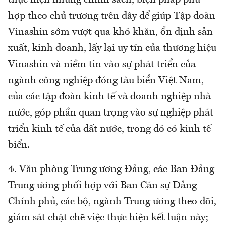
thực hiện những chính sách, biện pháp phù
hợp theo chủ trương trên đây để giúp Tập đoàn
Vinashin sớm vượt qua khó khăn, ổn định sản
xuất, kinh doanh, lấy lại uy tín của thương hiệu
Vinashin và niềm tin vào sự phát triển của
ngành công nghiệp đóng tàu biển Việt Nam,
của các tập đoàn kinh tế và doanh nghiệp nhà
nước, góp phần quan trọng vào sự nghiệp phát
triển kinh tế của đất nước, trong đó có kinh tế
biển.
4. Văn phòng Trung ương Đảng, các Ban Đảng
Trung ương phối hợp với Ban Cán sự Đảng
Chính phủ, các bộ, ngành Trung ương theo dõi,
giám sát chặt chẽ việc thực hiện kết luận này;