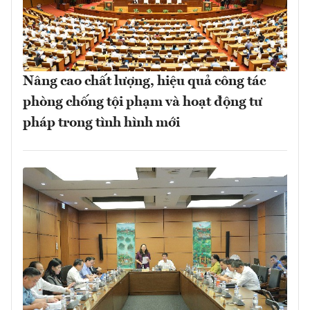
Nâng cao chất lượng, hiệu quả công tác
phòng chống tội phạm và hoạt động tư
pháp trong tình hình mới