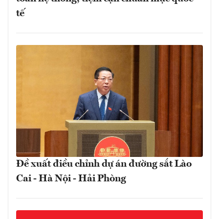
tế
Đề xuất điều chỉnh dự án đường sắt Lào
Cai - Hà Nội - Hải Phòng