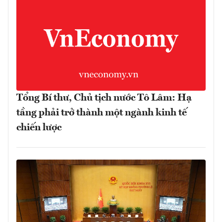
Tổng Bí thư, Chủ tịch nước Tô Lâm: Hạ
tầng phải trở thành một ngành kinh tế
chiến lược