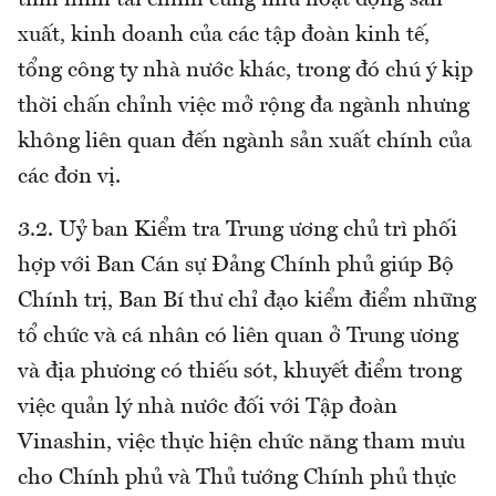
tình hình tài chính cũng như hoạt động sản
xuất, kinh doanh của các tập đoàn kinh tế,
tổng công ty nhà nước khác, trong đó chú ý kịp
thời chấn chỉnh việc mở rộng đa ngành nhưng
không liên quan đến ngành sản xuất chính của
các đơn vị.
3.2. Uỷ ban Kiểm tra Trung ương chủ trì phối
hợp với Ban Cán sự Đảng Chính phủ giúp Bộ
Chính trị, Ban Bí thư chỉ đạo kiểm điểm những
tổ chức và cá nhân có liên quan ở Trung ương
và địa phương có thiếu sót, khuyết điểm trong
việc quản lý nhà nước đối với Tập đoàn
Vinashin, việc thực hiện chức năng tham mưu
cho Chính phủ và Thủ tướng Chính phủ thực