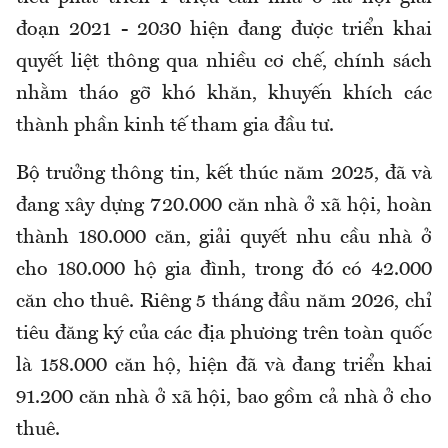
đoạn 2021 - 2030 hiện đang được triển khai
quyết liệt thông qua nhiều cơ chế, chính sách
nhằm tháo gỡ khó khăn, khuyến khích các
thành phần kinh tế tham gia đầu tư.
Bộ trưởng thông tin, kết thúc năm 2025, đã và
đang xây dựng 720.000 căn nhà ở xã hội, hoàn
thành 180.000 căn, giải quyết nhu cầu nhà ở
cho 180.000 hộ gia đình, trong đó có 42.000
căn cho thuê. Riêng 5 tháng đầu năm 2026, chỉ
tiêu đăng ký của các địa phương trên toàn quốc
là 158.000 căn hộ, hiện đã và đang triển khai
91.200 căn nhà ở xã hội, bao gồm cả nhà ở cho
thuê.