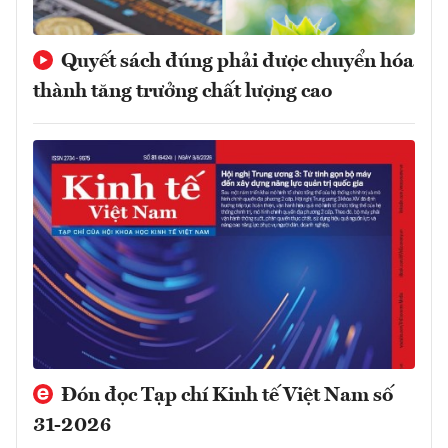
Quyết sách đúng phải được chuyển hóa
thành tăng trưởng chất lượng cao
Đón đọc Tạp chí Kinh tế Việt Nam số
31-2026