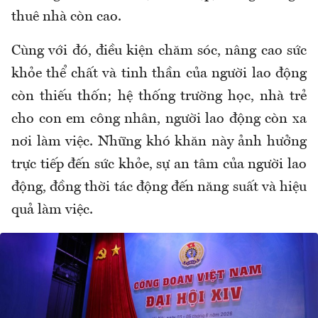
thuê nhà còn cao.
Cùng với đó, điều kiện chăm sóc, nâng cao sức
khỏe thể chất và tinh thần của người lao động
còn thiếu thốn; hệ thống trường học, nhà trẻ
cho con em công nhân, người lao động còn xa
nơi làm việc. Những khó khăn này ảnh hưởng
trực tiếp đến sức khỏe, sự an tâm của người lao
động, đồng thời tác động đến năng suất và hiệu
quả làm việc.