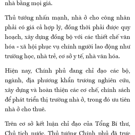
nhà bằng mọi giá.
Thủ tướng nhấn mạnh, nhà ở cho công nhân
phải có giá cả hợp lý, đồng thời phải được quy
hoạch, xây dựng đồng bộ với các thiết chế văn
hóa - xã hội phục vụ chính người lao động như
trường học, nhà trẻ, cơ sở y tế, nhà văn hóa.
Hiện nay, Chính phủ đang chỉ đạo các bộ,
ngành, địa phương khẩn trương nghiên cứu,
xây dựng và hoàn thiện các cơ chế, chính sách
để phát triển thị trường nhà ở, trong đó ưu tiên
nhà ở cho thuê.
Trên cơ sở kết luận chỉ đạo của Tổng Bí thư,
Chủ tịch nước, Thủ tướng Chính phủ đã trực