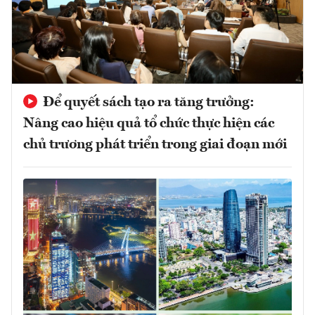
Để quyết sách tạo ra tăng trưởng:
Nâng cao hiệu quả tổ chức thực hiện các
chủ trương phát triển trong giai đoạn mới