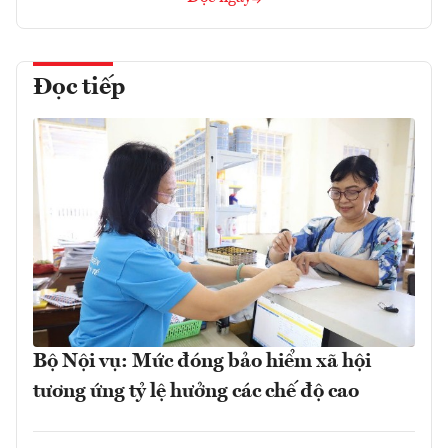
Đọc tiếp
Bộ Nội vụ: Mức đóng bảo hiểm xã hội
tương ứng tỷ lệ hưởng các chế độ cao