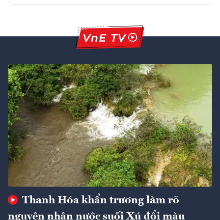
Thanh Hóa khẩn trương làm rõ
nguyên nhân nước suối Xú đổi màu