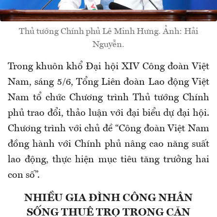
Thủ tướng Chính phủ Lê Minh Hưng. Ảnh: Hải
Nguyễn.
Trong khuôn khổ Đại hội XIV Công đoàn Việt
Nam, sáng 5/6, Tổng Liên đoàn Lao động Việt
Nam tổ chức Chương trình Thủ tướng Chính
phủ trao đổi, thảo luận với đại biểu dự đại hội.
Chương trình với chủ đề “Công đoàn Việt Nam
đồng hành với Chính phủ nâng cao năng suất
lao động, thực hiện mục tiêu tăng trưởng hai
con số”.
NHIỀU GIA ĐÌNH CÔNG NHÂN
SỐNG THUÊ TRỌ TRONG CĂN