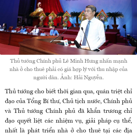
Thủ tướng Chính phủ Lê Minh Hưng nhấn mạnh
nhà ở cho thuê phải có giá hợp lý với thu nhập của
người dân. Ảnh: Hải Nguyễn.
Thủ tướng cho biết thời gian qua, quán triệt chỉ
đạo của Tổng Bí thư, Chủ tịch nước, Chính phủ
và Thủ tướng Chính phủ đã khẩn trương chỉ
đạo quyết liệt các nhiệm vụ, giải pháp cụ thể,
nhất là phát triển nhà ở cho thuê tại các địa