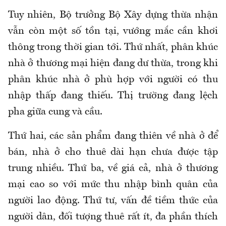
Tuy nhiên, Bộ trưởng Bộ Xây dựng thừa nhận
vẫn còn một số tồn tại, vướng mắc cần khơi
thông trong thời gian tới. Thứ nhất, phân khúc
nhà ở thương mại hiện đang dư thừa, trong khi
phân khúc nhà ở phù hợp với người có thu
nhập thấp đang thiếu. Thị trường đang lệch
pha giữa cung và cầu.
Thứ hai, các sản phẩm đang thiên về nhà ở để
bán, nhà ở cho thuê dài hạn chưa được tập
trung nhiều. Thứ ba, về giá cả, nhà ở thương
mại cao so với mức thu nhập bình quân của
người lao động. Thứ tư, vấn đề tiềm thức của
người dân, đối tượng thuê rất ít, đa phần thích