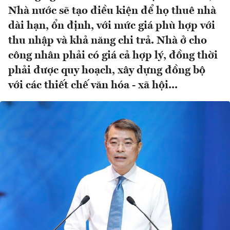
Nhà nước sẽ tạo điều kiện để họ thuê nhà
dài hạn, ổn định, với mức giá phù hợp với
thu nhập và khả năng chi trả. Nhà ở cho
công nhân phải có giá cả hợp lý, đồng thời
phải được quy hoạch, xây dựng đồng bộ
với các thiết chế văn hóa - xã hội...