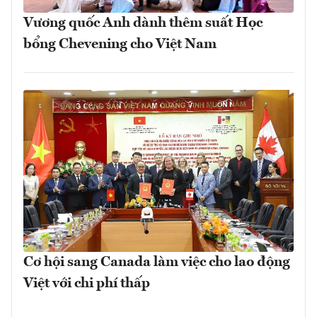
Vương quốc Anh dành thêm suất Học
bổng Chevening cho Việt Nam
Cơ hội sang Canada làm việc cho lao động
Việt với chi phí thấp