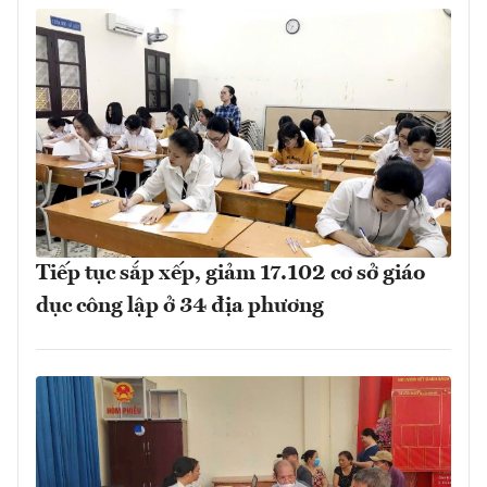
Tiếp tục sắp xếp, giảm 17.102 cơ sở giáo
dục công lập ở 34 địa phương