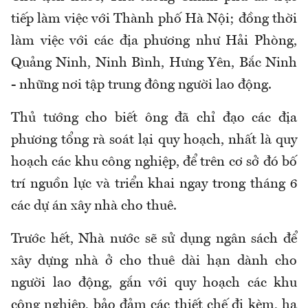
tiếp làm việc với Thành phố Hà Nội; đồng thời
làm việc với các địa phương như Hải Phòng,
Quảng Ninh, Ninh Bình, Hưng Yên, Bắc Ninh
- những nơi tập trung đông người lao động.
Thủ tướng cho biết ông đã chỉ đạo các địa
phương tổng rà soát lại quy hoạch, nhất là quy
hoạch các khu công nghiệp, để trên cơ sở đó bố
trí nguồn lực và triển khai ngay trong tháng 6
các dự án xây nhà cho thuê.
Trước hết, Nhà nước sẽ sử dụng ngân sách để
xây dựng nhà ở cho thuê dài hạn dành cho
người lao động, gắn với quy hoạch các khu
công nghiệp, bảo đảm các thiết chế đi kèm, hạ