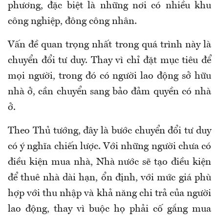
phương, đặc biệt là những nơi có nhiều khu
công nghiệp, đông công nhân.
Vấn
đề quan trọng nhất trong quá trình này là
chuyển đổi tư duy. Thay vì chỉ đặt mục tiêu để
mọi người, trong đó có người lao động sở hữu
nhà ở, cần chuyển sang bảo đảm quyền có nhà
ở.
Theo Thủ tướng, đây là bước chuyển đổi tư duy
có ý nghĩa chiến lược. Với những người chưa có
điều kiện mua nhà, Nhà nước sẽ tạo điều kiện
để thuê nhà dài hạn, ổn định, với mức giá phù
hợp với thu nhập và khả năng chi trả của người
lao động, thay vì buộc họ phải cố gắng mua