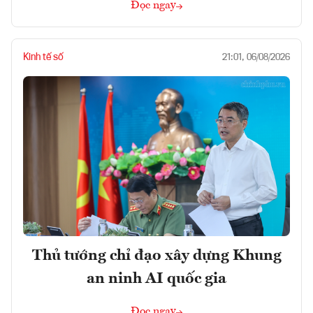
Đọc ngay
Kinh tế số
21:01, 06/08/2026
Thủ tướng chỉ đạo xây dựng Khung
an ninh AI quốc gia
Đọc ngay