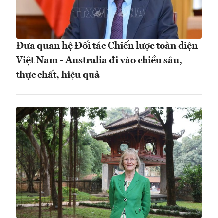
Đưa quan hệ Đối tác Chiến lược toàn diện
Việt Nam - Australia đi vào chiều sâu,
thực chất, hiệu quả