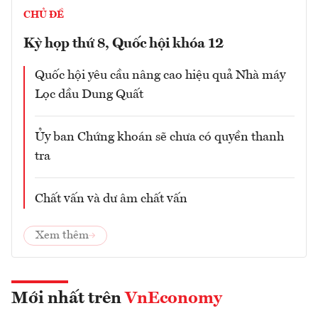
CHỦ ĐỀ
Kỳ họp thứ 8, Quốc hội khóa 12
Quốc hội yêu cầu nâng cao hiệu quả Nhà máy
Lọc dầu Dung Quất
Ủy ban Chứng khoán sẽ chưa có quyền thanh
tra
Chất vấn và dư âm chất vấn
Xem thêm
Mới nhất trên
VnEconomy