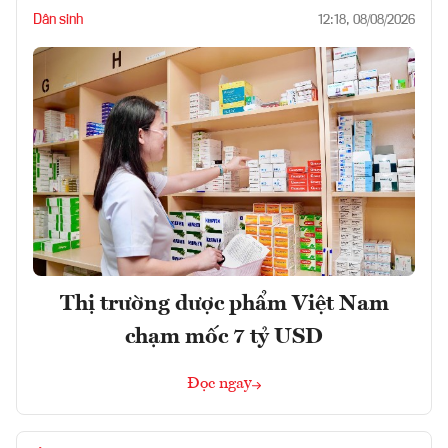
Dân sinh
12:18, 08/08/2026
Thị trường dược phẩm Việt Nam
chạm mốc 7 tỷ USD
Đọc ngay