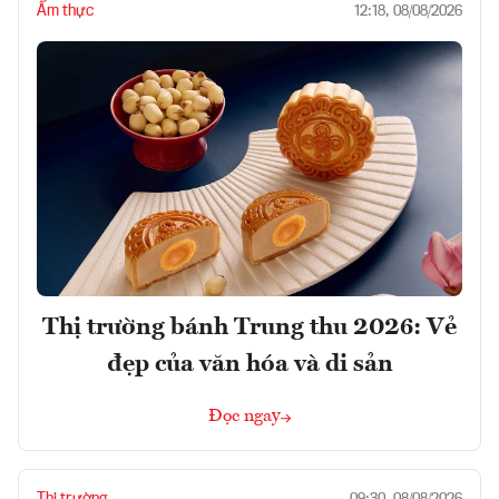
Ẩm thực
12:18, 08/08/2026
Thị trường bánh Trung thu 2026: Vẻ
đẹp của văn hóa và di sản
Đọc ngay