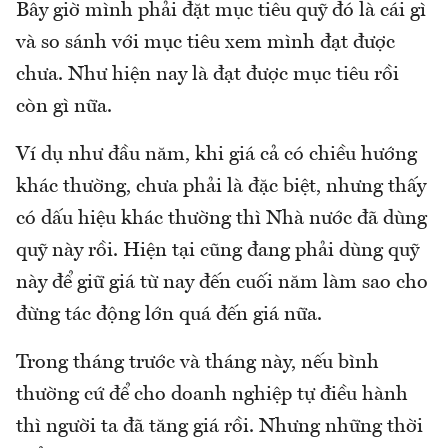
Bây giờ mình phải đặt mục tiêu quỹ đó là cái gì
và so sánh với mục tiêu xem mình đạt được
chưa. Như hiện nay là đạt được mục tiêu rồi
còn gì nữa.
Ví dụ như đầu năm, khi giá cả có chiều hướng
khác thường, chưa phải là đặc biệt, nhưng thấy
có dấu hiệu khác thường thì Nhà nước đã dùng
quỹ này rồi. Hiện tại cũng đang phải dùng quỹ
này để giữ giá từ nay đến cuối năm làm sao cho
đừng tác động lớn quá đến giá nữa.
Trong tháng trước và tháng này, nếu bình
thường cứ để cho doanh nghiệp tự điều hành
thì người ta đã tăng giá rồi. Nhưng những thời