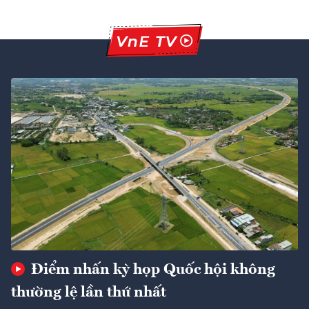
Điểm nhấn kỳ họp Quốc hội không
thường lệ lần thứ nhất