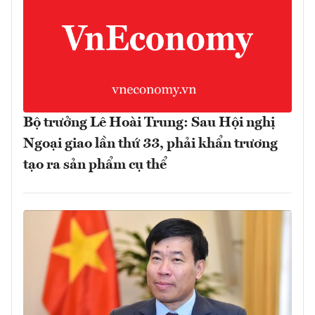
Bộ trưởng Lê Hoài Trung: Sau Hội nghị
Ngoại giao lần thứ 33, phải khẩn trương
tạo ra sản phẩm cụ thể