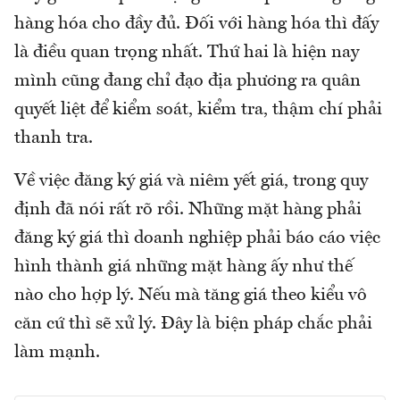
hàng hóa cho đầy đủ. Đối với hàng hóa thì đấy
là điều quan trọng nhất. Thứ hai là hiện nay
mình cũng đang chỉ đạo địa phương ra quân
quyết liệt để kiểm soát, kiểm tra, thậm chí phải
thanh tra.
Về việc đăng ký giá và niêm yết giá, trong quy
định đã nói rất rõ rồi. Những mặt hàng phải
đăng ký giá thì doanh nghiệp phải báo cáo việc
hình thành giá những mặt hàng ấy như thế
nào cho hợp lý. Nếu mà tăng giá theo kiểu vô
căn cứ thì sẽ xử lý. Đây là biện pháp chắc phải
làm mạnh.