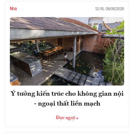
Nhà
12:18, 08/08/2026
Ý tưởng kiến trúc cho không gian nội
- ngoại thất liền mạch
Đọc ngay