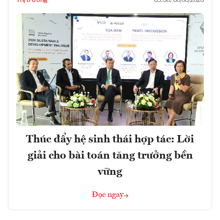
Thị trường
09:30, 08/08/2026
Thúc đẩy hệ sinh thái hợp tác: Lời
giải cho bài toán tăng trưởng bền
vững
Đọc ngay