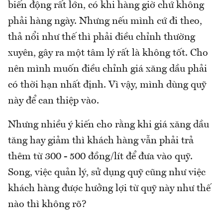
biến động rất lớn, có khi hàng giờ chứ không
phải hàng ngày. Nhưng nếu mình cứ đi theo,
thả nổi như thế thì phải điều chỉnh thường
xuyên, gây ra một tâm lý rất là không tốt. Cho
nên mình muốn điều chỉnh giá xăng dầu phải
có thời hạn nhất định. Vì vậy, mình dùng quỹ
này để can thiệp vào.
Nhưng nhiều ý kiến cho rằng khi giá xăng dầu
tăng hay giảm thì khách hàng vẫn phải trả
thêm từ 300 - 500 đồng/lít để đưa vào quỹ.
Song, việc quản lý, sử dụng quỹ cũng như việc
khách hàng được hưởng lợi từ quỹ này như thế
nào thì không rõ?