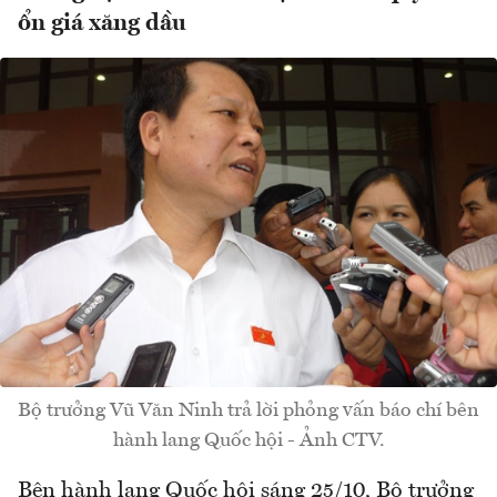
ổn giá xăng dầu
Bộ trưởng Vũ Văn Ninh trả lời phỏng vấn báo chí bên
hành lang Quốc hội - Ảnh CTV.
Bên hành lang Quốc hội sáng 25/10, Bộ trưởng