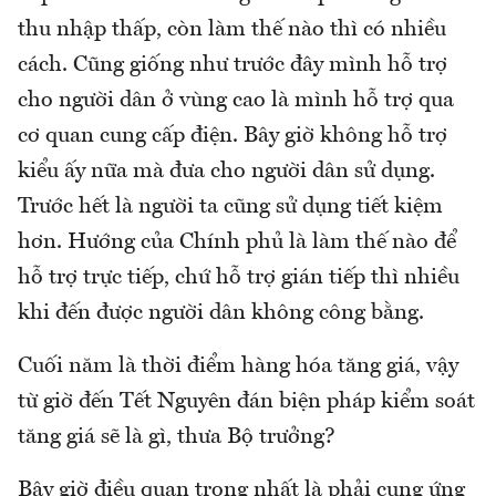
thu nhập thấp, còn làm thế nào thì có nhiều
cách. Cũng giống như trước đây mình hỗ trợ
cho người dân ở vùng cao là mình hỗ trợ qua
cơ quan cung cấp điện. Bây giờ không hỗ trợ
kiểu ấy nữa mà đưa cho người dân sử dụng.
Trước hết là người ta cũng sử dụng tiết kiệm
hơn. Hướng của Chính phủ là làm thế nào để
hỗ trợ trực tiếp, chứ hỗ trợ gián tiếp thì nhiều
khi đến được người dân không công bằng.
Cuối năm là thời điểm hàng hóa tăng giá, vậy
từ giờ đến Tết Nguyên đán biện pháp kiểm soát
tăng giá sẽ là gì, thưa Bộ trưởng?
Bây giờ điều quan trọng nhất là phải cung ứng