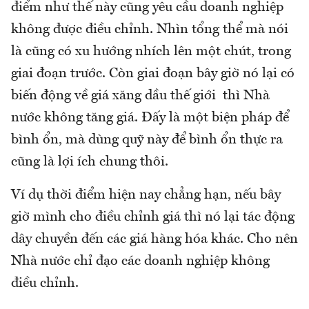
điểm như thế này cũng yêu cầu doanh nghiệp
không được điều chỉnh. Nhìn tổng thể mà nói
là cũng có xu hướng nhích lên một chút, trong
giai đoạn trước. Còn giai đoạn bây giờ nó lại có
biến động về giá xăng dầu thế giới thì Nhà
nước không tăng giá. Đấy là một biện pháp để
bình ổn, mà dùng quỹ này để bình ổn thực ra
cũng là lợi ích chung thôi.
Ví dụ thời điểm hiện nay chẳng hạn, nếu bây
giờ mình cho điều chỉnh giá thì nó lại tác động
dây chuyền đến các giá hàng hóa khác. Cho nên
Nhà nước chỉ đạo các doanh nghiệp không
điều chỉnh.