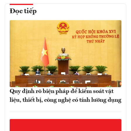
Đọc tiếp
Quy định rõ biện pháp để kiểm soát vật
liệu, thiết bị, công nghệ có tính lưỡng dụng