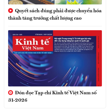
Quyết sách đúng phải được chuyển hóa
thành tăng trưởng chất lượng cao
Đón đọc Tạp chí Kinh tế Việt Nam số
31-2026