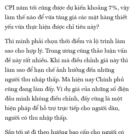
CPI năm tới cũng được dự kiến khoảng 7%, vậy
làm thế nào để vừa tăng giá các mặt hàng thiết
yếu vừa thực hiện được chỉ tiêu này?
Thì mình phải chọn thời điểm và lộ trình làm
sao cho hợp lý. Trung ương cũng thảo luận vấn
đề này rất nhiều. Khi mà điều chỉnh giá này thì
làm sao để hạn chế ảnh hưởng đến những
người thu nhập thấp. Mà hiện nay Chính phủ
cũng đang làm đấy. Ví dụ giá của những số điện
đầu mình không điều chỉnh, đấy cũng là một
biện pháp để hỗ trợ trực tiếp cho người dân,
người có thu nhập thấp.
Sắp tới sẽ đi theo hướng bao cấp cho người có