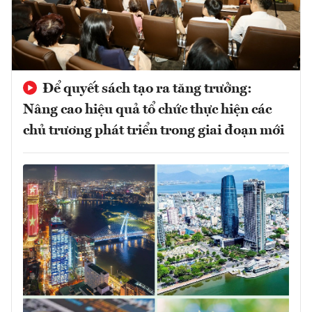
Để quyết sách tạo ra tăng trưởng:
Nâng cao hiệu quả tổ chức thực hiện các
chủ trương phát triển trong giai đoạn mới