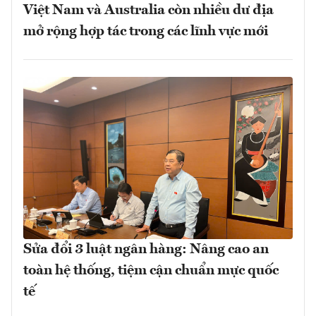
Việt Nam và Australia còn nhiều dư địa
mở rộng hợp tác trong các lĩnh vực mới
Sửa đổi 3 luật ngân hàng: Nâng cao an
toàn hệ thống, tiệm cận chuẩn mực quốc
tế