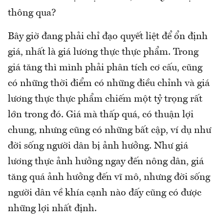
thông qua?
Bây giờ đang phải chỉ đạo quyết liệt để ổn định
giá, nhất là giá lương thực thực phẩm. Trong
giá tăng thì mình phải phân tích cơ cấu, cũng
có những thời điểm có những điều chỉnh và giá
lương thực thực phẩm chiếm một tỷ trọng rất
lớn trong đó. Giá mà thấp quá, có thuận lợi
chung, nhưng cũng có những bất cập, ví dụ như
đời sống người dân bị ảnh hưởng. Như giá
lương thực ảnh hưởng ngay đến nông dân, giá
tăng quá ảnh hưởng đến vĩ mô, nhưng đời sống
người dân về khía cạnh nào đấy cũng có được
những lợi nhất định.