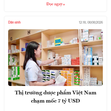
Đọc ngay
Dân sinh
12:18, 08/08/2026
Thị trường dược phẩm Việt Nam
chạm mốc 7 tỷ USD