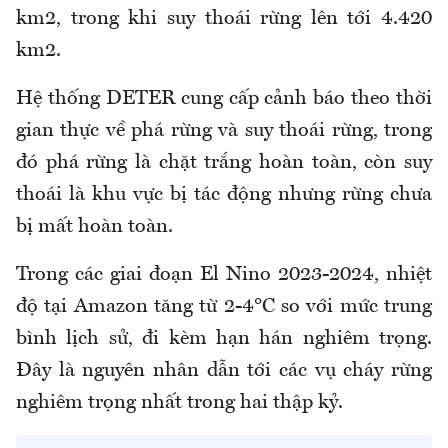
km2, trong khi suy thoái rừng lên tới 4.420
km2.
Hệ thống DETER cung cấp cảnh báo theo thời
gian thực về phá rừng và suy thoái rừng, trong
đó phá rừng là chặt trắng hoàn toàn, còn suy
thoái là khu vực bị tác động nhưng rừng chưa
bị mất hoàn toàn.
Trong các giai đoạn El Nino 2023-2024, nhiệt
độ tại Amazon tăng từ 2-4°C so với mức trung
bình lịch sử, đi kèm hạn hán nghiêm trọng.
Đây là nguyên nhân dẫn tới các vụ cháy rừng
nghiêm trọng nhất trong hai thập kỷ.