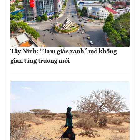
Tây Ninh: “Tam giác xanh” mở không
gian tăng trưởng mới