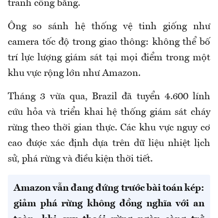
tranh công bằng.
Ông so sánh hệ thống vệ tinh giống như
camera tốc độ trong giao thông: không thể bố
trí lực lượng giám sát tại mọi điểm trong một
khu vực rộng lớn như Amazon.
Tháng 3 vừa qua, Brazil đã tuyển 4.600 lính
cứu hỏa và triển khai hệ thống giám sát cháy
rừng theo thời gian thực. Các khu vực nguy cơ
cao được xác định dựa trên dữ liệu nhiệt lịch
sử, phá rừng và điều kiện thời tiết.
Amazon vẫn đang đứng trước bài toán kép:
giảm phá rừng không đồng nghĩa với an