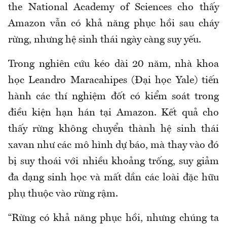
the National Academy of Sciences cho thấy
Amazon vẫn có khả năng phục hồi sau cháy
rừng, nhưng hệ sinh thái ngày càng suy yếu.
Trong nghiên cứu kéo dài 20 năm, nhà khoa
học Leandro Maracahipes (Đại học Yale) tiến
hành các thí nghiệm đốt có kiểm soát trong
điều kiện hạn hán tại Amazon. Kết quả cho
thấy rừng không chuyển thành hệ sinh thái
xavan như các mô hình dự báo, mà thay vào đó
bị suy thoái với nhiều khoảng trống, suy giảm
đa dạng sinh học và mất dần các loài đặc hữu
phụ thuộc vào rừng rậm.
“Rừng có khả năng phục hồi, nhưng chúng ta