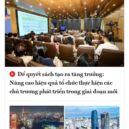
Để quyết sách tạo ra tăng trưởng:
Nâng cao hiệu quả tổ chức thực hiện các
chủ trương phát triển trong giai đoạn mới