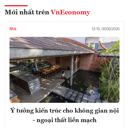
Mới nhất trên
VnEconomy
Nhà
12:18, 08/08/2026
Ý tưởng kiến trúc cho không gian nội
- ngoại thất liền mạch