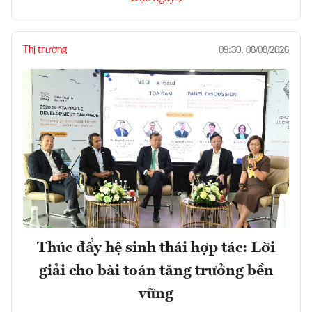
Thị trường
09:30, 08/08/2026
Thúc đẩy hệ sinh thái hợp tác: Lời
giải cho bài toán tăng trưởng bền
vững