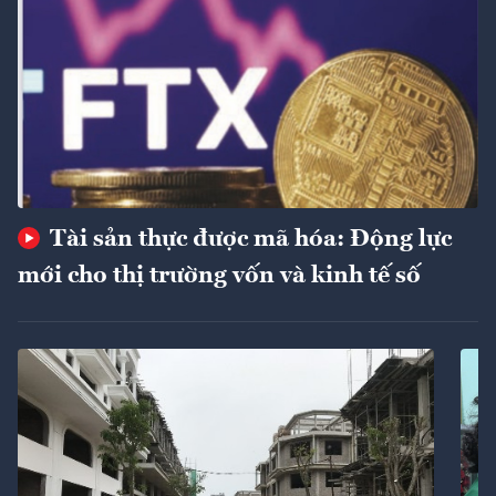
Tài sản thực được mã hóa: Động lực
mới cho thị trường vốn và kinh tế số