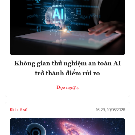
Không gian thử nghiệm an toàn AI
trở thành điểm rủi ro
Đọc ngay
Kinh tế số
16:29, 10/08/2026