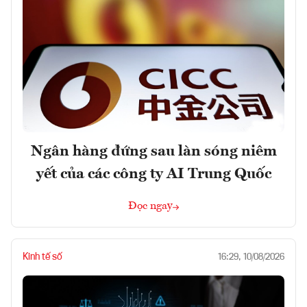
Ngân hàng đứng sau làn sóng niêm
yết của các công ty AI Trung Quốc
Đọc ngay
Kinh tế số
16:29, 10/08/2026