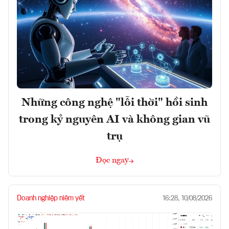
Những công nghệ "lỗi thời" hồi sinh
trong kỷ nguyên AI và không gian vũ
trụ
Đọc ngay
Doanh nghiệp niêm yết
16:28, 10/08/2026