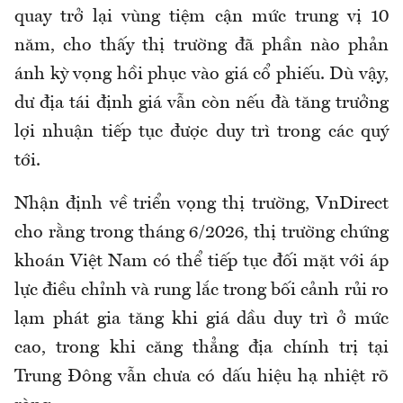
quay trở lại vùng tiệm cận mức trung vị 10
năm, cho thấy thị trường đã phần nào phản
ánh kỳ vọng hồi phục vào giá cổ phiếu. Dù vậy,
dư địa tái định giá vẫn còn nếu đà tăng trưởng
lợi nhuận tiếp tục được duy trì trong các quý
tới.
Nhận định về triển vọng thị trường, VnDirect
cho rằng trong tháng 6/2026, thị trường chứng
khoán Việt Nam có thể tiếp tục đối mặt với áp
lực điều chỉnh và rung lắc trong bối cảnh rủi ro
lạm phát gia tăng khi giá dầu duy trì ở mức
cao, trong khi căng thẳng địa chính trị tại
Trung Đông vẫn chưa có dấu hiệu hạ nhiệt rõ