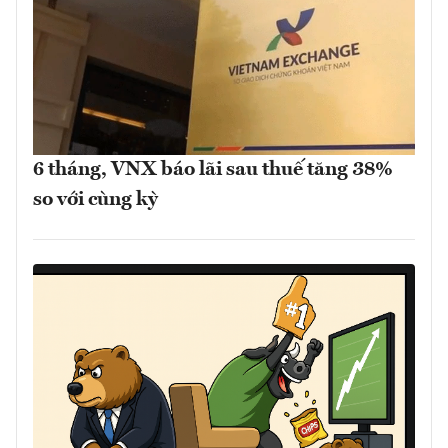
6 tháng, VNX báo lãi sau thuế tăng 38%
so với cùng kỳ