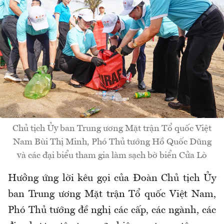
Chủ tịch Ủy ban Trung ương Mặt trận Tổ quốc Việt
Nam Bùi Thị Minh, Phó Thủ tướng Hồ Quốc Dũng
và các đại biểu tham gia làm sạch bờ biển Cửa Lò
Hưởng ứng lời kêu gọi của Đoàn Chủ tịch Ủy
ban Trung ương Mặt trận Tổ quốc Việt Nam,
Phó Thủ tướng đề nghị các cấp, các ngành, các