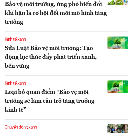
Bảo vệ môi trường, ứng phó biến đổi
khí hậu là cơ hội đổi mới mô hình tăng
trưởng
Kinh tế xanh
Sửa Luật Bảo vệ môi trường: Tạo
động lực thúc đẩy phát triển xanh,
bền vững
Kinh tế xanh
Loại bỏ quan điểm “Bảo vệ môi
trường sẽ làm cản trở tăng trưởng
kinh tế”
Chuyển động xanh