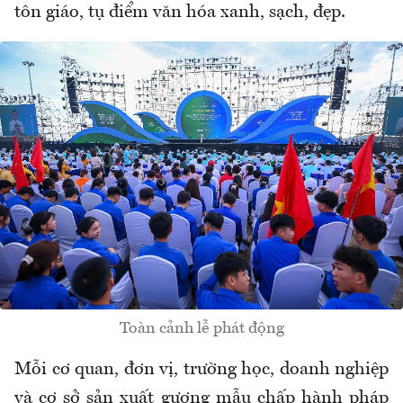
tôn giáo, tụ điểm văn hóa xanh, sạch, đẹp.
Toàn cảnh lễ phát động
Mỗi cơ quan, đơn vị, trường học, doanh nghiệp
và cơ sở sản xuất gương mẫu chấp hành pháp