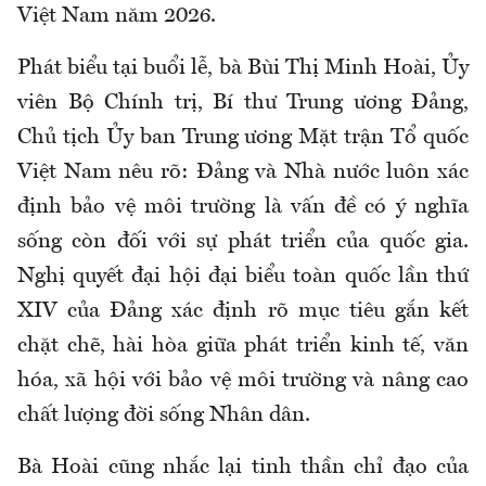
Việt Nam năm 2026.
Phát biểu tại buổi lễ, bà Bùi Thị Minh Hoài, Ủy
viên Bộ Chính trị, Bí thư Trung ương Đảng,
Chủ tịch Ủy ban Trung ương Mặt trận Tổ quốc
Việt Nam nêu rõ: Đảng và Nhà nước luôn xác
định bảo vệ môi trường là vấn đề có ý nghĩa
sống còn đối với sự phát triển của quốc gia.
Nghị quyết đại hội đại biểu toàn quốc lần thứ
XIV của Đảng xác định rõ mục tiêu gắn kết
chặt chẽ, hài hòa giữa phát triển kinh tế, văn
hóa, xã hội với bảo vệ môi trường và nâng cao
chất lượng đời sống Nhân dân.
Bà Hoài cũng nhắc lại tinh thần chỉ đạo của