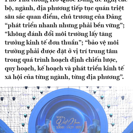
bộ, ngành, địa phương tiếp tục quán triệt
sâu sắc quan điểm, chủ trương của Đảng
“phát triển nhanh nhưng phải bền vững”;
“không đánh đổi môi trường lấy tăng
trưởng kinh tế đơn thuần”; “bảo vệ môi
trường phải được đặt ở vị trí trung tâm
trong quá trình hoạch định chiến lược,
quy hoạch, kế hoạch và phát triển kinh tế
xã hội của từng ngành, từng địa phương”.