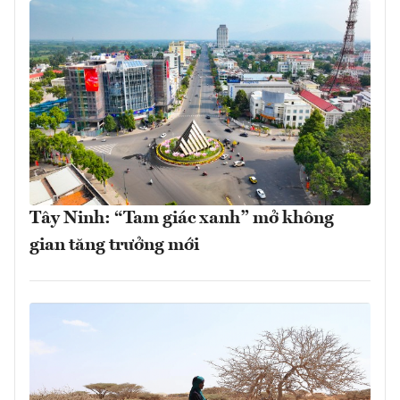
Tây Ninh: “Tam giác xanh” mở không
gian tăng trưởng mới