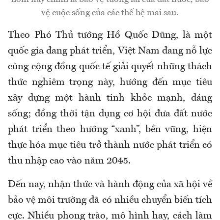
vệ cuộc sống của các thế hệ mai sau.
Theo Phó Thủ tướng Hồ Quốc Dũng, là một
quốc gia đang phát triển, Việt Nam đang nỗ lực
cùng cộng đồng quốc tế giải quyết những thách
thức nghiêm trọng này, hướng đến mục tiêu
xây dựng một hành tinh khỏe mạnh, đáng
sống; đồng thời tận dụng cơ hội đưa đất nước
phát triển theo hướng “xanh”, bền vững, hiện
thực hóa mục tiêu trở thành nước phát triển có
thu nhập cao vào năm 2045.
Đến nay, nhận thức và hành động của xã hội về
bảo vệ môi trường đã có nhiều chuyển biến tích
cực. Nhiều phong trào, mô hình hay, cách làm