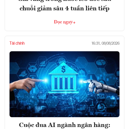
chuỗi giảm sâu 4 tuần liên tiếp
Đọc ngay
Tài chính
16:31, 08/08/2026
Cuộc đua AI ngành ngân hàng: