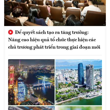
Để quyết sách tạo ra tăng trưởng:
Nâng cao hiệu quả tổ chức thực hiện các
chủ trương phát triển trong giai đoạn mới