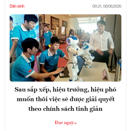
Dân sinh
09:21, 08/08/2026
Sau sắp xếp, hiệu trưởng, hiệu phó
muốn thôi việc sẽ được giải quyết
theo chính sách tinh giản
Đọc ngay