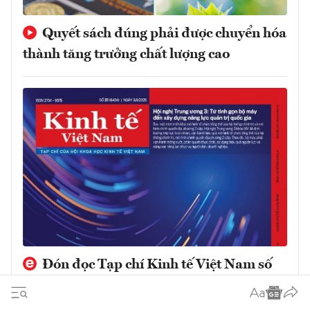
Quyết sách đúng phải được chuyển hóa
thành tăng trưởng chất lượng cao
Đón đọc Tạp chí Kinh tế Việt Nam số
31-2026