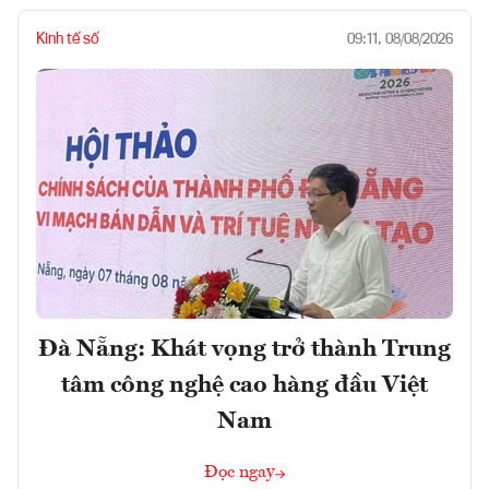
Kinh tế số
09:11, 08/08/2026
Đà Nẵng: Khát vọng trở thành Trung
tâm công nghệ cao hàng đầu Việt
Nam
Đọc ngay