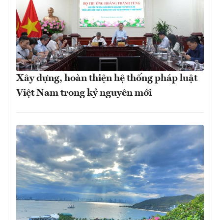
Xây dựng, hoàn thiện hệ thống pháp luật
Việt Nam trong kỷ nguyên mới