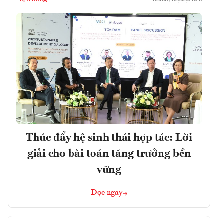
Thúc đẩy hệ sinh thái hợp tác: Lời
giải cho bài toán tăng trưởng bền
vững
Đọc ngay