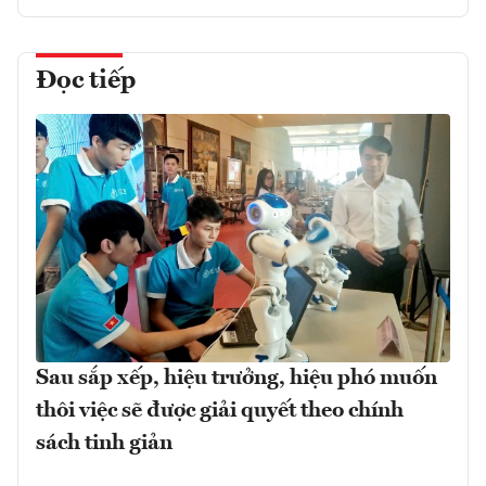
Đọc tiếp
Sau sắp xếp, hiệu trưởng, hiệu phó muốn
thôi việc sẽ được giải quyết theo chính
sách tinh giản