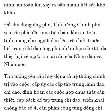
ninh, an toàn khi xảy ra bão mạnh hết sức khó
khăn.
Để chủ động ứng phó, Thủ tướng Chính phủ
yêu cầu phải đặt mục tiêu bảo đảm an toàn
tính mạng cho người dân lên trên hết, trước
hết trong chỉ đạo ứng phổ nhằm hạn chế tối đa
thiệt hại về người và tài sản của Nhân dân và
Nhà nước.
Thủ tướng yêu cầu huy động cả hệ thống chính
trị vào cuộc; cấp ủy các cấp tập trung lãnh đạo,
chỉ đạo, đình hoãn các cuộc họp chưa thật cần
thiết, cấp bách để tập trung chỉ đạo, triển khai
chống bão số 4, cần phân công từng đồng chí