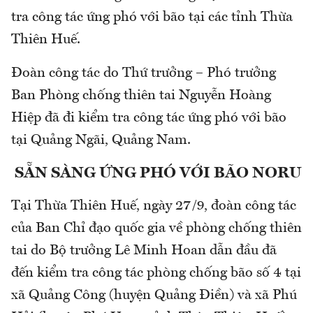
tra công tác ứng phó với bão tại các tỉnh Thừa
Thiên Huế.
Đoàn công tác do Thứ trưởng – Phó trưởng
Ban Phòng chống thiên tai Nguyễn Hoàng
Hiệp đã đi kiểm tra công tác ứng phó với bão
tại Quảng Ngãi, Quảng Nam.
SẴN SÀNG ỨNG PHÓ VỚI BÃO NORU
Tại Thừa Thiên Huế, ngày 27/9, đoàn công tác
của Ban Chỉ đạo quốc gia về phòng chống thiên
tai do Bộ trưởng Lê Minh Hoan dẫn đầu đã
đến kiểm tra công tác phòng chống bão số 4 tại
xã Quảng Công (huyện Quảng Điền) và xã Phú