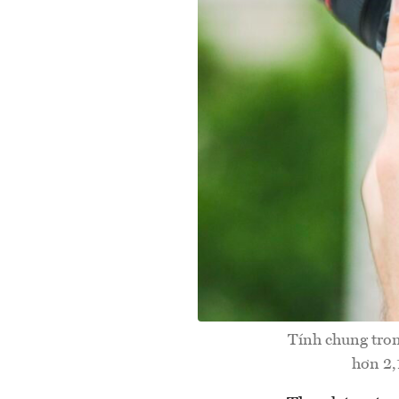
Tính chung tron
hơn 2,