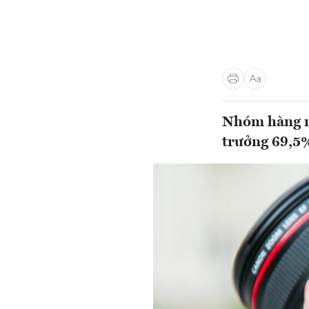
Nhóm hàng m
trưởng 69,5