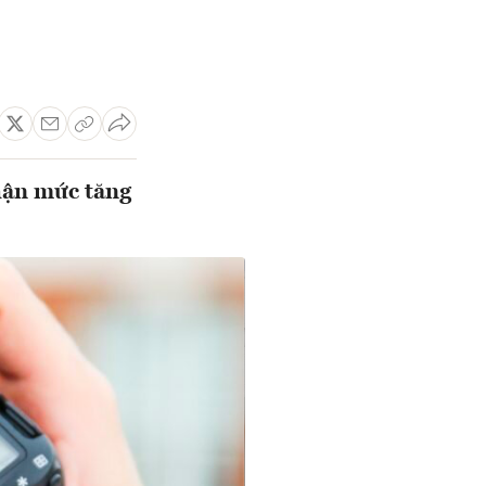
hận mức tăng