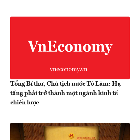
Tổng Bí thư, Chủ tịch nước Tô Lâm: Hạ
tầng phải trở thành một ngành kinh tế
chiến lược