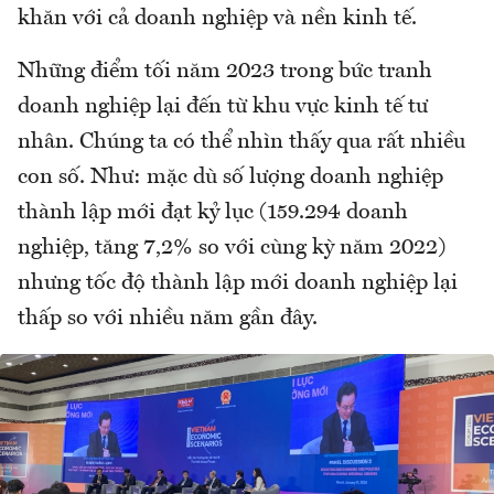
khăn với cả doanh nghiệp và nền kinh tế.
Những điểm tối năm 2023 trong bức tranh
doanh nghiệp lại đến từ khu vực kinh tế tư
nhân. Chúng ta có thể nhìn thấy qua rất nhiều
con số. Như: mặc dù số lượng doanh nghiệp
thành lập mới đạt kỷ lục (159.294 doanh
nghiệp, tăng 7,2% so với cùng kỳ năm 2022)
nhưng tốc độ thành lập mới doanh nghiệp lại
thấp so với nhiều năm gần đây.