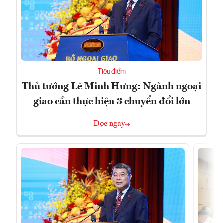
Tiêu điểm
Thủ tướng Lê Minh Hưng: Ngành ngoại
giao cần thực hiện 3 chuyển đổi lớn
Đọc ngay