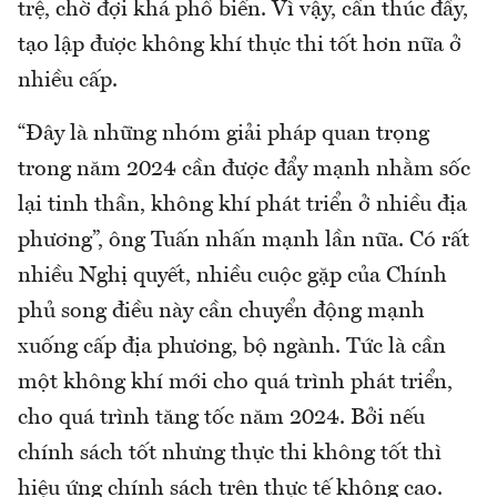
trệ, chờ đợi khá phổ biến. Vì vậy, cần thúc đẩy,
tạo lập được không khí thực thi tốt hơn nữa ở
nhiều cấp.
“Đây là những nhóm giải pháp quan trọng
trong năm 2024 cần được đẩy mạnh nhằm sốc
lại tinh thần, không khí phát triển ở nhiều địa
phương”, ông Tuấn nhấn mạnh lần nữa. Có rất
nhiều Nghị quyết, nhiều cuộc gặp của Chính
phủ song điều này cần chuyển động mạnh
xuống cấp địa phương, bộ ngành. Tức là cần
một không khí mới cho quá trình phát triển,
cho quá trình tăng tốc năm 2024. Bởi nếu
chính sách tốt nhưng thực thi không tốt thì
hiệu ứng chính sách trên thực tế không cao.