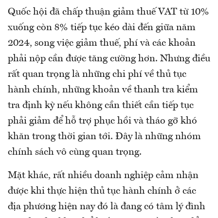
Quốc hội đã chấp thuận giảm thuế VAT từ 10%
xuống còn 8% tiếp tục kéo dài đến giữa năm
2024, song việc giảm thuế, phí và các khoản
phải nộp cần được tăng cường hơn. Nhưng điều
rất quan trọng là những chi phí về thủ tục
hành chính, những khoản về thanh tra kiểm
tra định kỳ nếu không cần thiết cần tiếp tục
phải giảm để hỗ trợ phục hồi và tháo gỡ khó
khăn trong thời gian tới. Đây là những nhóm
chính sách vô cùng quan trọng.
Mặt khác, rất nhiều doanh nghiệp cảm nhận
được khi thực hiện thủ tục hành chính ở các
địa phương hiện nay đó là đang có tâm lý đình