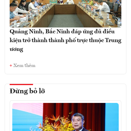
Quảng Ninh, Bắc Ninh đáp ứng đủ điều
kiện trở thành thành phố trực thuộc Trung
ương
Xem thêm
Đừng bỏ lỡ