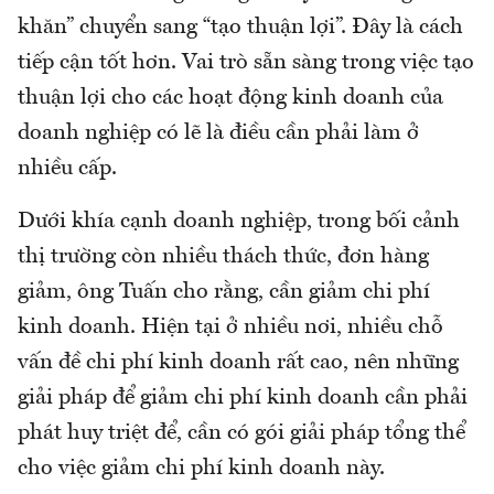
khăn” chuyển sang “tạo thuận lợi”. Đây là cách
tiếp cận tốt hơn. Vai trò sẵn sàng trong việc tạo
thuận lợi cho các hoạt động kinh doanh của
doanh nghiệp có lẽ là điều cần phải làm ở
nhiều cấp.
Dưới khía cạnh doanh nghiệp, trong bối cảnh
thị trường còn nhiều thách thức, đơn hàng
giảm, ông Tuấn cho rằng, cần giảm chi phí
kinh doanh. Hiện tại ở nhiều nơi, nhiều chỗ
vấn đề chi phí kinh doanh rất cao, nên những
giải pháp để giảm chi phí kinh doanh cần phải
phát huy triệt để, cần có gói giải pháp tổng thể
cho việc giảm chi phí kinh doanh này.