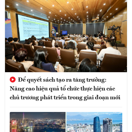
Để quyết sách tạo ra tăng trưởng:
Nâng cao hiệu quả tổ chức thực hiện các
chủ trương phát triển trong giai đoạn mới