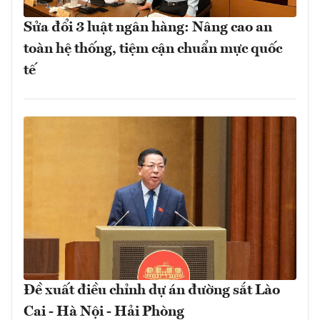
Sửa đổi 3 luật ngân hàng: Nâng cao an
toàn hệ thống, tiệm cận chuẩn mực quốc
tế
Đề xuất điều chỉnh dự án đường sắt Lào
Cai - Hà Nội - Hải Phòng