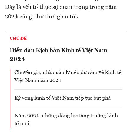
Đây là yếu tố thực sự quan trọng trong năm
2024 cũng như thời gian tới.
CHỦ ĐỀ
Diễn đàn Kịch bản Kinh tế Việt Nam
2024
Chuyên gia, nhà quản lý nêu dự cảm về kinh tế
Việt Nam năm 2024
Kỳ vọng kinh tế Việt Nam tiếp tục bứt phá
Năm 2024, những động lực tăng trưởng kinh
tế mới