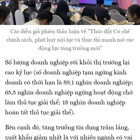
Các diễn giả phiên thảo luận về “Thúc đẩy Cơ chế
chính sách, phát huy nội lực và thực thi mạnh mẽ các
động lực tăng trưởng mới”
Số lượng doanh nghiệp rời khỏi thị trường lại
cao kỷ lục (số doanh nghiệp tạm ngừng kinh
doanh có thời hạn là 89,1 nghìn doanh nghiệp;
65,5 nghìn doanh nghiệp ngừng hoạt động chờ
làm thủ tục giải thể; 18 nghìn doanh nghiệp
hoàn tất thủ tục giải thể).
Bên cạnh đó, tăng trưởng tín dụng trầm lắng,
xuất khẩu giảm nhất là với nhiều ngành có vai