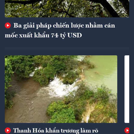
Ba giải pháp chiến lược nhằm cán
mốc xuất khẩu 74 tỷ USD
Thanh Hóa khẩn trương làm rõ