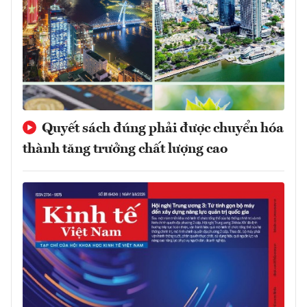
Quyết sách đúng phải được chuyển hóa
thành tăng trưởng chất lượng cao