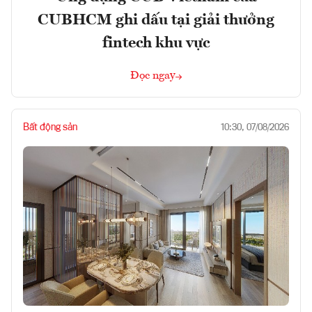
CUBHCM ghi dấu tại giải thưởng
fintech khu vực
Đọc ngay
Bất động sản
10:30, 07/08/2026