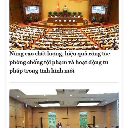
Nâng cao chất lượng, hiệu quả công tác
phòng chống tội phạm và hoạt động tư
pháp trong tình hình mới