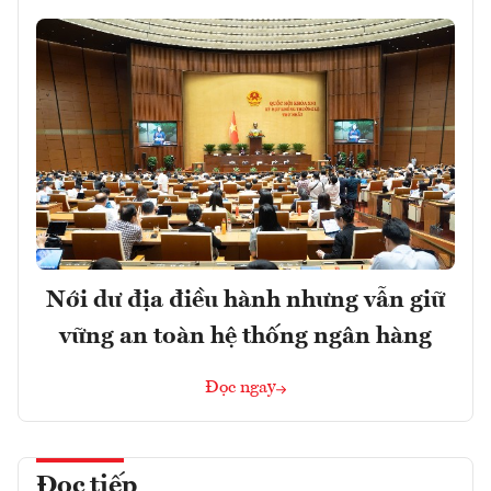
Nới dư địa điều hành nhưng vẫn giữ
vững an toàn hệ thống ngân hàng
Đọc ngay
Đọc tiếp