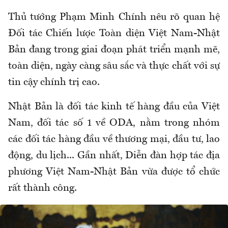
Thủ tướng Phạm Minh Chính nêu rõ quan hệ
Đối tác Chiến lược Toàn diện Việt Nam-Nhật
Bản đang trong giai đoạn phát triển mạnh mẽ,
toàn diện, ngày càng sâu sắc và thực chất với sự
tin cậy chính trị cao.
Nhật Bản là đối tác kinh tế hàng đầu của Việt
Nam, đối tác số 1 về ODA, nằm trong nhóm
các đối tác hàng đầu về thương mại, đầu tư, lao
động, du lịch... Gần nhất, Diễn đàn hợp tác địa
phương Việt Nam-Nhật Bản vừa được tổ chức
rất thành công.