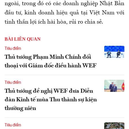
ngoài, trong đó có các doanh nghiệp Nhật Bản
đầu tư, kinh doanh hiệu quả tại Việt Nam với
tinh thần lợi ích hài hòa, rủi ro chia sẻ.
BÀI LIÊN QUAN
Tiêu điểm
Thủ tướng Phạm Minh Chính đối
thoại với Giám đốc điều hành WEF
Tiêu điểm
Thủ tướng đề nghị WEF đưa Diễn
đàn Kinh tế mùa Thu thành sự kiện
thường niên
Tiêu điểm