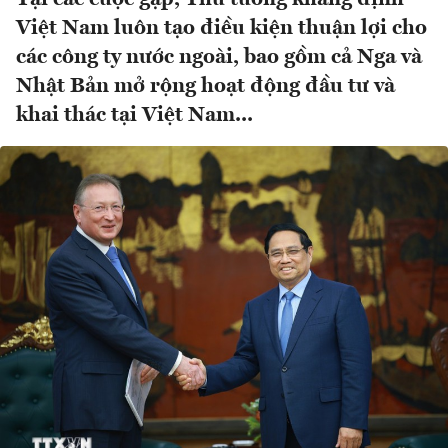
Việt Nam luôn tạo điều kiện thuận lợi cho
các công ty nước ngoài, bao gồm cả Nga và
Nhật Bản mở rộng hoạt động đầu tư và
khai thác tại Việt Nam...