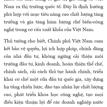
Nam ra thị trường quốc tế. Đây là định hướng
phù hợp với mục tiêu nâng cao chất lượng tăng
trưởng và gia tăng hàm lượng chế biến-công
nghệ trong cơ cấu xuất khẩu của Việt Nam.
Thủ tướng cho biết, Chính phủ Việt Nam cam
kết bảo vệ quyền, lợi ích hợp pháp, chính đáng
của nhà đầu tư, không ngừng cải thiện môi
trường đầu tư, kinh doanh, hoàn thiện thể chế,
chính sách, cải cách thủ tục hành chính, triển
khai cơ chế một cửa đầu tư quốc gia, xây dựng
hạ tầng chiến lược, đào tạo nhân lực chất lượng
cao, phát triển khoa học công nghệ, tạo mọi
điều kiện thuận lợi để các doanh nghiệp nước