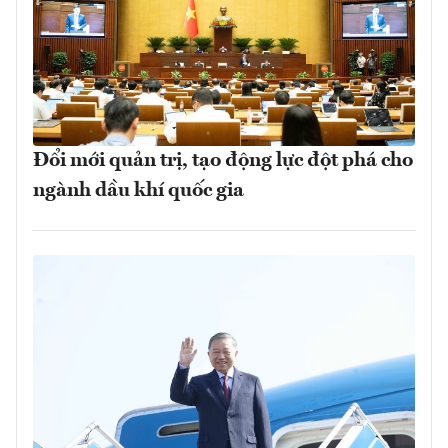
Đổi mới quản trị, tạo động lực đột phá cho
ngành dầu khí quốc gia