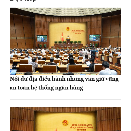
Nới dư địa điều hành nhưng vẫn giữ vững
an toàn hệ thống ngân hàng