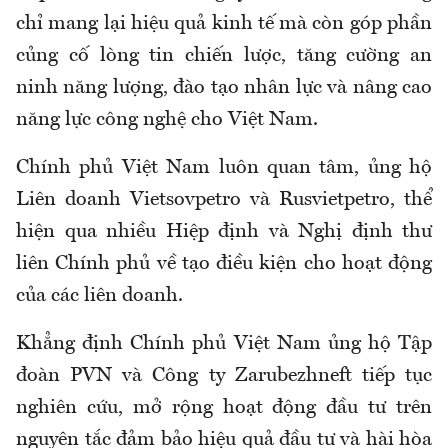
chỉ mang lại hiệu quả kinh tế mà còn góp phần
củng cố lòng tin chiến lược, tăng cường an
ninh năng lượng, đào tạo nhân lực và nâng cao
năng lực công nghệ cho Việt Nam.
Chính phủ Việt Nam luôn quan tâm, ủng hộ
Liên doanh Vietsovpetro và Rusvietpetro, thể
hiện qua nhiều Hiệp định và Nghị định thư
liên Chính phủ về tạo điều kiện cho hoạt động
của các liên doanh.
Khẳng định Chính phủ Việt Nam ủng hộ Tập
đoàn PVN và Công ty Zarubezhneft tiếp tục
nghiên cứu, mở rộng hoạt động đầu tư trên
nguyên tắc đảm bảo hiệu quả đầu tư và hài hòa