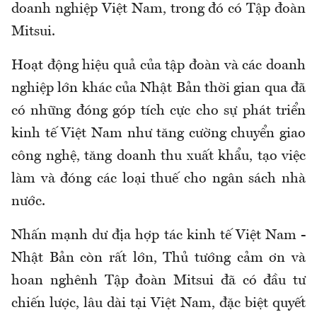
doanh nghiệp Việt Nam, trong đó có Tập đoàn
Mitsui.
Hoạt động hiệu quả của tập đoàn và các doanh
nghiệp lớn khác của Nhật Bản thời gian qua đã
có những đóng góp tích cực cho sự phát triển
kinh tế Việt Nam như tăng cường chuyển giao
công nghệ, tăng doanh thu xuất khẩu, tạo việc
làm và đóng các loại thuế cho ngân sách nhà
nước.
Nhấn mạnh dư địa hợp tác kinh tế Việt Nam -
Nhật Bản còn rất lớn, Thủ tướng cảm ơn và
hoan nghênh Tập đoàn Mitsui đã có đầu tư
chiến lược, lâu dài tại Việt Nam, đặc biệt quyết