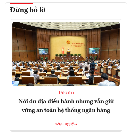
Đừng bỏ lỡ
Tài chính
Nới dư địa điều hành nhưng vẫn giữ
vững an toàn hệ thống ngân hàng
Đọc ngay