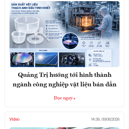
Quảng Trị hướng tới hình thành
ngành công nghiệp vật liệu bán dẫn
Đọc ngay
Video
14:38, 09/08/2026