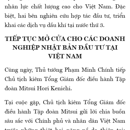
nhân lực chất lượng cao cho Việt Nam. Đặc
biệt, hai bên nghiên cứu hợp tác đầu tư, triển
khai các dịch vụ dầu khí tại nước thứ 3.
TIẾP TỤC MỞ CỬA CHO CÁC DOANH
NGHIỆP NHẬT BẢN ĐẦU TƯ TẠI
VIỆT NAM
Cùng ngày, Thủ tướng Phạm Minh Chính tiếp
Chủ tịch kiêm Tổng Giám đốc điều hành Tập
đoàn Mitsui Hori Kenichi.
Tại cuộc gặp, Chủ tịch kiêm Tổng Giám đốc
điều hành Tập đoàn Mitsui gửi lời chia buồn
sâu sắc với Chính phủ và nhân dân Việt Nam