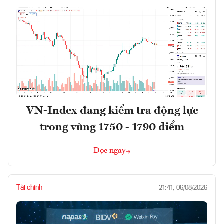
VN-Index đang kiểm tra động lực
trong vùng 1750 - 1790 điểm
Đọc ngay
Tài chính
21:41, 06/08/2026