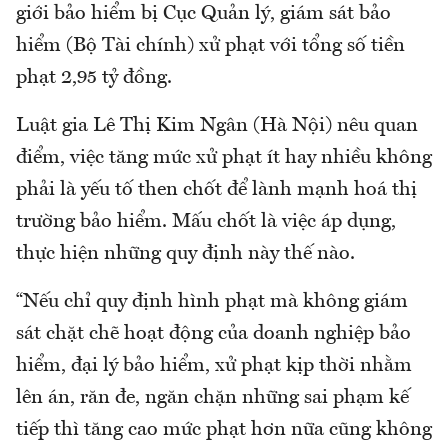
giới bảo hiểm bị Cục Quản lý, giám sát bảo
hiểm (Bộ Tài chính) xử phạt với tổng số tiền
phạt 2,95 tỷ đồng.
Luật gia Lê Thị Kim Ngân (Hà Nội) nêu quan
điểm, việc tăng mức xử phạt ít hay nhiều không
phải là yếu tố then chốt để lành mạnh hoá thị
trường bảo hiểm. Mấu chốt là việc áp dụng,
thực hiện những quy định này thế nào.
“Nếu chỉ quy định hình phạt mà không giám
sát chặt chẽ hoạt động của doanh nghiệp bảo
hiểm, đại lý bảo hiểm, xử phạt kịp thời nhằm
lên án, răn đe, ngăn chặn những sai phạm kế
tiếp thì tăng cao mức phạt hơn nữa cũng không