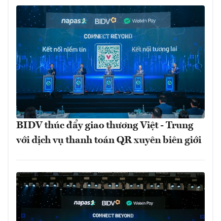
BIDV thúc đẩy giao thương Việt - Trung
với dịch vụ thanh toán QR xuyên biên giới