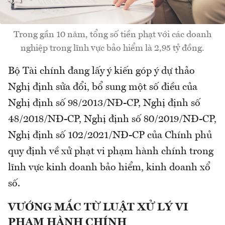
Trong gần 10 năm, tổng số tiền phạt với các doanh
nghiệp trong lĩnh vực bảo hiểm là 2,95 tỷ đồng.
Bộ Tài chính đang lấy ý kiến góp ý dự thảo
Nghị định sửa đổi, bổ sung một số điều của
Nghị định số 98/2013/NĐ-CP, Nghị định số
48/2018/NĐ-CP, Nghị định số 80/2019/NĐ-CP,
Nghị định số 102/2021/NĐ-CP của Chính phủ
quy định về xử phạt vi phạm hành chính trong
lĩnh vực kinh doanh bảo hiểm, kinh doanh xổ
số.
VƯỚNG MẮC TỪ LUẬT XỬ LÝ VI
PHẠM HÀNH CHÍNH