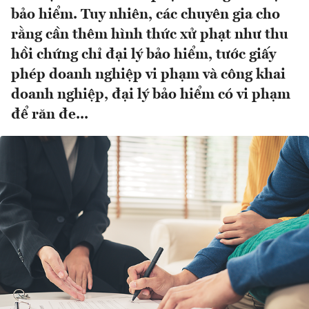
bảo hiểm. Tuy nhiên, các chuyên gia cho
rằng cần thêm hình thức xử phạt như thu
hồi chứng chỉ đại lý bảo hiểm, tước giấy
phép doanh nghiệp vi phạm và công khai
doanh nghiệp, đại lý bảo hiểm có vi phạm
để răn đe...