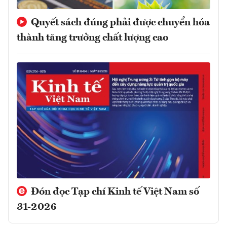
Quyết sách đúng phải được chuyển hóa
thành tăng trưởng chất lượng cao
Đón đọc Tạp chí Kinh tế Việt Nam số
31-2026