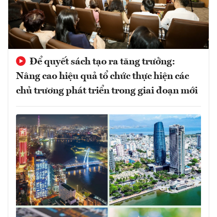
Để quyết sách tạo ra tăng trưởng:
Nâng cao hiệu quả tổ chức thực hiện các
chủ trương phát triển trong giai đoạn mới