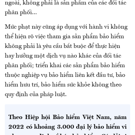
ngoài, không phải là sản phẩm của các đối tác
phân phối…
Mức phạt này cũng áp dụng với hành vi không
thể hiện rõ việc tham gia sản phẩm bảo hiểm
không phải là yêu cầu bắt buộc để thực hiện
hay hưởng một dịch vụ nào khác của đối tác
phân phối; triển khai các sản phẩm bảo hiểm
thuộc nghiệp vụ bảo hiểm liên kết đầu tư, bảo
hiểm hưu trí, bảo hiểm sức khỏe không theo
quy định của pháp luật.
Theo Hiệp hội Bảo hiểm Việt Nam, năm
2022 có khoảng 3.000 đại lý bảo hiểm vi