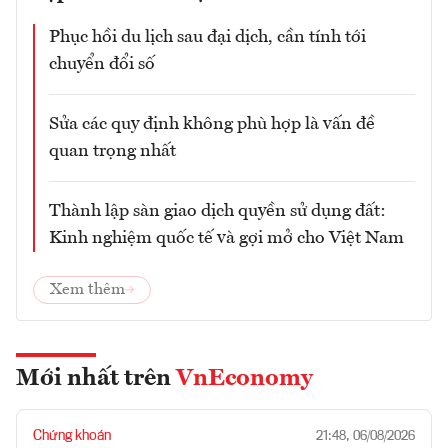
Phục hồi du lịch sau đại dịch, cần tính tới
chuyển đổi số
Sửa các quy định không phù hợp là vấn đề
quan trọng nhất
Thành lập sàn giao dịch quyền sử dụng đất:
Kinh nghiệm quốc tế và gợi mở cho Việt Nam
Xem thêm
Mới nhất trên
VnEconomy
Chứng khoán
21:48, 06/08/2026