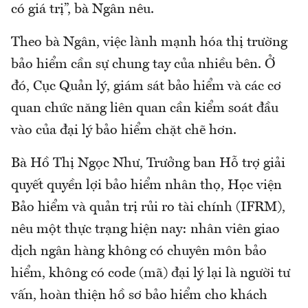
có giá trị”, bà Ngân nêu.
Theo bà Ngân, việc lành mạnh hóa thị trường
bảo hiểm cần sự chung tay của nhiều bên. Ở
đó, Cục Quản lý, giám sát bảo hiểm và các cơ
quan chức năng liên quan cần kiểm soát đầu
vào của đại lý bảo hiểm chặt chẽ hơn.
Bà Hồ Thị Ngọc Như, Trưởng ban Hỗ trợ giải
quyết quyền lợi bảo hiểm nhân thọ, Học viện
Bảo hiểm và quản trị rủi ro tài chính (IFRM),
nêu một thực trạng hiện nay: nhân viên giao
dịch ngân hàng không có chuyên môn bảo
hiểm, không có code (mã) đại lý lại là người tư
vấn, hoàn thiện hồ sơ bảo hiểm cho khách