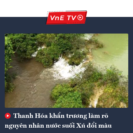
Thanh Hóa khẩn trương làm rõ
nguyên nhân nước suối Xú đổi màu