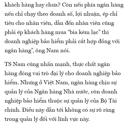
khách hàng hay chưa? Còn nếu phía ngân hàng
nếu chỉ chạy theo doanh số, lợi nhuận, ép chỉ
tiêu cho nhân viên, dẫn đến nhân viên cũng
phải ép khách hàng mua “bia kèm lạc” thì
doanh nghiệp bảo hiểm phải cắt hợp đồng với
ngân hàng”, ông Nam nói.
TS Nam cũng nhấn mạnh, thực chất ngân
hàng đóng vai trò đại lý cho doanh nghiệp bảo
hiểm. Nhưng ở Việt Nam, ngân hàng chịu sự
quản lý của Ngân hàng Nhà nước, còn doanh
nghiệp bảo hiểm thuộc sự quản lý của Bộ Tài
chính. Điều này dẫn tới không có sự rõ ràng
trong quản lý đối với lĩnh vực này.