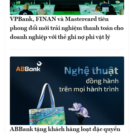
VPBank, FINAN và Mastercard tiên
phong đổi mới trải nghiệm thanh toán cho
doanh nghiệp với thẻ ghi nợ phi vật lý
ABBank tặng khách hàng loạt đặc quyền