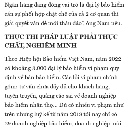
Ngân hàng đang đóng vai trò là đại lý bảo hiểm
cần sự phối hợp chặt chẽ của cả 2 cơ quan thì
giải quyết vấn đề mới thấu đáo”, ông Nam nêu.
THỰC THI PHÁP LUẬT PHẢI THỰC
CHẤT, NGHIÊM MINH
Theo Hiệp hội Bảo hiểm Việt Nam, năm 2022
có khoảng 3.000 đại lý bảo hiểm vi phạm quy
định về bán bảo hiểm. Các lỗi vi phạm chính
gồm: tư vấn chưa đầy đủ cho khách hàng,
tuyên truyền, quảng cáo sai về doanh nghiệp
bảo hiểm nhân thọ… Dù có nhiều vi phạm như
trên nhưng luỹ kế từ năm 2013 tới nay chỉ có
29 doanh nghiệp bảo hiểm, doanh nghiệp môi