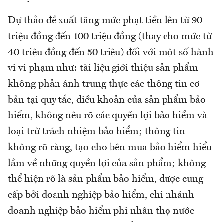
Dự thảo đề xuất tăng mức phạt tiền lên từ 90
triệu đồng đến 100 triệu đồng (thay cho mức từ
40 triệu đồng đến 50 triệu) đối với một số hành
vi vi phạm như: tài liệu giới thiệu sản phẩm
không phản ánh trung thực các thông tin cơ
bản tại quy tắc, điều khoản của sản phẩm bảo
hiểm, không nêu rõ các quyền lợi bảo hiểm và
loại trừ trách nhiệm bảo hiểm; thông tin
không rõ ràng, tạo cho bên mua bảo hiểm hiểu
lầm về những quyền lợi của sản phẩm; không
thể hiện rõ là sản phẩm bảo hiểm, được cung
cấp bởi doanh nghiệp bảo hiểm, chi nhánh
doanh nghiệp bảo hiểm phi nhân thọ nước