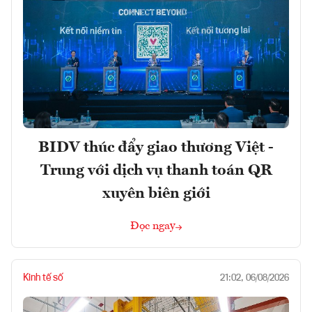
BIDV thúc đẩy giao thương Việt -
Trung với dịch vụ thanh toán QR
xuyên biên giới
Đọc ngay
Kinh tế số
21:02, 06/08/2026