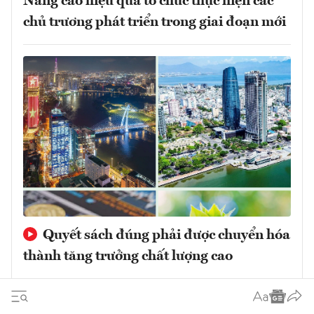
Nâng cao hiệu quả tổ chức thực hiện các
chủ trương phát triển trong giai đoạn mới
Quyết sách đúng phải được chuyển hóa
thành tăng trưởng chất lượng cao