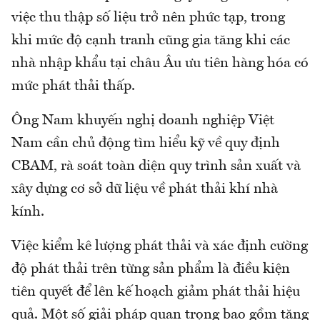
việc thu thập số liệu trở nên phức tạp, trong
khi mức độ cạnh tranh cũng gia tăng khi các
nhà nhập khẩu tại châu Âu ưu tiên hàng hóa có
mức phát thải thấp.
Ông Nam khuyến nghị doanh nghiệp Việt
Nam cần chủ động tìm hiểu kỹ về quy định
CBAM, rà soát toàn diện quy trình sản xuất và
xây dựng cơ sở dữ liệu về phát thải khí nhà
kính.
Việc kiểm kê lượng phát thải và xác định cường
độ phát thải trên từng sản phẩm là điều kiện
tiên quyết để lên kế hoạch giảm phát thải hiệu
quả. Một số giải pháp quan trọng bao gồm tăng