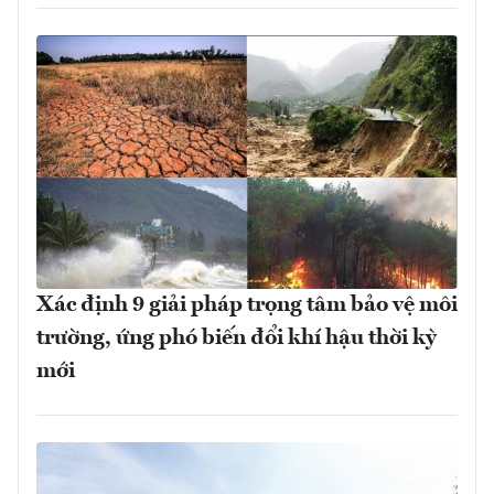
Xác định 9 giải pháp trọng tâm bảo vệ môi
trường, ứng phó biến đổi khí hậu thời kỳ
mới