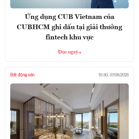
Ứng dụng CUB Vietnam của
CUBHCM ghi dấu tại giải thưởng
fintech khu vực
Đọc ngay
Bất động sản
10:30, 07/08/2026