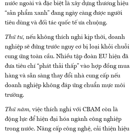
nước ngoài và đặc biệt là xây dựng thương hiệu
“sản phẩm xanh” đang ngày càng được người
tiêu dùng và đối tác quốc tế ưa chuộng.
Thứ tư,
nếu không thích nghi kịp thời, doanh
nghiệp sẽ đứng trước nguy cơ bị loại khỏi chuỗi
cung ứng toàn cầu. Nhiều tập đoàn EU hiện đã
đưa tiêu chí “phát thải thấp” vào hợp đồng mua
hàng và sẵn sàng thay đổi nhà cung cấp nếu
doanh nghiệp không đáp ứng chuẩn mực môi
trường.
Thứ năm,
việc thích nghi với CBAM còn là
động lực để hiện đại hóa ngành công nghiệp
trong nước. Nâng cấp công nghệ, cải thiện hiệu