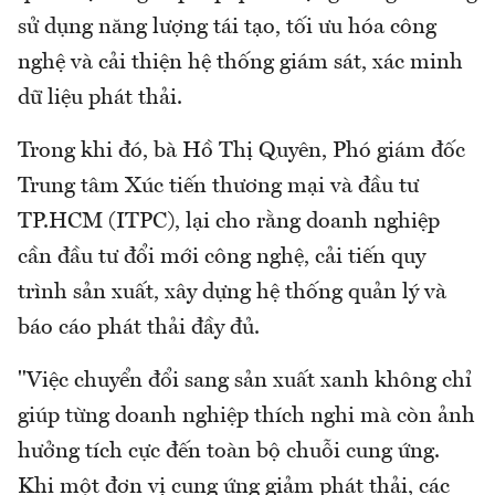
sử dụng năng lượng tái tạo, tối ưu hóa công
nghệ và cải thiện hệ thống giám sát, xác minh
dữ liệu phát thải.
Trong khi đó, bà Hồ Thị Quyên, Phó giám đốc
Trung tâm Xúc tiến thương mại và đầu tư
TP.HCM (ITPC), lại cho rằng doanh nghiệp
cần đầu tư đổi mới công nghệ, cải tiến quy
trình sản xuất, xây dựng hệ thống quản lý và
báo cáo phát thải đầy đủ.
"Việc chuyển đổi sang sản xuất xanh không chỉ
giúp từng doanh nghiệp thích nghi mà còn ảnh
hưởng tích cực đến toàn bộ chuỗi cung ứng.
Khi một đơn vị cung ứng giảm phát thải, các