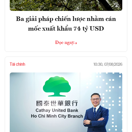
Ba giải pháp chiến lược nhằm cán
mốc xuất khẩu 74 tỷ USD
Đọc ngay
Tài chính
10:30, 07/08/2026