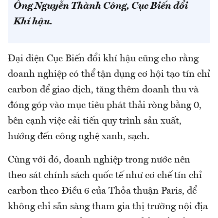
Ông Nguyễn Thành Công, Cục Biến đổi
Khí hậu.
Đại diện Cục Biến đổi khí hậu cũng cho rằng
doanh nghiệp có thể tận dụng cơ hội tạo tín chỉ
carbon để giao dịch, tăng thêm doanh thu và
đóng góp vào mục tiêu phát thải ròng bằng 0,
bên cạnh việc cải tiến quy trình sản xuất,
hướng đến công nghệ xanh, sạch.
Cùng với đó, doanh nghiệp trong nước nên
theo sát chính sách quốc tế như cơ chế tín chỉ
carbon theo Điều 6 của Thỏa thuận Paris, để
không chỉ sẵn sàng tham gia thị trường nội địa