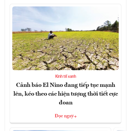
Kinh tế xanh
Cảnh báo El Nino đang tiếp tục mạnh
lên, kéo theo các hiện tượng thời tiết cực
đoan
Đọc ngay