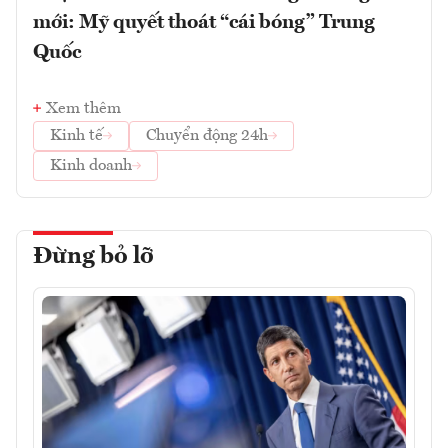
mới: Mỹ quyết thoát “cái bóng” Trung
Quốc
Xem thêm
Kinh tế
Chuyển động 24h
Kinh doanh
Đừng bỏ lỡ