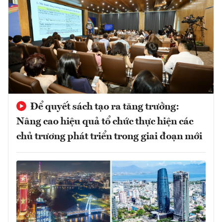
Để quyết sách tạo ra tăng trưởng:
Nâng cao hiệu quả tổ chức thực hiện các
chủ trương phát triển trong giai đoạn mới