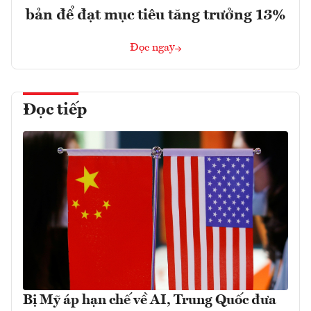
bản để đạt mục tiêu tăng trưởng 13%
Đọc ngay
Đọc tiếp
Bị Mỹ áp hạn chế về AI, Trung Quốc đưa