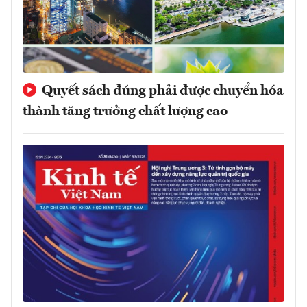
Quyết sách đúng phải được chuyển hóa
thành tăng trưởng chất lượng cao