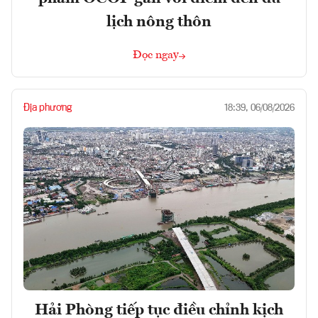
lịch nông thôn
Đọc ngay
Địa phương
18:39, 06/08/2026
Hải Phòng tiếp tục điều chỉnh kịch