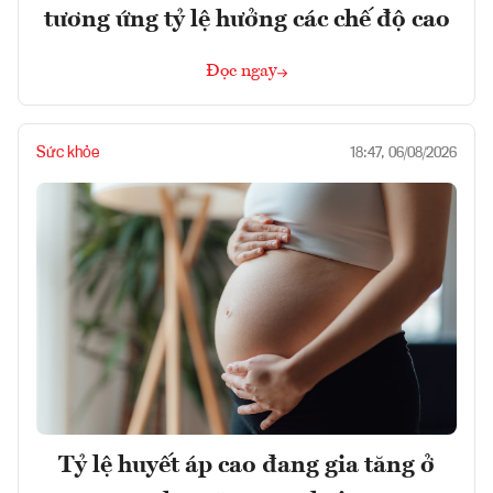
tương ứng tỷ lệ hưởng các chế độ cao
Đọc ngay
Sức khỏe
18:47, 06/08/2026
Tỷ lệ huyết áp cao đang gia tăng ở