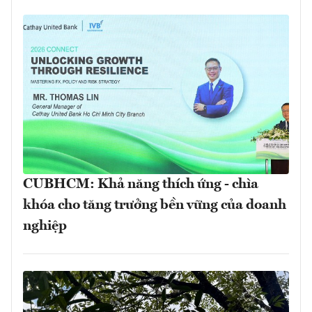
CUBHCM: Khả năng thích ứng - chìa
khóa cho tăng trưởng bền vững của doanh
nghiệp