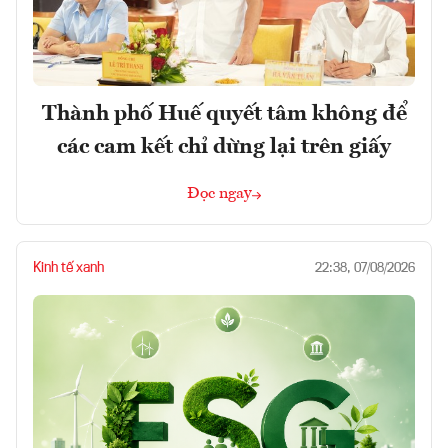
Thành phố Huế quyết tâm không để
các cam kết chỉ dừng lại trên giấy
Đọc ngay
Kinh tế xanh
22:38, 07/08/2026