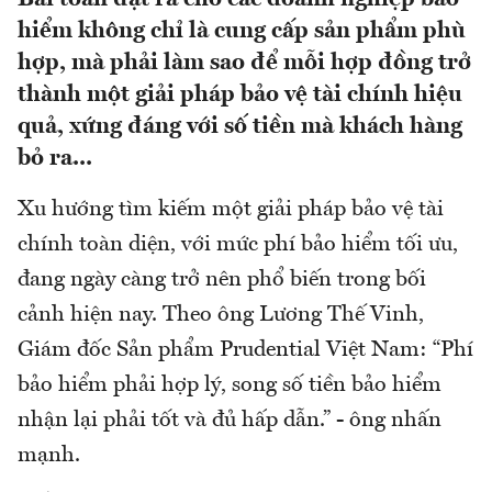
hiểm không chỉ là cung cấp sản phẩm phù
hợp, mà phải làm sao để mỗi hợp đồng trở
thành một giải pháp bảo vệ tài chính hiệu
quả, xứng đáng với số tiền mà khách hàng
bỏ ra...
Xu hướng tìm kiếm một giải pháp bảo vệ tài
chính toàn diện, với mức phí bảo hiểm tối ưu,
đang ngày càng trở nên phổ biến trong bối
cảnh hiện nay. Theo ông Lương Thế Vinh,
Giám đốc Sản phẩm Prudential Việt Nam: “Phí
bảo hiểm phải hợp lý, song số tiền bảo hiểm
nhận lại phải tốt và đủ hấp dẫn.” - ông nhấn
mạnh.