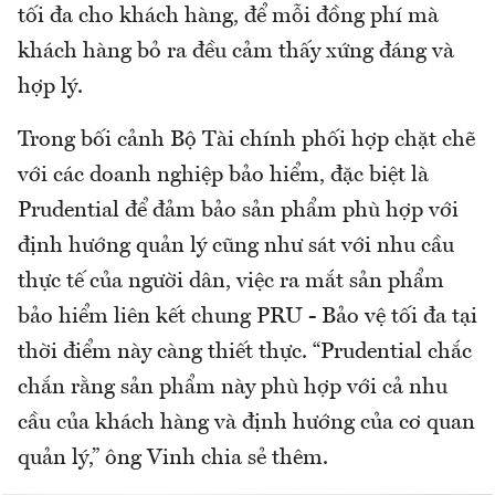
tối đa cho khách hàng, để mỗi đồng phí mà
khách hàng bỏ ra đều cảm thấy xứng đáng và
hợp lý.
Trong bối cảnh Bộ Tài chính phối hợp chặt chẽ
với các doanh nghiệp bảo hiểm, đặc biệt là
Prudential để đảm bảo sản phẩm phù hợp với
định hướng quản lý cũng như sát với nhu cầu
thực tế của người dân, việc ra mắt sản phẩm
bảo hiểm liên kết chung PRU - Bảo vệ tối đa tại
thời điểm này càng thiết thực. “Prudential chắc
chắn rằng sản phẩm này phù hợp với cả nhu
cầu của khách hàng và định hướng của cơ quan
quản lý,” ông Vinh chia sẻ thêm.