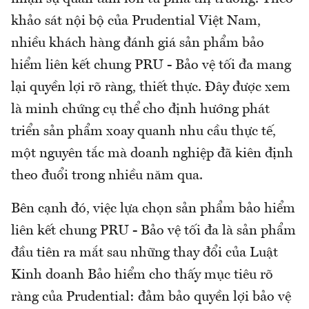
khảo sát nội bộ của Prudential Việt Nam,
nhiều khách hàng đánh giá sản phẩm bảo
hiểm liên kết chung PRU - Bảo vệ tối đa mang
lại quyền lợi rõ ràng, thiết thực. Đây được xem
là minh chứng cụ thể cho định hướng phát
triển sản phẩm xoay quanh nhu cầu thực tế,
một nguyên tắc mà doanh nghiệp đã kiên định
theo đuổi trong nhiều năm qua.
Bên cạnh đó, việc lựa chọn sản phẩm bảo hiểm
liên kết chung PRU - Bảo vệ tối đa là sản phẩm
đầu tiên ra mắt sau những thay đổi của Luật
Kinh doanh Bảo hiểm cho thấy mục tiêu rõ
ràng của Prudential: đảm bảo quyền lợi bảo vệ