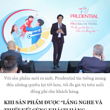
Với sản phẩm mới ra mắt, Prudential tin tưởng mang
đến những quyền lợi tốt hơn, tối đa giá trị trên mỗi
đồng phí cho khách hàng.
KHI SẢN PHẨM ĐƯỢC “LẮNG NGHE VÀ