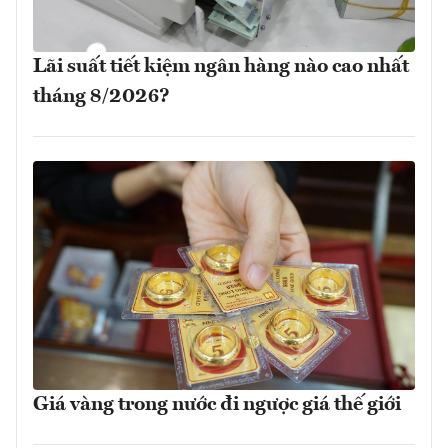
Lãi suất tiết kiệm ngân hàng nào cao nhất
tháng 8/2026?
Giá vàng trong nước đi ngược giá thế giới