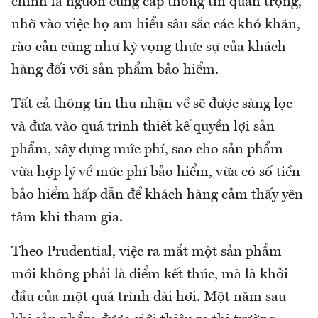
chính là nguồn cung cấp thông tin quan trọng,
nhờ vào việc họ am hiểu sâu sắc các khó khăn,
rào cản cũng như kỳ vọng thực sự của khách
hàng đối với sản phẩm bảo hiểm.
Tất cả thông tin thu nhận về sẽ được sàng lọc
và đưa vào quá trình thiết kế quyền lợi sản
phẩm, xây dựng mức phí, sao cho sản phẩm
vừa hợp lý về mức phí bảo hiểm, vừa có số tiền
bảo hiểm hấp dẫn để khách hàng cảm thấy yên
tâm khi tham gia.
Theo Prudential, việc ra mắt một sản phẩm
mới không phải là điểm kết thúc, mà là khởi
đầu của một quá trình dài hơi. Một năm sau