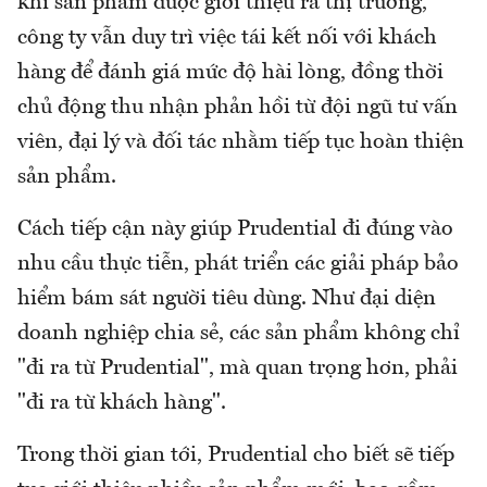
khi sản phẩm được giới thiệu ra thị trường,
công ty vẫn duy trì việc tái kết nối với khách
hàng để đánh giá mức độ hài lòng, đồng thời
chủ động thu nhận phản hồi từ đội ngũ tư vấn
viên, đại lý và đối tác nhằm tiếp tục hoàn thiện
sản phẩm.
Cách tiếp cận này giúp Prudential đi đúng vào
nhu cầu thực tiễn, phát triển các giải pháp bảo
hiểm bám sát người tiêu dùng. Như đại diện
doanh nghiệp chia sẻ, các sản phẩm không chỉ
"đi ra từ Prudential", mà quan trọng hơn, phải
"đi ra từ khách hàng".
Trong thời gian tới, Prudential cho biết sẽ tiếp