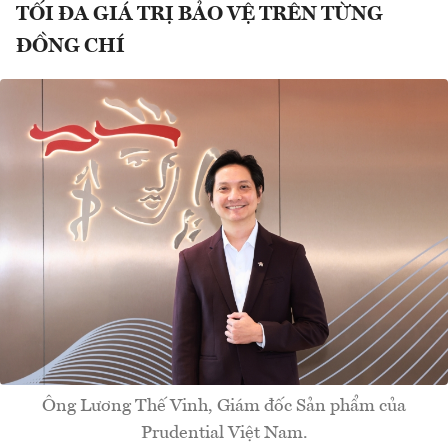
TỐI ĐA GIÁ TRỊ BẢO VỆ TRÊN TỪNG
ĐỒNG CHÍ
Ông Lương Thế Vinh, Giám đốc Sản phẩm của
Prudential Việt Nam.