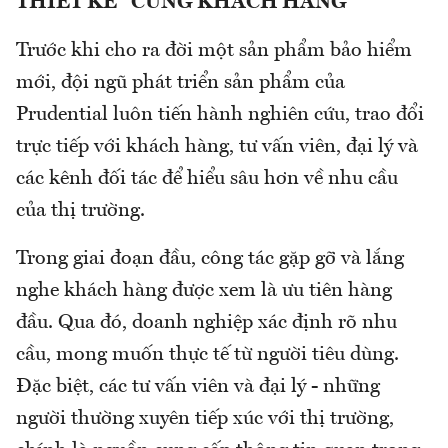
THIẾT KẾ” CÙNG KHÁCH HÀNG
Trước khi cho ra đời một sản phẩm bảo hiểm
mới, đội ngũ phát triển sản phẩm của
Prudential luôn tiến hành nghiên cứu, trao đổi
trực tiếp với khách hàng, tư vấn viên, đại lý và
các kênh đối tác để hiểu sâu hơn về nhu cầu
của thị trường.
Trong giai đoạn đầu, công tác gặp gỡ và lắng
nghe khách hàng được xem là ưu tiên hàng
đầu. Qua đó, doanh nghiệp xác định rõ nhu
cầu, mong muốn thực tế từ người tiêu dùng.
Đặc biệt, các tư vấn viên và đại lý - những
người thường xuyên tiếp xúc với thị trường,