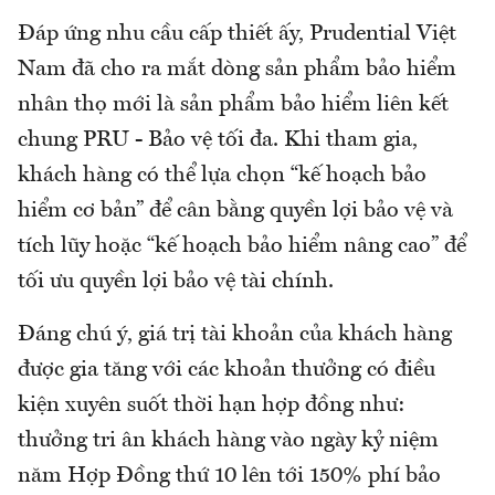
Đáp ứng nhu cầu cấp thiết ấy, Prudential Việt
Nam đã cho ra mắt dòng sản phẩm bảo hiểm
nhân thọ mới là sản phẩm bảo hiểm liên kết
chung PRU - Bảo vệ tối đa. Khi tham gia,
khách hàng có thể lựa chọn “kế hoạch bảo
hiểm cơ bản” để cân bằng quyền lợi bảo vệ và
tích lũy hoặc “kế hoạch bảo hiểm nâng cao” để
tối ưu quyền lợi bảo vệ tài chính.
Đáng chú ý, giá trị tài khoản của khách hàng
được gia tăng với các khoản thưởng có điều
kiện xuyên suốt thời hạn hợp đồng như:
thưởng tri ân khách hàng vào ngày kỷ niệm
năm Hợp Đồng thứ 10 lên tới 150% phí bảo