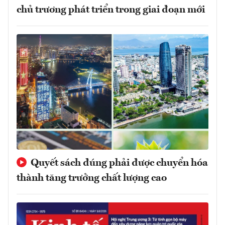
chủ trương phát triển trong giai đoạn mới
Quyết sách đúng phải được chuyển hóa
thành tăng trưởng chất lượng cao