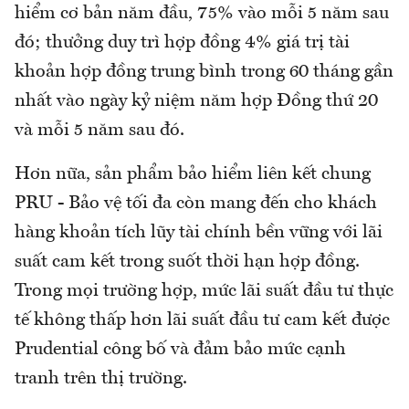
hiểm cơ bản năm đầu, 75% vào mỗi 5 năm sau
đó; thưởng duy trì hợp đồng 4% giá trị tài
khoản hợp đồng trung bình trong 60 tháng gần
nhất vào ngày kỷ niệm năm hợp Đồng thứ 20
và mỗi 5 năm sau đó.
Hơn nữa, sản phẩm bảo hiểm liên kết chung
PRU - Bảo vệ tối đa còn mang đến cho khách
hàng khoản tích lũy tài chính bền vững với lãi
suất cam kết trong suốt thời hạn hợp đồng.
Trong mọi trường hợp, mức lãi suất đầu tư thực
tế không thấp hơn lãi suất đầu tư cam kết được
Prudential công bố và đảm bảo mức cạnh
tranh trên thị trường.