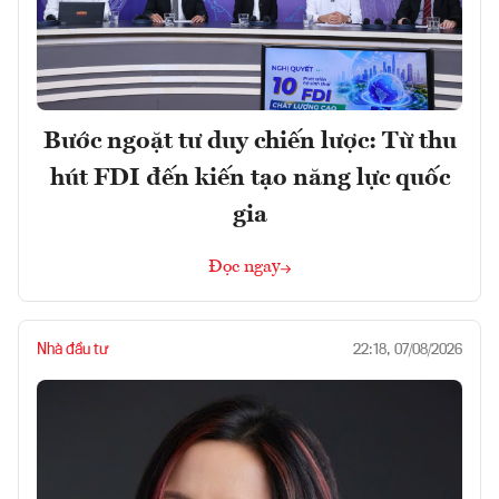
Bước ngoặt tư duy chiến lược: Từ thu
hút FDI đến kiến tạo năng lực quốc
gia
Đọc ngay
Nhà đầu tư
22:18, 07/08/2026