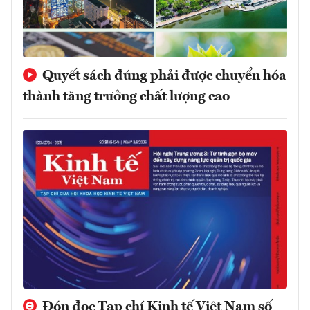
Quyết sách đúng phải được chuyển hóa
thành tăng trưởng chất lượng cao
Đón đọc Tạp chí Kinh tế Việt Nam số