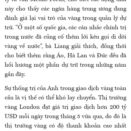
này cho thấy các ngân hàng trung ương đang
đánh giá lại vai trò của vàng trong quản lý dự
trữ. "Ở một số quốc gia, các cân nhắc chính trị
trong nước đã củng cố thêm lời kêu gọi di dời
vàng về nước”, bà Liang giải thích, đồng thời
cho biết thêm rằng Áo, Hà Lan và Đức đều đã
hồi hương một phần dự trữ trong những năm
gần đây.
Sự thống trị của Anh trong giao dịch vàng toàn
cầu là vị thế có thể khó lay chuyển. Thị trường
vàng London đạt giá trị giao dịch hơn 200 tỷ
USD mỗi ngày trong tháng 5 vừa qua, do đó là
thị trường vàng có độ thanh khoản cao nhất