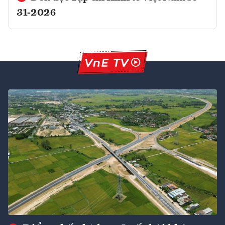
31-2026