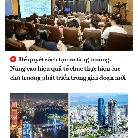
Để quyết sách tạo ra tăng trưởng:
Nâng cao hiệu quả tổ chức thực hiện các
chủ trương phát triển trong giai đoạn mới