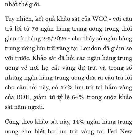
nhất thế giới.
Tuy nhiên, kết quả khảo sát của WGC - với câu
trả lời từ 76 ngân hàng trung ương trong thời
gian từ tháng 2-5/2026 - cho thấy số ngân hàng
trung ương lưu trữ vàng tại London đã giảm so
với trước. Khảo sát đã hỏi các ngân hàng trung
ương về nơi họ cất vàng dự trữ, và trong số
những ngân hàng trung ương đưa ra câu trả lời
cho câu hỏi này, có 57% lưu trữ tại hầm vàng
của BOE, giảm từ tỷ lệ 64% trong cuộc khảo
sát năm ngoái.
Cũng theo khảo sát này, 14% ngân hàng trung
ương cho biết họ lưu trữ vàng tại Fed New