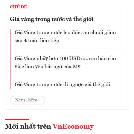
CHỦ ĐỀ
Giá vàng trong nước và thế giới
Giá vàng trong nước leo dốc sau chuỗi giảm
sâu 4 tuần liên tiếp
Giá vàng nhảy hơn 100 USD/oz sau báo cáo
việc làm yếu bất ngờ của Mỹ
Giá vàng trong nước đi ngược giá thế giới
Xem thêm
Mới nhất trên
VnEconomy