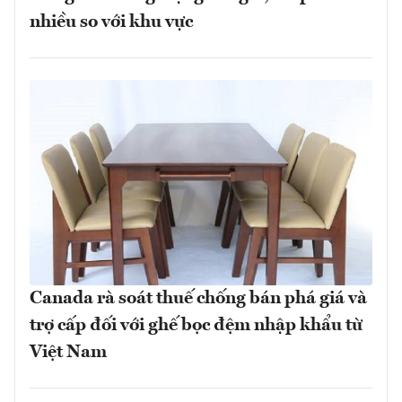
nhiều so với khu vực
Canada rà soát thuế chống bán phá giá và
trợ cấp đối với ghế bọc đệm nhập khẩu từ
Việt Nam