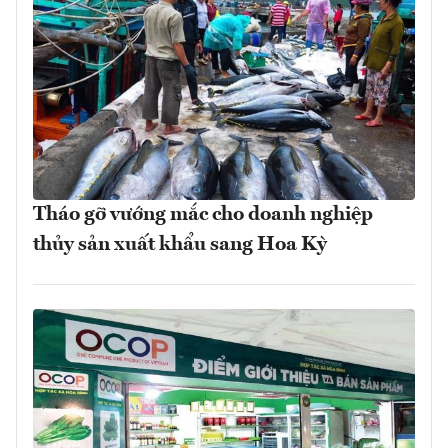
Tháo gỡ vướng mắc cho doanh nghiệp
thủy sản xuất khẩu sang Hoa Kỳ