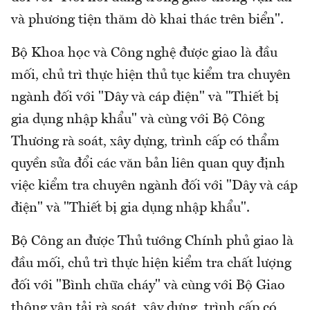
và phương tiện thăm dò khai thác trên biển".
Bộ Khoa học và Công nghệ được giao là đầu
mối, chủ trì thực hiện thủ tục kiểm tra chuyên
ngành đối với "Dây và cáp điện" và "Thiết bị
gia dụng nhập khẩu" và cùng với Bộ Công
Thương rà soát, xây dựng, trình cấp có thẩm
quyền sửa đổi các văn bản liên quan quy định
việc kiểm tra chuyên ngành đối với "Dây và cáp
điện" và "Thiết bị gia dụng nhập khẩu".
Bộ Công an được Thủ tướng Chính phủ giao là
đầu mối, chủ trì thực hiện kiểm tra chất lượng
đối với "Bình chữa cháy" và cùng với Bộ Giao
thông vận tải rà soát, xây dựng, trình cấp có