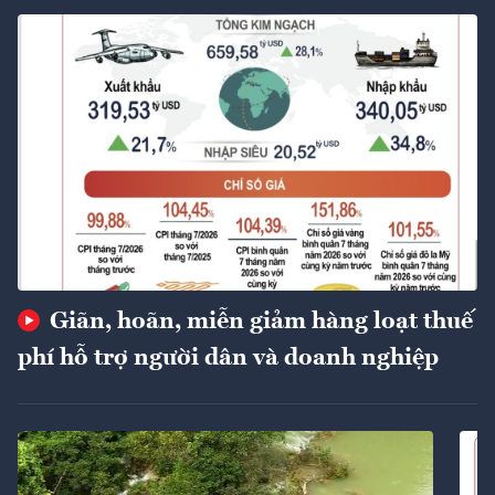
Giãn, hoãn, miễn giảm hàng loạt thuế
phí hỗ trợ người dân và doanh nghiệp