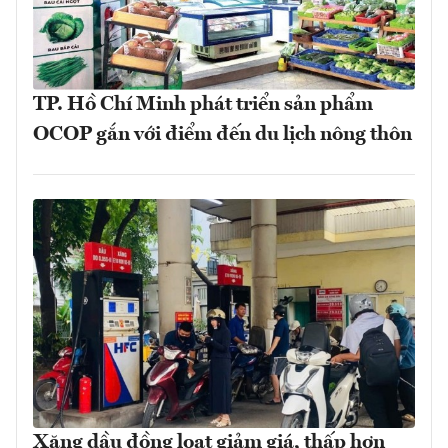
TP. Hồ Chí Minh phát triển sản phẩm
OCOP gắn với điểm đến du lịch nông thôn
Xăng dầu đồng loạt giảm giá, thấp hơn