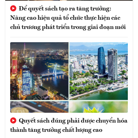
Để quyết sách tạo ra tăng trưởng:
Nâng cao hiệu quả tổ chức thực hiện các
chủ trương phát triển trong giai đoạn mới
Quyết sách đúng phải được chuyển hóa
thành tăng trưởng chất lượng cao