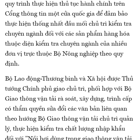
quy trình thực hiện thủ tục hành chính trên
Cổng thông tin một cửa quốc gia để đảm bảo
thực hiện thống nhất đầu mối chủ trì kiểm tra
chuyên ngành đối với các sản phẩm hàng hóa
thuộc diện kiểm tra chuyên ngành của nhiều
đơn vị trực thuộc Bộ Nông nghiệp theo quy
định.
Bộ Lao động-Thương binh và Xã hội được Thủ
tướng Chính phủ giao chủ trì, phối hợp với Bộ
Giao thông vận tải rà soát, xây dựng, trình cấp
có thẩm quyền sửa đổi các văn bản liên quan
theo hướng Bộ Giao thông vận tải chủ trì quản
lý, thực hiện kiểm tra chất lượng nhập khẩu
đối với "Nồi hơi dùng trong giao thông vận tải