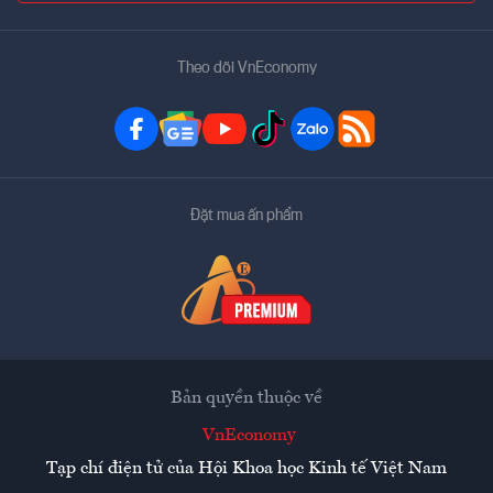
Theo dõi VnEconomy
Đặt mua ấn phẩm
Bản quyền thuộc về
VnEconomy
Tạp chí điện tử của Hội Khoa học Kinh tế Việt Nam