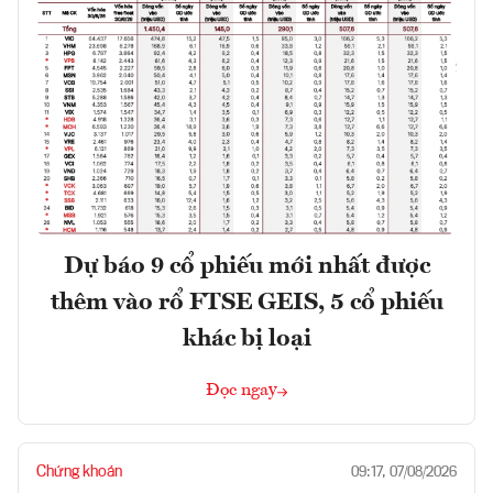
Dự báo 9 cổ phiếu mới nhất được
thêm vào rổ FTSE GEIS, 5 cổ phiếu
khác bị loại
Đọc ngay
Chứng khoán
09:17, 07/08/2026