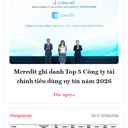
Mcredit ghi danh Top 5 Công ty tài
chính tiêu dùng uy tín năm 2026
Đọc ngay
Chứng khoán
09:17, 07/08/2026