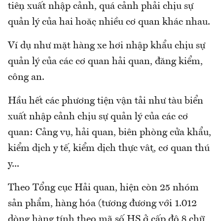
tiện xuất nhập cảnh, quá cảnh phải chịu sự
quản lý của hai hoặc nhiều cơ quan khác nhau.
Ví dụ như mặt hàng xe hơi nhập khẩu chịu sự
quản lý của các cơ quan hải quan, đăng kiểm,
công an.
Hầu hết các phương tiện vận tải như tàu biển
xuất nhập cảnh chịu sự quản lý của các cơ
quan: Cảng vụ, hải quan, biên phòng cửa khẩu,
kiểm dịch y tế, kiểm dịch thực vật, cơ quan thú
y...
Theo Tổng cục Hải quan, hiện còn 25 nhóm
sản phẩm, hàng hóa (tương đương với 1.012
dòng hàng tính theo mã số HS ở cấp độ 8 chữ