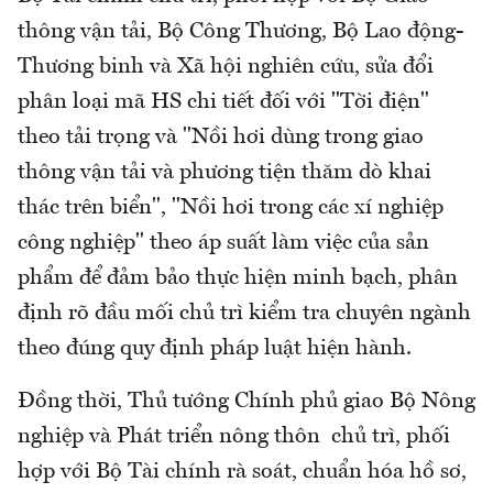
thông vận tải, Bộ Công Thương, Bộ Lao động-
Thương binh và Xã hội nghiên cứu, sửa đổi
phân loại mã HS chi tiết đối với "Tời điện"
theo tải trọng và "Nồi hơi dùng trong giao
thông vận tải và phương tiện thăm dò khai
thác trên biển", "Nồi hơi trong các xí nghiệp
công nghiệp" theo áp suất làm việc của sản
phẩm để đảm bảo thực hiện minh bạch, phân
định rõ đầu mối chủ trì kiểm tra chuyên ngành
theo đúng quy định pháp luật hiện hành.
Đồng thời, Thủ tướng Chính phủ giao Bộ Nông
nghiệp và Phát triển nông thôn chủ trì, phối
hợp với Bộ Tài chính rà soát, chuẩn hóa hồ sơ,