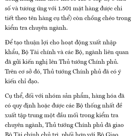
số và tương ứng với 1.501 mặt hàng được chi
tiết theo tên hàng cụ thể) còn chồng chéo trong
kiểm tra chuyên ngành.
Để tạo thuận lợi cho hoạt động xuất nhập
khẩu, Bộ Tài chính và các Bộ, ngành liên quan
đã gửi kiến nghị lên Thủ tướng Chính phủ.
Trên cơ sở đó, Thủ tướng Chính phủ đã có ý
kiến chỉ đạo.
Cụ thể, đối với nhóm sản phẩm, hàng hóa đã
có quy định hoặc được các Bộ thống nhất đề
xuất tập trung một đầu mối trong kiểm tra
chuyên ngành, Thủ tướng Chính phủ đã giao
Bộ Tài chính chủ trì, phối hợp với Bộ Giao