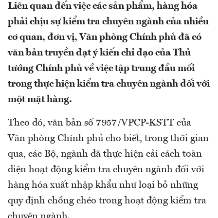
Liên quan đến việc các sản phẩm, hàng hóa
phải chịu sự kiểm tra chuyên ngành của nhiều
cơ quan, đơn vị, Văn phòng Chính phủ đã có
văn bản truyền đạt ý kiến chỉ đạo của Thủ
tướng Chính phủ về việc tập trung đầu mối
trong thực hiện kiểm tra chuyên ngành đối với
một mặt hàng.
Theo đó, văn bản số 7957/VPCP-KSTT của
Văn phòng Chính phủ cho biết, trong thời gian
qua, các Bộ, ngành đã thực hiện cải cách toàn
diện hoạt động kiểm tra chuyên ngành đối với
hàng hóa xuất nhập khẩu như loại bỏ những
quy định chồng chéo trong hoạt động kiểm tra
chuyên ngành.