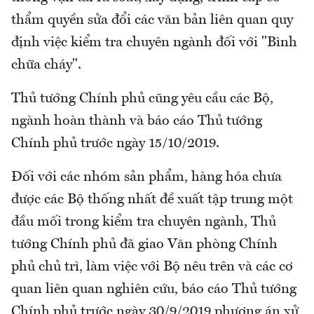
thẩm quyền sửa đổi các văn bản liên quan quy
định việc kiểm tra chuyên ngành đối với "Bình
chữa cháy".
Thủ tướng Chính phủ cũng yêu cầu các Bộ,
ngành hoàn thành và báo cáo Thủ tướng
Chính phủ trước ngày 15/10/2019.
Đối với các nhóm sản phẩm, hàng hóa chưa
được các Bộ thống nhất đề xuất tập trung một
đầu mối trong kiểm tra chuyên ngành, Thủ
tướng Chính phủ đã giao Văn phòng Chính
phủ chủ trì, làm việc với Bộ nêu trên và các cơ
quan liên quan nghiên cứu, báo cáo Thủ tướng
Chính phủ trước ngày 30/9/2019 phương án xử