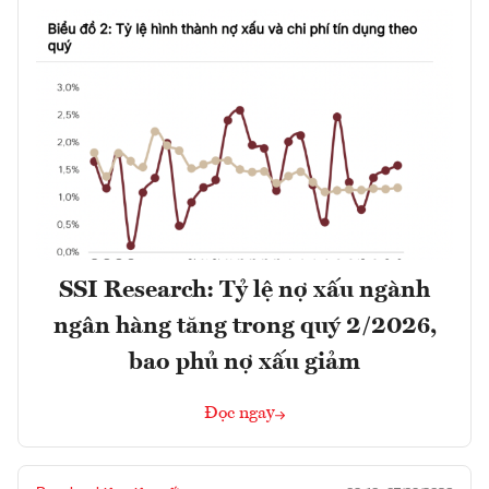
SSI Research: Tỷ lệ nợ xấu ngành
ngân hàng tăng trong quý 2/2026,
bao phủ nợ xấu giảm
Đọc ngay