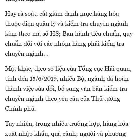
Hay rà soát, cắt giảm danh mục hàng hóa
thuộc diện quản lý và kiểm tra chuyên ngành
kèm theo mã số HS; Ban hành tiêu chuẩn, quy
chuẩn đối với các nhóm hàng phải kiểm tra
chuyên ngành…
Mặt khác, theo số liệu của Tổng cục Hải quan,
tính đến 15/6/2019, nhiều Bộ, ngành đã hoàn
thành việc sửa đổi, bổ sung văn bản kiểm tra
chuyên ngành theo yêu cầu của Thủ tướng
Chính phủ.
Tuy nhiên, trong nhiều trường hợp, hàng hóa
xuất nhập khẩu, quá cảnh; người và phương