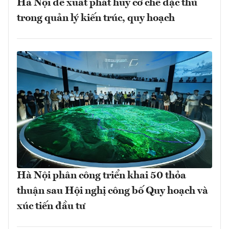
Hà Nội đề xuất phát huy cơ chế đặc thù
trong quản lý kiến trúc, quy hoạch
Hà Nội phân công triển khai 50 thỏa
thuận sau Hội nghị công bố Quy hoạch và
xúc tiến đầu tư