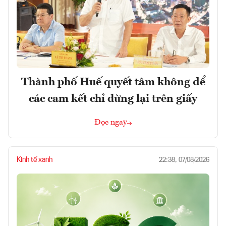
Thành phố Huế quyết tâm không để
các cam kết chỉ dừng lại trên giấy
Đọc ngay
Kinh tế xanh
22:38, 07/08/2026