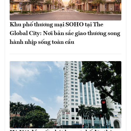
Khu phố thương mại SOHO tại The
Global City: Nơi bản sắc giao thương song
hành nhịp sống toàn cầu