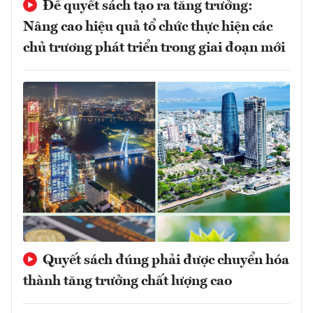
Để quyết sách tạo ra tăng trưởng:
Nâng cao hiệu quả tổ chức thực hiện các
chủ trương phát triển trong giai đoạn mới
Quyết sách đúng phải được chuyển hóa
thành tăng trưởng chất lượng cao