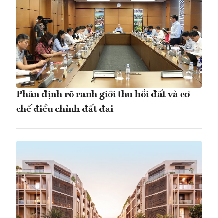
Phân định rõ ranh giới thu hồi đất và cơ
chế điều chỉnh đất đai