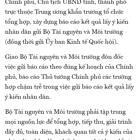
Chính phủ, Chủ tịch UBND tỉnh, thành phố
trực thuộc Trung ương khẩn trương tổ chức
tổng hợp, xây dựng báo cáo kết quả lấy ý kiến
nhân dân gửi Bộ Tài nguyên và Môi trường
(đồng thời gửi Ủy ban Kinh tế Quốc hội).
Giao Bộ Tài nguyên và Môi trường đôn đốc
việc gửi báo cáo theo đúng kế hoạch của Chính
phủ, báo cáo Thủ tướng Chính phủ các trường
hợp chậm trễ trong việc gửi báo cáo kết quả lấy
ý kiến nhân dân.
Bộ Tài nguyên và Môi trường phải tập trung
mọi nguồn lực để tổng hợp, tiếp thu, giải trình
đầy đủ, toàn diện, khách quan tất cả ý kiến của