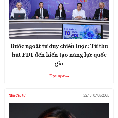
Bước ngoặt tư duy chiến lược: Từ thu
hút FDI đến kiến tạo năng lực quốc
gia
Đọc ngay
Nhà đầu tư
22:18, 07/08/2026