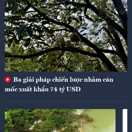
Ba giải pháp chiến lược nhằm cán
mốc xuất khẩu 74 tỷ USD