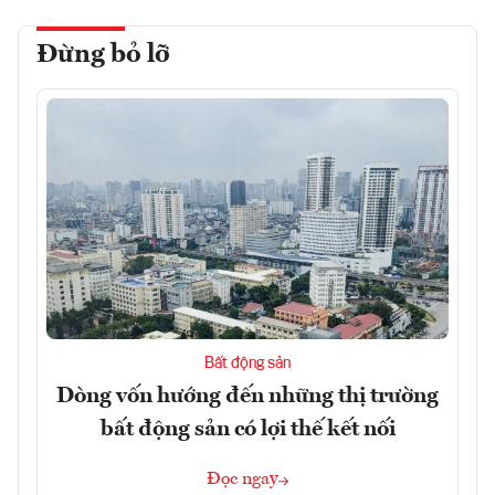
Đừng bỏ lỡ
Bất động sản
Dòng vốn hướng đến những thị trường
bất động sản có lợi thế kết nối
Đọc ngay