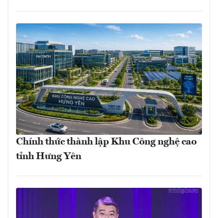
Chính thức thành lập Khu Công nghệ cao
tỉnh Hưng Yên