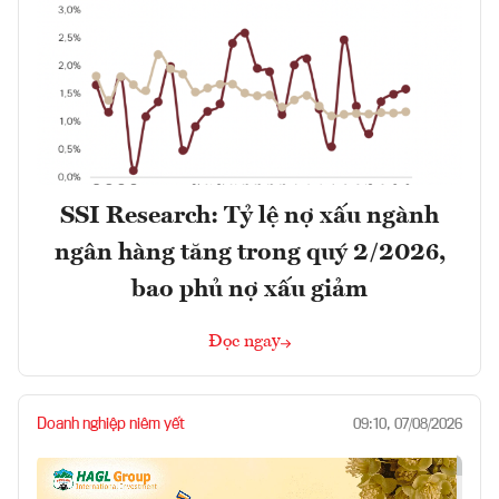
SSI Research: Tỷ lệ nợ xấu ngành
ngân hàng tăng trong quý 2/2026,
bao phủ nợ xấu giảm
Đọc ngay
Doanh nghiệp niêm yết
09:10, 07/08/2026