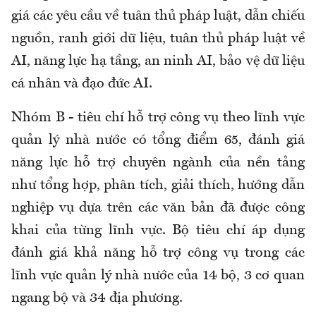
giá các yêu cầu về tuân thủ pháp luật, dẫn chiếu
nguồn, ranh giới dữ liệu, tuân thủ pháp luật về
AI, năng lực hạ tầng, an ninh AI, bảo vệ dữ liệu
cá nhân và đạo đức AI.
Nhóm B - tiêu chí hỗ trợ công vụ theo lĩnh vực
quản lý nhà nước có tổng điểm 65, đánh giá
năng lực hỗ trợ chuyên ngành của nền tảng
như tổng hợp, phân tích, giải thích, hướng dẫn
nghiệp vụ dựa trên các văn bản đã được công
khai của từng lĩnh vực. Bộ tiêu chí áp dụng
đánh giá khả năng hỗ trợ công vụ trong các
lĩnh vực quản lý nhà nước của 14 bộ, 3 cơ quan
ngang bộ và 34 địa phương.