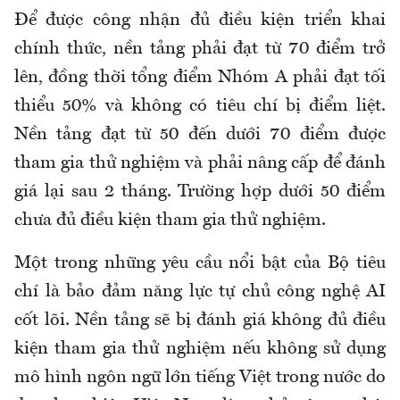
Để được công nhận đủ điều kiện triển khai
chính thức, nền tảng phải đạt từ 70 điểm trở
lên, đồng thời tổng điểm Nhóm A phải đạt tối
thiểu 50% và không có tiêu chí bị điểm liệt.
Nền tảng đạt từ 50 đến dưới 70 điểm được
tham gia thử nghiệm và phải nâng cấp để đánh
giá lại sau 2 tháng. Trường hợp dưới 50 điểm
chưa đủ điều kiện tham gia thử nghiệm.
Một trong những yêu cầu nổi bật của Bộ tiêu
chí là bảo đảm năng lực tự chủ công nghệ AI
cốt lõi. Nền tảng sẽ bị đánh giá không đủ điều
kiện tham gia thử nghiệm nếu không sử dụng
mô hình ngôn ngữ lớn tiếng Việt trong nước do