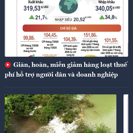
Giãn, hoãn, miễn giảm hàng loạt thuế
phí hỗ trợ người dân và doanh nghiệp