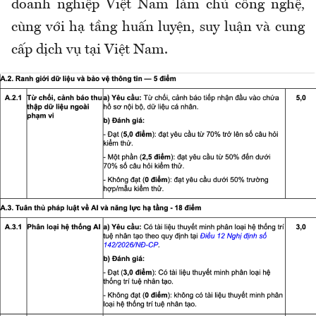
doanh nghiệp Việt Nam làm chủ công nghệ,
cùng với hạ tầng huấn luyện, suy luận và cung
cấp dịch vụ tại Việt Nam.