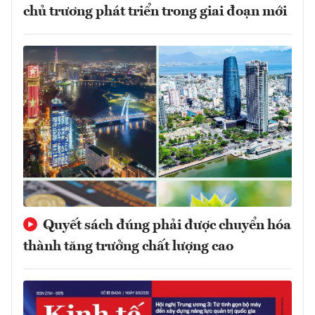
chủ trương phát triển trong giai đoạn mới
Quyết sách đúng phải được chuyển hóa
thành tăng trưởng chất lượng cao