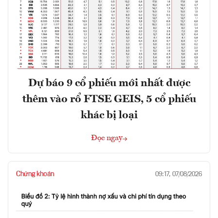
Dự báo 9 cổ phiếu mới nhất được
thêm vào rổ FTSE GEIS, 5 cổ phiếu
khác bị loại
Đọc ngay
Chứng khoán
09:17, 07/08/2026