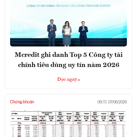
Mcredit ghi danh Top 5 Công ty tài
chính tiêu dùng uy tín năm 2026
Đọc ngay
Chứng khoán
09:17, 07/08/2026