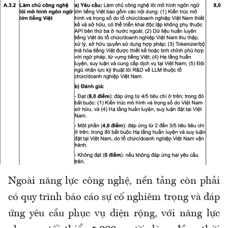
Ngoài năng lực công nghệ, nền tảng còn phải
có quy trình báo cáo sự cố nghiêm trọng và đáp
ứng yêu cầu phục vụ diện rộng, với năng lực