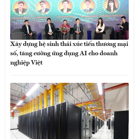
Xây dựng hệ sinh thái xúc tiến thương mại
số, tăng cường ứng dụng AI cho doanh
nghiệp Việt