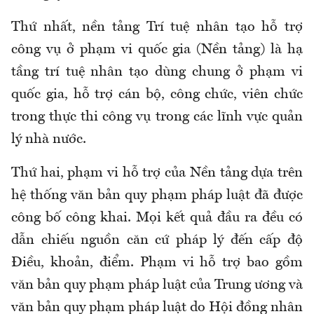
Thứ nhất, nền tảng Trí tuệ nhân tạo hỗ trợ
công vụ ở phạm vi quốc gia (Nền tảng) là hạ
tầng trí tuệ nhân tạo dùng chung ở phạm vi
quốc gia, hỗ trợ cán bộ, công chức, viên chức
trong thực thi công vụ trong các lĩnh vực quản
lý nhà nước.
Thứ hai, phạm vi hỗ trợ của Nền tảng dựa trên
hệ thống văn bản quy phạm pháp luật đã được
công bố công khai. Mọi kết quả đầu ra đều có
dẫn chiếu nguồn căn cứ pháp lý đến cấp độ
Điều, khoản, điểm. Phạm vi hỗ trợ bao gồm
văn bản quy phạm pháp luật của Trung ương và
văn bản quy phạm pháp luật do Hội đồng nhân