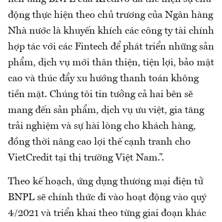
động thực hiện theo chủ trương của Ngân hàng
Nhà nước là khuyến khích các công ty tài chính
hợp tác với các Fintech để phát triển những sản
phẩm, dịch vụ mới thân thiện, tiện lợi, bảo mật
cao và thúc đẩy xu hướng thanh toán không
tiền mặt. Chúng tôi tin tưởng cả hai bên sẽ
mang đến sản phẩm, dịch vụ ưu việt, gia tăng
trải nghiệm và sự hài lòng cho khách hàng,
đồng thời nâng cao lợi thế cạnh tranh cho
VietCredit tại thị trường Việt Nam.”.
Theo kế hoạch, ứng dụng thương mại điện tử
BNPL sẽ chính thức đi vào hoạt động vào quý
4/2021 và triển khai theo từng giai đoạn khác