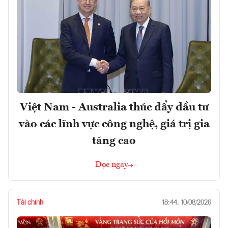
Việt Nam - Australia thúc đẩy đầu tư
vào các lĩnh vực công nghệ, giá trị gia
tăng cao
Đọc ngay
Tài chính
18:44, 10/08/2026