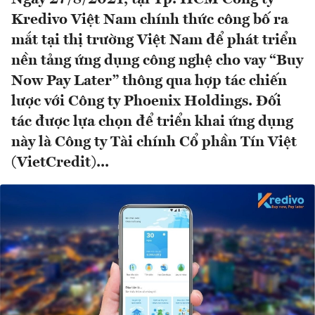
Kredivo Việt Nam chính thức công bố ra
mắt tại thị trường Việt Nam để phát triển
nền tảng ứng dụng công nghệ cho vay “Buy
Now Pay Later” thông qua hợp tác chiến
lược với Công ty Phoenix Holdings. Đối
tác được lựa chọn để triển khai ứng dụng
này là Công ty Tài chính Cổ phần Tín Việt
(VietCredit)...