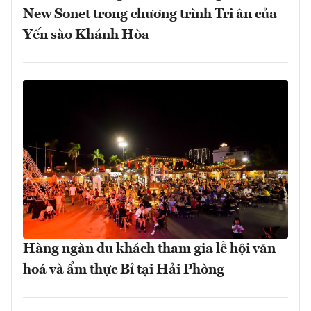
New Sonet trong chương trình Tri ân của
Yến sào Khánh Hòa
Hàng ngàn du khách tham gia lễ hội văn
hoá và ẩm thực Bỉ tại Hải Phòng