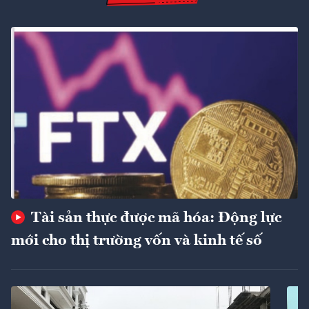
Tài sản thực được mã hóa: Động lực
mới cho thị trường vốn và kinh tế số