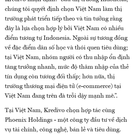
chúng tôi quyết định chọn Việt Nam làm thị
trường phát triển tiếp theo và tin tưởng rằng
đây là lựa chọn hợp lý bởi Việt Nam có nhiều
điểm tương tự Indonesia. Ngoài sự tương đồng
về đặc điểm dân số học và thói quen tiêu dùng;
tại Việt Nam, nhóm người có thu nhập ổn định
tăng trưởng nhanh, mức độ thâm nhập của thẻ
tín dụng còn tương đối thấp; hơn nữa, thị
trường thương mại điện tử (e-commerce) tại
Việt Nam đang trên đà trỗi dậy mạnh mẽ.”.
Tại Việt Nam, Kredivo chọn hợp tác cùng
Phoenix Holdings - một công ty đầu tư về dịch
vụ tài chính, công nghệ, bán lẻ và tiêu dùng.