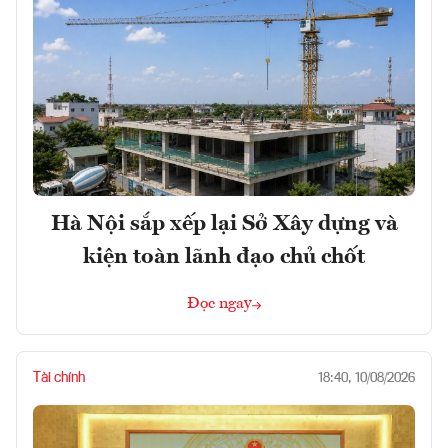
Hà Nội sắp xếp lại Sở Xây dựng và
kiện toàn lãnh đạo chủ chốt
Đọc ngay
Tài chính
18:40, 10/08/2026