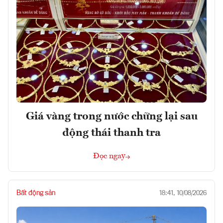
Giá vàng trong nước chững lại sau
động thái thanh tra
Đọc ngay
Bất động sản
18:41, 10/08/2026