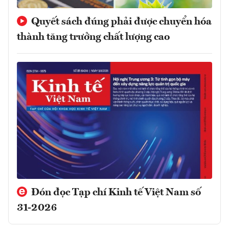
Quyết sách đúng phải được chuyển hóa
thành tăng trưởng chất lượng cao
Đón đọc Tạp chí Kinh tế Việt Nam số
31-2026