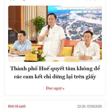
Thành phố Huế quyết tâm không để
các cam kết chỉ dừng lại trên giấy
Đọc ngay
Kinh tế xanh
22:38, 07/08/2026