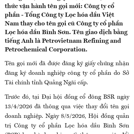
thức vận hành tên gọi mới: Công ty cổ
phần - Tổng Công ty Lọc hóa dầu Việt
Nam thay cho tên gọi cũ Công ty cổ phần
Lọc hóa dầu Bình Sơn. Tên giao dịch bằng
tiếng Anh là Petrovietnam Refining and
Petrochemical Corporation.
Tên gọi mới đã được đăng ký giấy chứng nhận
đăng ký doanh nghiệp công ty cổ phần do Sở
Tài chính tỉnh Quảng Ngãi cấp.
Trước đó, tại Đại hội đồng cổ đông BSR ngày
13/4/2026 đã thông qua việc thay đổi tên gọi
doanh nghiệp. Ngày 8/5/2026, Hội đồng quản
trị Công ty cổ phần Lọc hóa dầu Bình Sơn