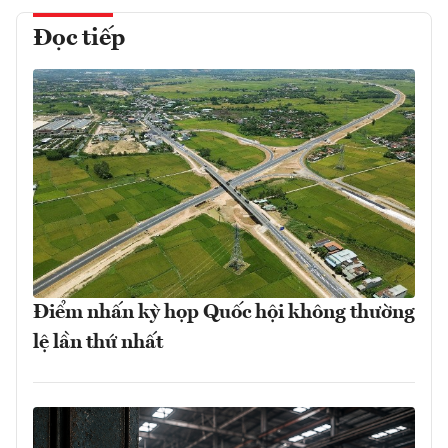
Đọc tiếp
Điểm nhấn kỳ họp Quốc hội không thường
lệ lần thứ nhất