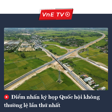
Điểm nhấn kỳ họp Quốc hội không
thường lệ lần thứ nhất