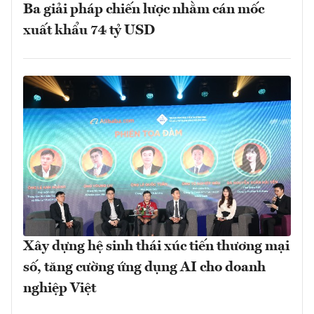
Ba giải pháp chiến lược nhằm cán mốc
xuất khẩu 74 tỷ USD
Xây dựng hệ sinh thái xúc tiến thương mại
số, tăng cường ứng dụng AI cho doanh
nghiệp Việt