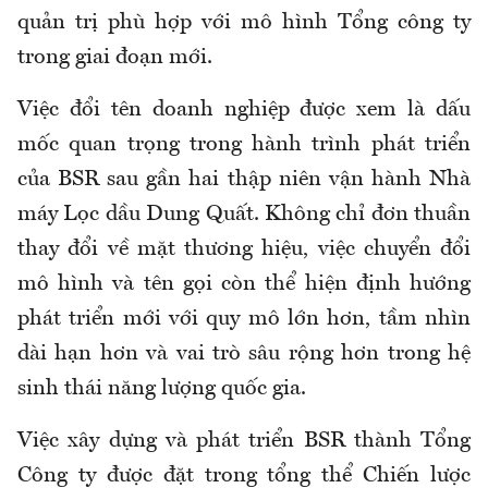
quản trị phù hợp với mô hình Tổng công ty
trong giai đoạn mới.
Việc đổi tên doanh nghiệp được xem là dấu
mốc quan trọng trong hành trình phát triển
của BSR sau gần hai thập niên vận hành Nhà
máy Lọc dầu Dung Quất. Không chỉ đơn thuần
thay đổi về mặt thương hiệu, việc chuyển đổi
mô hình và tên gọi còn thể hiện định hướng
phát triển mới với quy mô lớn hơn, tầm nhìn
dài hạn hơn và vai trò sâu rộng hơn trong hệ
sinh thái năng lượng quốc gia.
Việc xây dựng và phát triển BSR thành Tổng
Công ty được đặt trong tổng thể Chiến lược