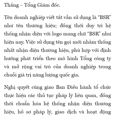
Thắng – Tổng Giám đốc.
Tên doanh nghiệp viết tắt vẫn sử dụng là “BSR”
như tên thương hiệu; đồng thời duy trì hệ
thống nhận diện với logo mang chữ “BSR” như
hiện nay. Việc sử dụng tên gọi mới nhằm thống
nhất nhận diện thương hiệu, phù hợp với định
hướng phát triển theo mô hình Tổng công ty
và mở rộng vai trò của doanh nghiệp trong
chuỗi giá trị năng lượng quốc gia.
Nghị quyết cũng giao Ban Điều hành tổ chức
thực hiện các thủ tục pháp lý liên quan, đồng
thời chuẩn hóa hệ thống nhận diện thương
hiệu, hồ sơ pháp lý, giao dịch và hoạt động