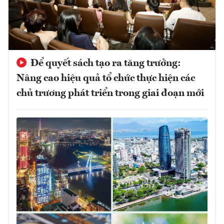
Để quyết sách tạo ra tăng trưởng:
Nâng cao hiệu quả tổ chức thực hiện các
chủ trương phát triển trong giai đoạn mới